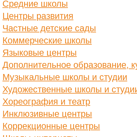
Средние школы
Центры развития
Частные детские сады
Коммерческие школы
Языковые центры
Дополнительное образование, ку
Музыкальные школы и студии
Художественные школы и студи
Хореография и театр
Инклюзивные центры
Коррекционные центры