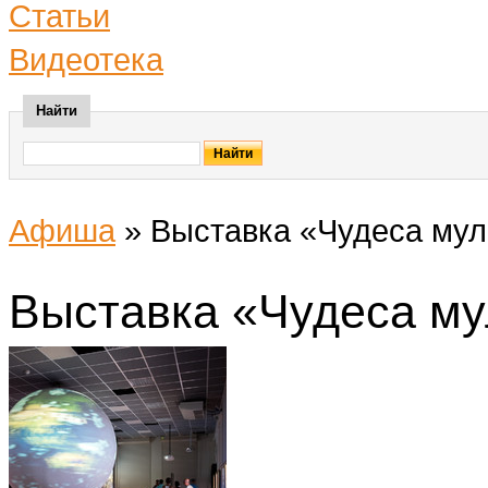
Статьи
Видеотека
Найти
Афиша
»
Выставка «Чудеса му
Выставка «Чудеса м