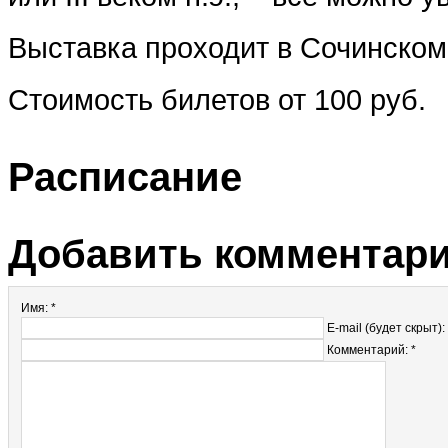
Выставка проходит в Сочинском
Стоимость билетов от 100 руб.
Расписание
Добавить комментар
Имя: *
E-mail (будет скрыт):
Комментарий: *