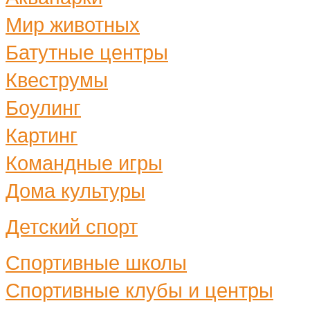
Мир животных
Батутные центры
Квеструмы
Боулинг
Картинг
Командные игры
Дома культуры
Детский спорт
Спортивные школы
Спортивные клубы и центры