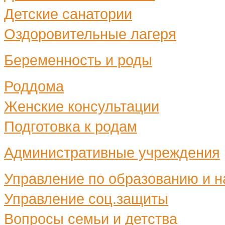
Детские санатории
Оздоровительные лагеря
Беременность и роды
Роддома
Женские консультации
Подготовка к родам
Административные учреждения
Управление по образованию и н
Управление соц.защиты
Вопросы семьи и детства