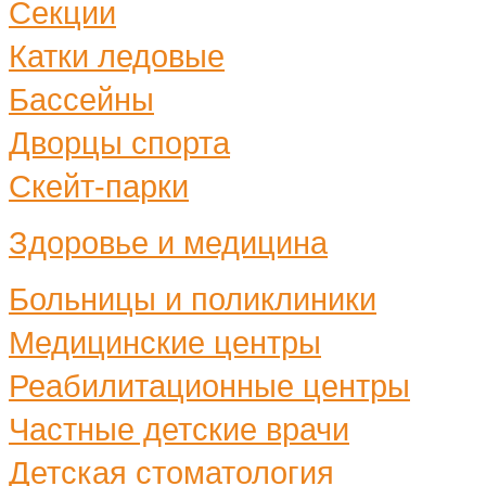
Секции
Катки ледовые
Бассейны
Дворцы спорта
Скейт-парки
Здоровье и медицина
Больницы и поликлиники
Медицинские центры
Реабилитационные центры
Частные детские врачи
Детская стоматология