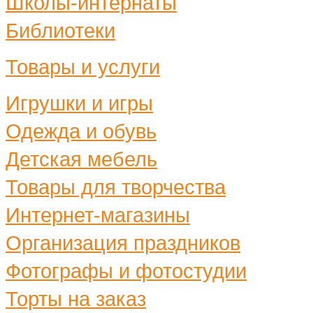
Школы-интернаты
Библиотеки
Товары и услуги
Игрушки и игры
Одежда и обувь
Детская мебель
Товары для творчества
Интернет-магазины
Организация праздников
Фотографы и фотостудии
Торты на заказ