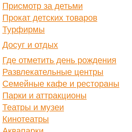
Присмотр за детьми
Прокат детских товаров
Турфирмы
Досуг и отдых
Где отметить день рождения
Развлекательные центры
Семейные кафе и рестораны
Парки и аттракционы
Театры и музеи
Кинотеатры
Аквапарки