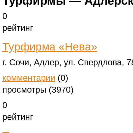
Турфирмы — Адлерск
0
рейтинг
Турфирма «Нева»
г. Сочи, Адлер, ул. Свердлова, 
комментарии
(0)
просмотры (3970)
0
рейтинг