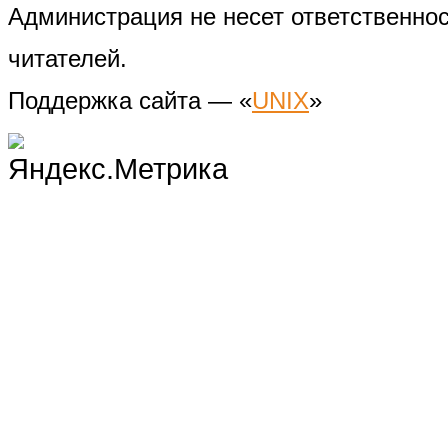
Администрация не несет ответственно
читателей.
Поддержка сайта — «
UNIX
»