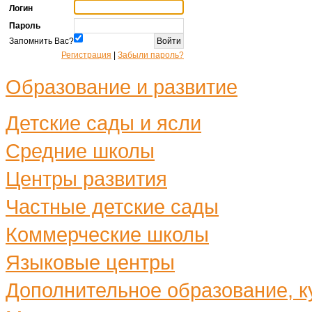
Логин
Пароль
Запомнить Вас?
Регистрация
|
Забыли пароль?
Образование и развитие
Детские сады и ясли
Средние школы
Центры развития
Частные детские сады
Коммерческие школы
Языковые центры
Дополнительное образование, ку