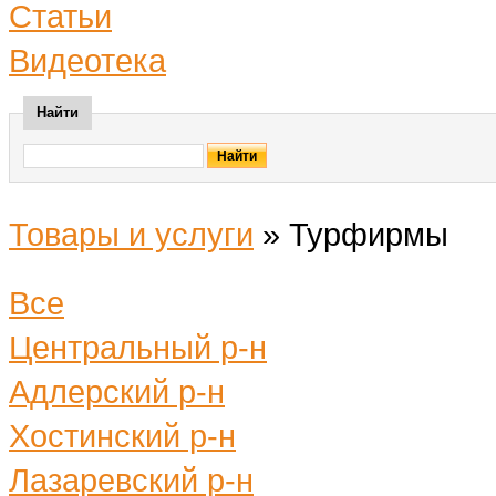
Статьи
Видеотека
Найти
Товары и услуги
»
Турфирмы
Все
Центральный р-н
Адлерский р-н
Хостинский р-н
Лазаревский р-н