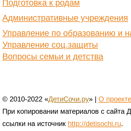
Подготовка к родам
Административные учреждения
Управление по образованию и н
Управление соц.защиты
Вопросы семьи и детства
© 2010-2022 «
ДетиСочи.ру
» |
О проект
При копировании материалов с сайта 
ссылки на источник
http://detisochi.ru
.