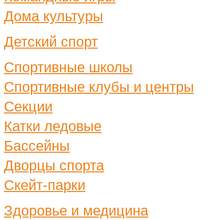
Дома культуры
Детский спорт
Спортивные школы
Спортивные клубы и центры
Секции
Катки ледовые
Бассейны
Дворцы спорта
Скейт-парки
Здоровье и медицина