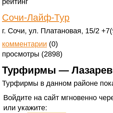
рейтинг
Сочи-Лайф-Тур
г. Сочи, ул. Платановая, 15/2
+7(
комментарии
(0)
просмотры (2898)
Турфирмы — Лазаревс
Турфирмы в данном районе пок
Войдите на сайт мгновенно чере
или укажите: