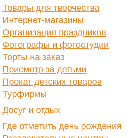
Товары для творчества
Интернет-магазины
Организация праздников
Фотографы и фотостудии
Торты на заказ
Присмотр за детьми
Прокат детских товаров
Турфирмы
Досуг и отдых
Где отметить день рождения