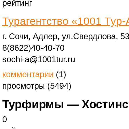
рейтинг
Турагентство «1001 Тур
г. Сочи, Адлер, ул.Свердлова, 5
8(8622)40-40-70
sochi-a@1001tur.ru
комментарии
(1)
просмотры (5494)
Турфирмы — Хостинс
0