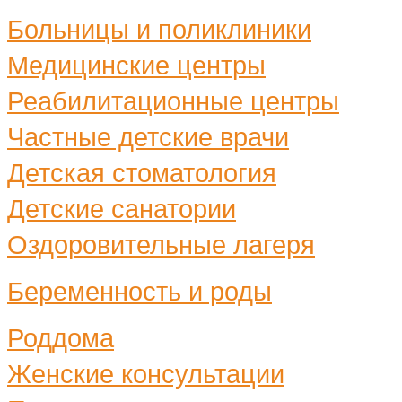
Больницы и поликлиники
Медицинские центры
Реабилитационные центры
Частные детские врачи
Детская стоматология
Детские санатории
Оздоровительные лагеря
Беременность и роды
Роддома
Женские консультации