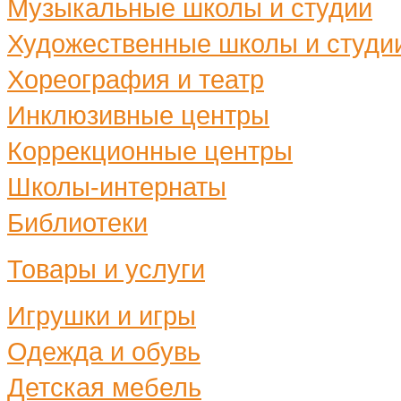
Музыкальные школы и студии
Художественные школы и студи
Хореография и театр
Инклюзивные центры
Коррекционные центры
Школы-интернаты
Библиотеки
Товары и услуги
Игрушки и игры
Одежда и обувь
Детская мебель