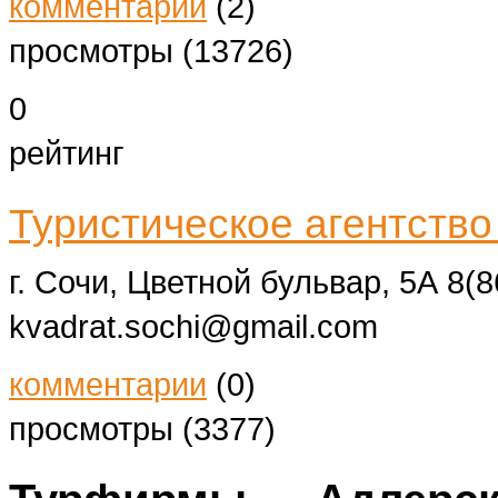
комментарии
(2)
просмотры (13726)
0
рейтинг
Туристическое агентств
г. Сочи, Цветной бульвар, 5А
8(8
kvadrat.sochi@gmail.com
комментарии
(0)
просмотры (3377)