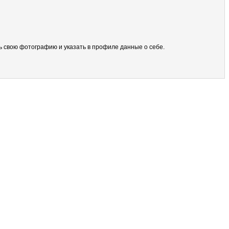
ить свою фотографию и указать в профиле данные о себе.