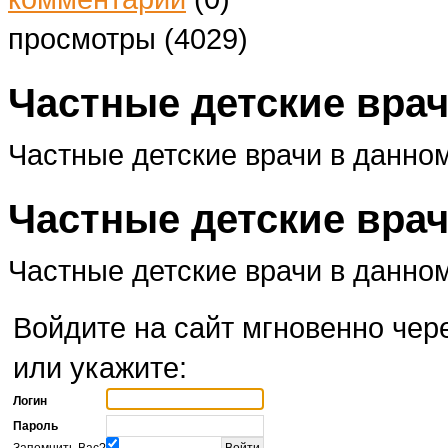
просмотры (4029)
Частные детские врач
Частные детские врачи в данно
Частные детские врач
Частные детские врачи в данно
Войдите на сайт мгновенно чере
или укажите:
Логин
Пароль
Запомнить Вас?