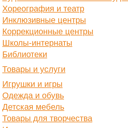
Хореография и театр
Инклюзивные центры
Коррекционные центры
Школы-интернаты
Библиотеки
Товары и услуги
Игрушки и игры
Одежда и обувь
Детская мебель
Товары для творчества