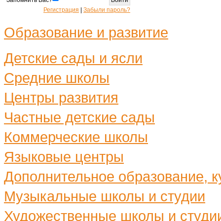
Регистрация
|
Забыли пароль?
Образование и развитие
Детские сады и ясли
Средние школы
Центры развития
Частные детские сады
Коммерческие школы
Языковые центры
Дополнительное образование, ку
Музыкальные школы и студии
Художественные школы и студи