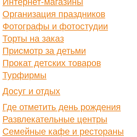
Интернет-магазины
Организация праздников
Фотографы и фотостудии
Торты на заказ
Присмотр за детьми
Прокат детских товаров
Турфирмы
Досуг и отдых
Где отметить день рождения
Развлекательные центры
Семейные кафе и рестораны