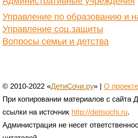
Административные учреждения
Управление по образованию и н
Управление соц.защиты
Вопросы семьи и детства
© 2010-2022 «
ДетиСочи.ру
» |
О проект
При копировании материалов с сайта 
ссылки на источник
http://detisochi.ru
.
Администрация не несет ответственно
читателей.