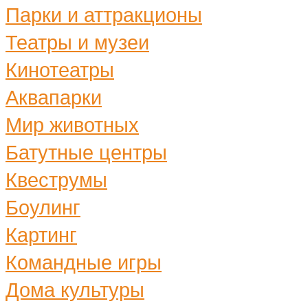
Парки и аттракционы
Театры и музеи
Кинотеатры
Аквапарки
Мир животных
Батутные центры
Квеструмы
Боулинг
Картинг
Командные игры
Дома культуры