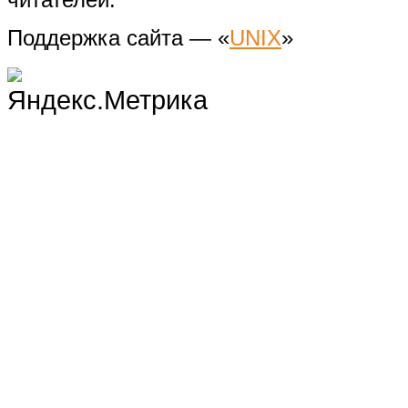
Поддержка сайта — «
UNIX
»