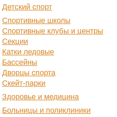
Детский спорт
Спортивные школы
Спортивные клубы и центры
Секции
Катки ледовые
Бассейны
Дворцы спорта
Скейт-парки
Здоровье и медицина
Больницы и поликлиники