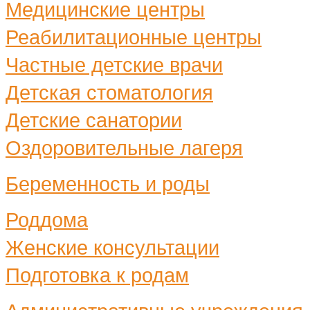
Медицинские центры
Реабилитационные центры
Частные детские врачи
Детская стоматология
Детские санатории
Оздоровительные лагеря
Беременность и роды
Роддома
Женские консультации
Подготовка к родам