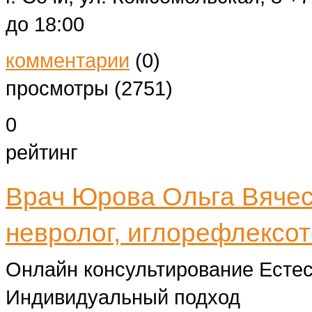
до 18:00
комментарии
(0)
просмотры (2751)
0
рейтинг
Врач Юрова Ольга Вячес
невролог, иглорефлексот
Онлайн консультирование Есте
Индивидуальный подход