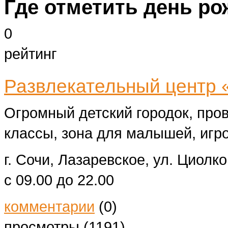
Где отметить день ро
0
рейтинг
Развлекательный центр 
Огромный детский городок, пров
классы, зона для малышей, игр
г. Сочи, Лазаревское, ул. Циолко
с 09.00 до 22.00
комментарии
(0)
просмотры (1191)