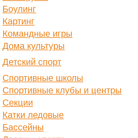
Боулинг
Картинг
Командные игры
Дома культуры
Детский спорт
Спортивные школы
Спортивные клубы и центры
Секции
Катки ледовые
Бассейны