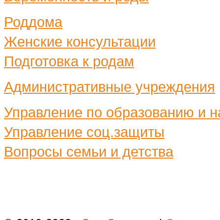
Роддома
Женские консультации
Подготовка к родам
Административные учреждения
Управление по образованию и н
Управление соц.защиты
Вопросы семьи и детства