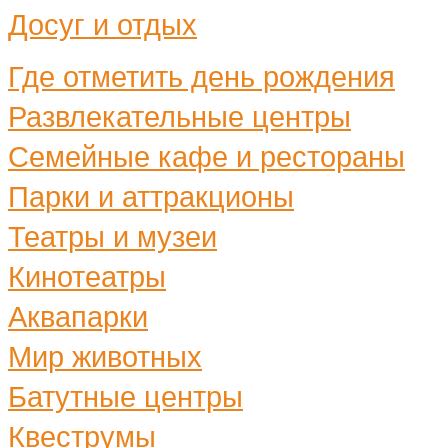
Досуг и отдых
Где отметить день рождения
Развлекательные центры
Семейные кафе и рестораны
Парки и аттракционы
Театры и музеи
Кинотеатры
Аквапарки
Мир животных
Батутные центры
Квеструмы