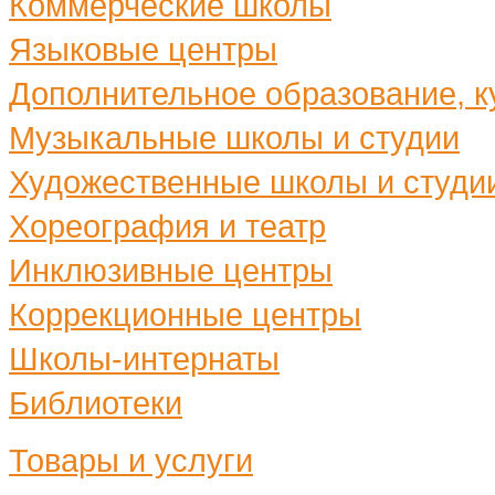
Коммерческие школы
Языковые центры
Дополнительное образование, ку
Музыкальные школы и студии
Художественные школы и студи
Хореография и театр
Инклюзивные центры
Коррекционные центры
Школы-интернаты
Библиотеки
Товары и услуги