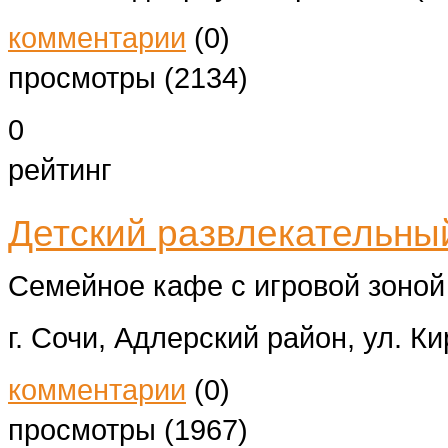
комментарии
(0)
просмотры (2134)
0
рейтинг
Детский развлекательны
Семейное кафе с игровой зоной
г. Сочи, Адлерский район, ул. Ки
комментарии
(0)
просмотры (1967)