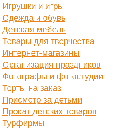
Игрушки и игры
Одежда и обувь
Детская мебель
Товары для творчества
Интернет-магазины
Организация праздников
Фотографы и фотостудии
Торты на заказ
Присмотр за детьми
Прокат детских товаров
Турфирмы