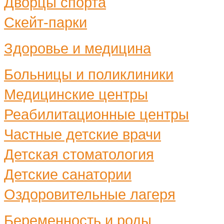
Дворцы спорта
Скейт-парки
Здоровье и медицина
Больницы и поликлиники
Медицинские центры
Реабилитационные центры
Частные детские врачи
Детская стоматология
Детские санатории
Оздоровительные лагеря
Беременность и роды