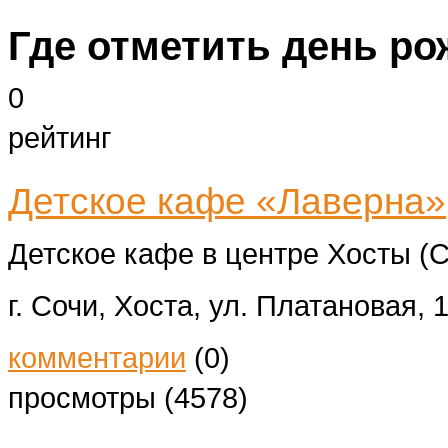
Где отметить день ро
0
рейтинг
Детское кафе «Лаверна»
Детское кафе в центре Хосты (С
г. Сочи, Хоста, ул. Платановая, 
комментарии
(0)
просмотры (4578)