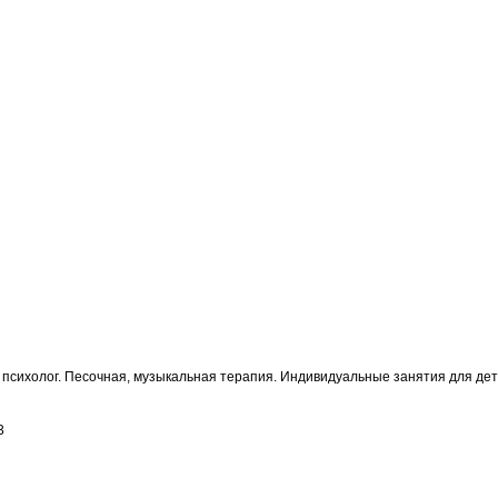
, психолог. Песочная, музыкальная терапия. Индивидуальные занятия для дет
3