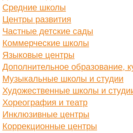
Средние школы
Центры развития
Частные детские сады
Коммерческие школы
Языковые центры
Дополнительное образование, ку
Музыкальные школы и студии
Художественные школы и студи
Хореография и театр
Инклюзивные центры
Коррекционные центры