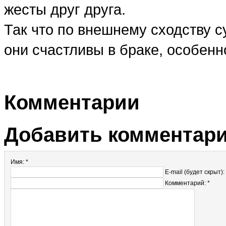
жесты друг друга.
Так что по внешнему сходству с
они счастливы в браке, особенно
Комментарии
Добавить комментар
Имя: *
E-mail (будет скрыт):
Комментарий: *