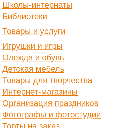
Школы-интернаты
Библиотеки
Товары и услуги
Игрушки и игры
Одежда и обувь
Детская мебель
Товары для творчества
Интернет-магазины
Организация праздников
Фотографы и фотостудии
Торты на заказ