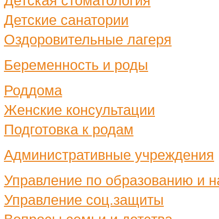
Детская стоматология
Детские санатории
Оздоровительные лагеря
Беременность и роды
Роддома
Женские консультации
Подготовка к родам
Административные учреждения
Управление по образованию и н
Управление соц.защиты