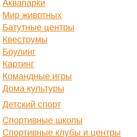
Аквапарки
Мир животных
Батутные центры
Квеструмы
Боулинг
Картинг
Командные игры
Дома культуры
Детский спорт
Спортивные школы
Спортивные клубы и центры