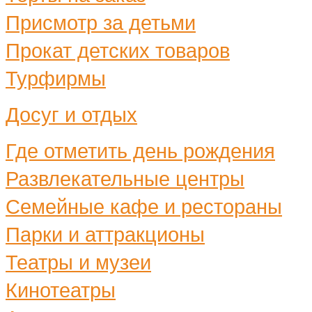
Присмотр за детьми
Прокат детских товаров
Турфирмы
Досуг и отдых
Где отметить день рождения
Развлекательные центры
Семейные кафе и рестораны
Парки и аттракционы
Театры и музеи
Кинотеатры