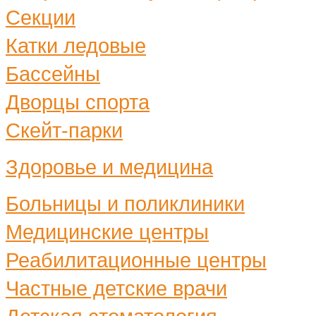
Секции
Катки ледовые
Бассейны
Дворцы спорта
Скейт-парки
Здоровье и медицина
Больницы и поликлиники
Медицинские центры
Реабилитационные центры
Частные детские врачи