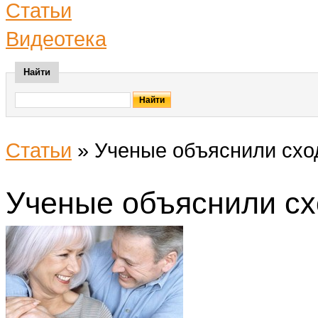
Статьи
Видеотека
Найти
Статьи
»
Ученые объяснили схо
Ученые объяснили сх