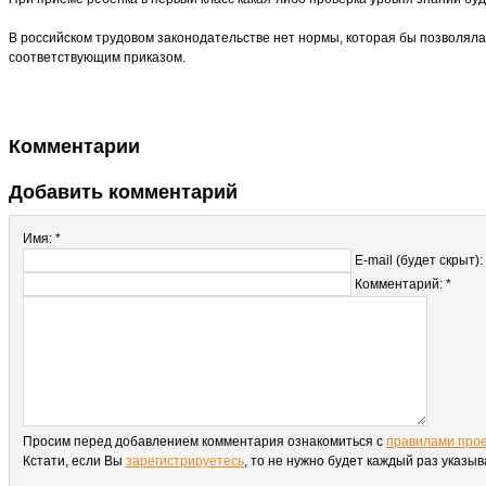
В российском трудовом законодательстве нет нормы, которая бы позволял
соответствующим приказом.
Комментарии
Добавить комментарий
Имя: *
E-mail (будет скрыт):
Комментарий: *
Просим перед добавлением комментария ознакомиться с
правилами про
Кстати, если Вы
зарегистрируетесь
, то не нужно будет каждый раз указы