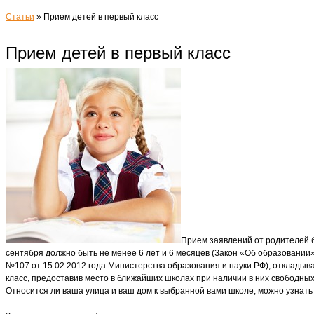
Статьи
»
Прием детей в первый класс
Прием детей в первый класс
Прием заявлений от родителей б
сентября должно быть не менее 6 лет и 6 месяцев (Закон «Об образовании
№107 от 15.02.2012 года Министерства образования и науки РФ), откладыва
класс, предоставив место в ближайших школах при наличии в них свободны
Относится ли ваша улица и ваш дом к выбранной вами школе, можно узнать