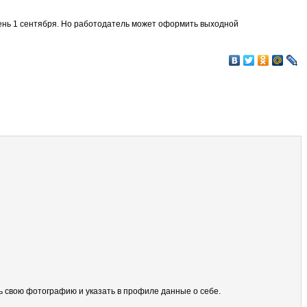
ень 1 сентября. Но работодатель может оформить выходной
ить свою фотографию и указать в профиле данные о себе.