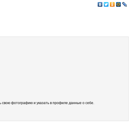
ить свою фотографию и указать в профиле данные о себе.