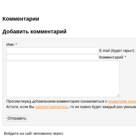
Комментарии
Добавить комментарий
Имя: *
E-mail (будет скрыт):
Комментарий: *
Просим перед добавлением комментария ознакомиться с
правилами про
Кстати, если Вы
зарегистрируетесь
, то не нужно будет каждый раз указы
Войдите на сайт мгновенно через: