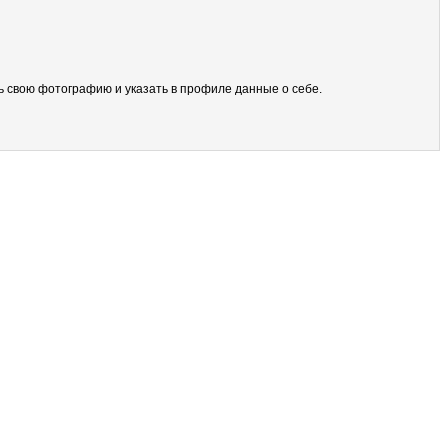
ить свою фотографию и указать в профиле данные о себе.