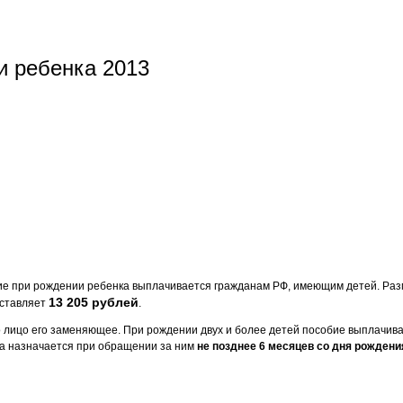
и ребенка 2013
е при рождении ребенка выплачивается гражданам РФ, имеющим детей. Раз
13 205 рублей
оставляет
.
 лицо его заменяющее. При рождении двух и более детей пособие выплачива
а назначается при обращении за ним
не позднее 6 месяцев со дня рождени