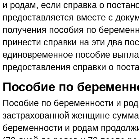
и родам, если справка о постан
предоставляется вместе с док
получения пособия по беременн
принести справки на эти два по
единовременное пособие выплач
предоставления справки о поста
Пособие по беременн
Пособие по беременности и род
застрахованной женщине суммар
беременности и родам продолж