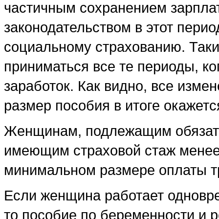
частичным сохранением зарплат
законодательством в этот перио
социальному страхованию. Таки
приниматься все те периоды, к
заработок. Как видно, все изме
размер пособия в итоге окажет
Женщинам, подлежащим обязат
имеющим страховой стаж менее 
минимальном размере оплаты т
Если женщина работает одновре
то пособие по беременности и 