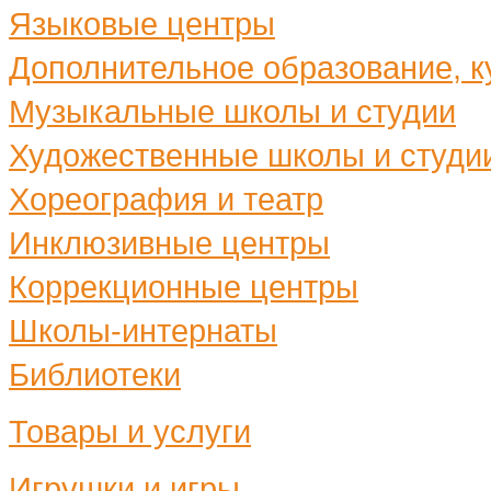
Языковые центры
Дополнительное образование, ку
Музыкальные школы и студии
Художественные школы и студи
Хореография и театр
Инклюзивные центры
Коррекционные центры
Школы-интернаты
Библиотеки
Товары и услуги
Игрушки и игры