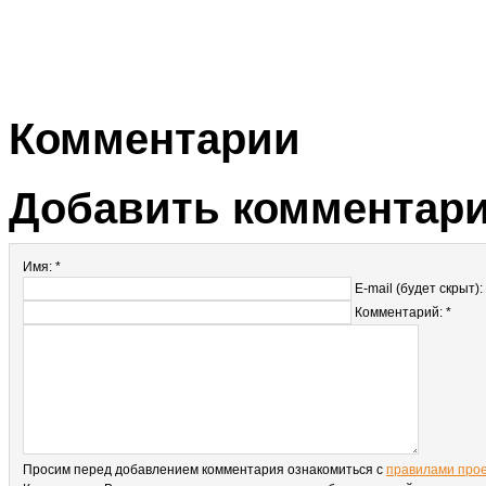
Комментарии
Добавить комментар
Имя: *
E-mail (будет скрыт):
Комментарий: *
Просим перед добавлением комментария ознакомиться с
правилами про