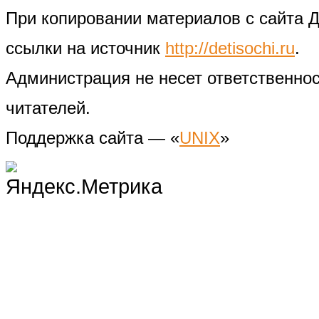
При копировании материалов с сайта 
ссылки на источник
http://detisochi.ru
.
Администрация не несет ответственно
читателей.
Поддержка сайта — «
UNIX
»