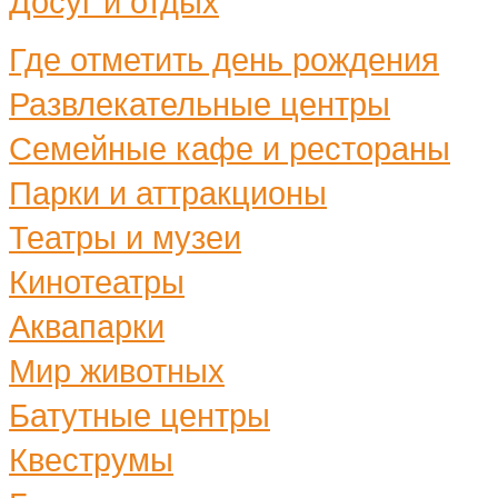
Досуг и отдых
Где отметить день рождения
Развлекательные центры
Семейные кафе и рестораны
Парки и аттракционы
Театры и музеи
Кинотеатры
Аквапарки
Мир животных
Батутные центры
Квеструмы