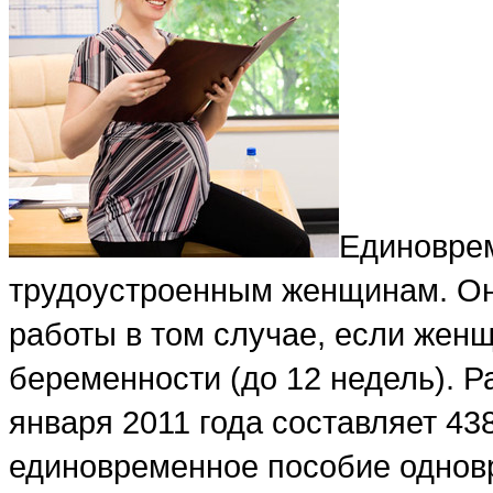
Единоврем
трудоустроенным женщинам. Он
работы в том случае, если женщ
беременности (до 12 недель). Р
января 2011 года составляет 43
единовременное пособие однов