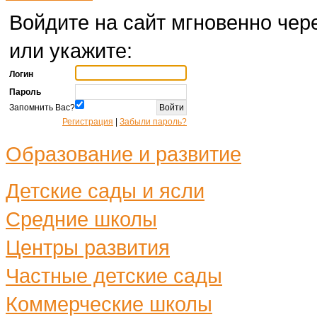
Войдите на сайт мгновенно чере
или укажите:
Логин
Пароль
Запомнить Вас?
Регистрация
|
Забыли пароль?
Образование и развитие
Детские сады и ясли
Средние школы
Центры развития
Частные детские сады
Коммерческие школы