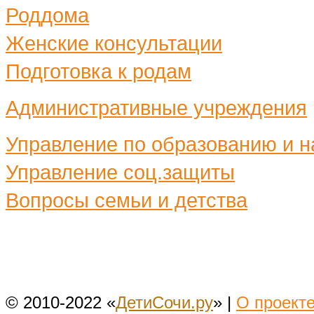
Роддома
Женские консультации
Подготовка к родам
Административные учреждения
Управление по образованию и н
Управление соц.защиты
Вопросы семьи и детства
© 2010-2022 «
ДетиСочи.ру
» |
О проект