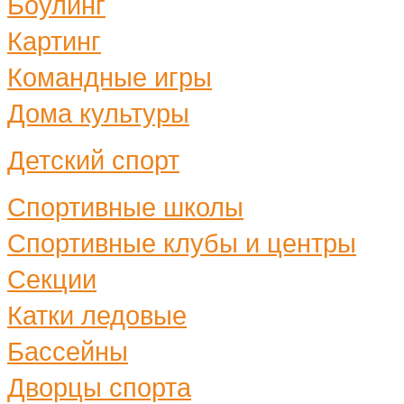
Боулинг
Картинг
Командные игры
Дома культуры
Детский спорт
Спортивные школы
Спортивные клубы и центры
Секции
Катки ледовые
Бассейны
Дворцы спорта