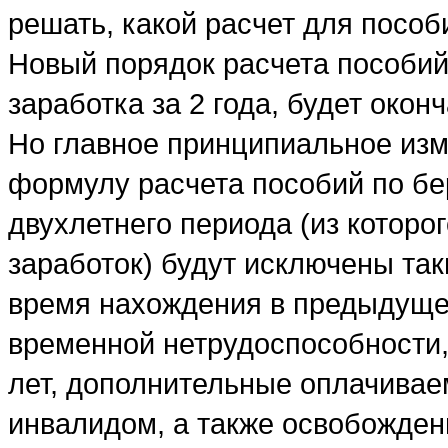
решать, какой расчет для пособ
Новый порядок расчета пособий
заработка за 2 года, будет окон
Но главное принципиальное изм
формулу расчета пособий по бер
двухлетнего периода (из которо
заработок) будут исключены та
время нахождения в предыдущем
временной нетрудоспособности, 
лет, дополнительные оплачивае
инвалидом, а также освобожден