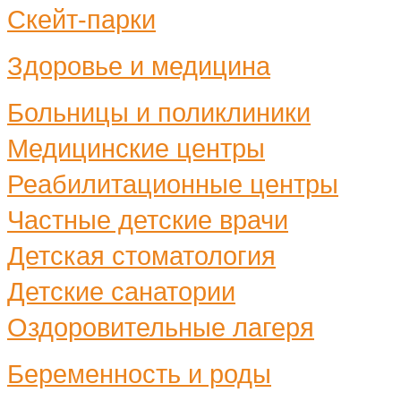
Скейт-парки
Здоровье и медицина
Больницы и поликлиники
Медицинские центры
Реабилитационные центры
Частные детские врачи
Детская стоматология
Детские санатории
Оздоровительные лагеря
Беременность и роды