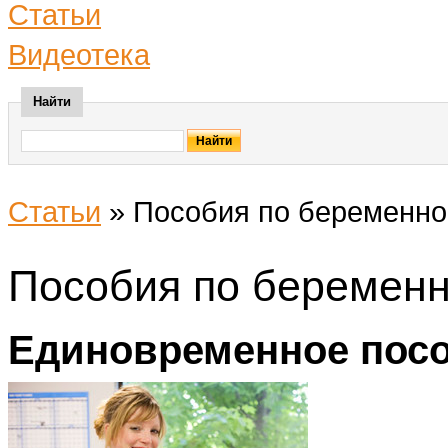
Статьи
Видеотека
Найти
Статьи
»
Пособия по беременно
Пособия по беремен
Единовременное пос