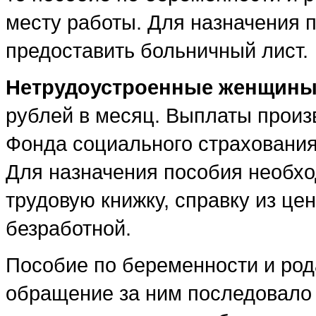
месту работы. Для назначения
предоставить больничный лист.
Нетрудоустроенные женщин
рублей в месяц. Выплаты произ
Фонда социального страхования
Для назначения пособия необхо
трудовую книжку, справку из це
безработной.
Пособие по беременности и род
обращение за ним последовало 