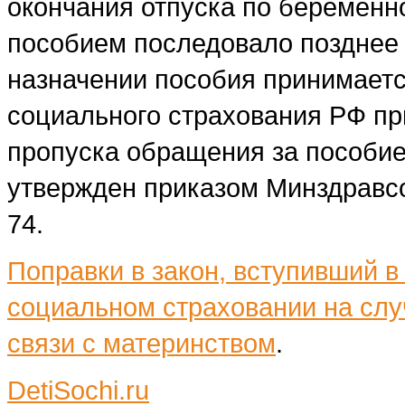
окончания отпуска по беременн
пособием последовало позднее 
назначении пособия принимает
социального страхования РФ пр
пропуска обращения за пособие
утвержден приказом Минздравсо
74.
Поправки в закон, вступивший в 
социальном страховании на слу
связи с материнством
.
DetiSochi.ru