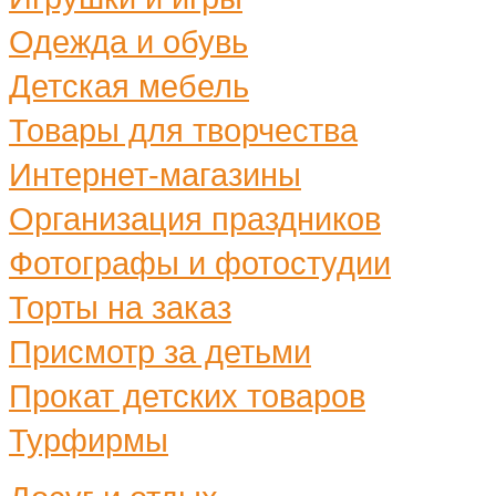
Одежда и обувь
Детская мебель
Товары для творчества
Интернет-магазины
Организация праздников
Фотографы и фотостудии
Торты на заказ
Присмотр за детьми
Прокат детских товаров
Турфирмы