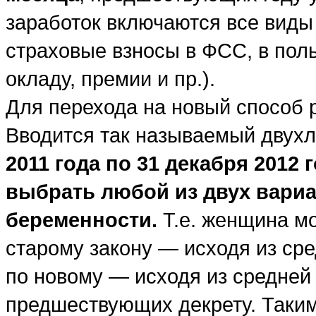
заработок включаются все виды
страховые взносы в ФСС, в поль
окладу, премии и пр.).
Для перехода на новый способ р
Вводится так называемый двух
2011 года по 31 декабря 201
выбрать любой из двух вариа
беременности.
Т.е. женщина мо
старому закону — исходя из сре
по новому — исходя из средней 
предшествующих декрету. Таки