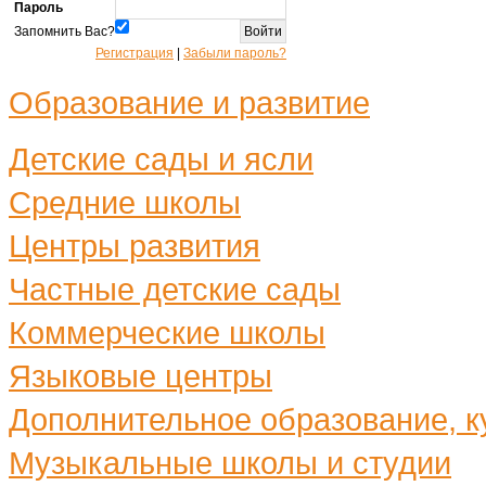
Пароль
Запомнить Вас?
Регистрация
|
Забыли пароль?
Образование и развитие
Детские сады и ясли
Средние школы
Центры развития
Частные детские сады
Коммерческие школы
Языковые центры
Дополнительное образование, ку
Музыкальные школы и студии