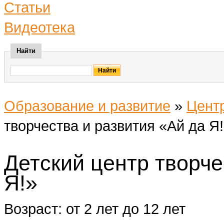
Статьи
Видеотека
Найти
Образование и развитие
»
Цент
творчества и развития «Ай да Я
Детский центр творче
Я!»
Возраст: от 2 лет до 12 лет