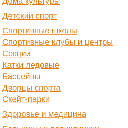
Дома культуры
Детский спорт
Спортивные школы
Спортивные клубы и центры
Секции
Катки ледовые
Бассейны
Дворцы спорта
Скейт-парки
Здоровье и медицина