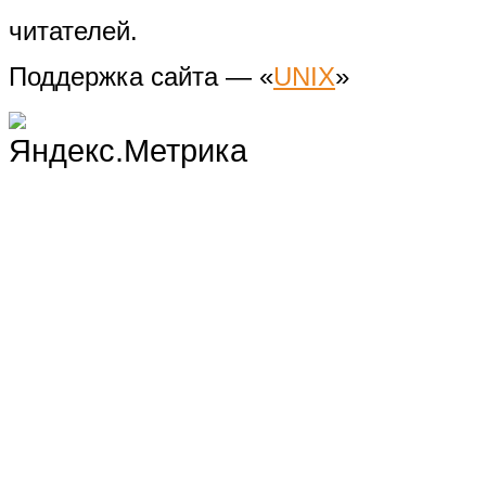
читателей.
Поддержка сайта — «
UNIX
»