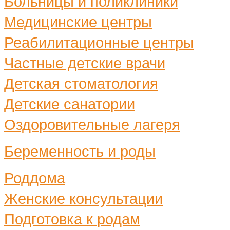
Больницы и поликлиники
Медицинские центры
Реабилитационные центры
Частные детские врачи
Детская стоматология
Детские санатории
Оздоровительные лагеря
Беременность и роды
Роддома
Женские консультации
Подготовка к родам