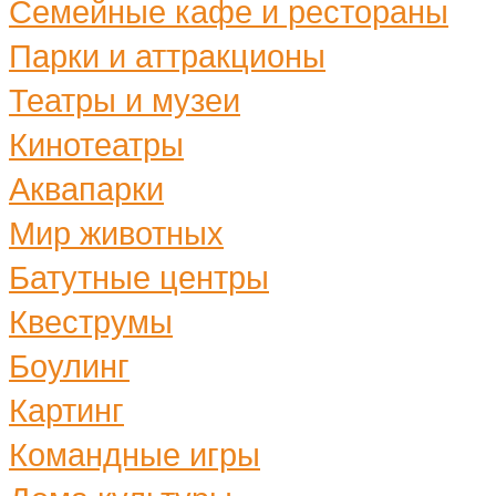
Семейные кафе и рестораны
Парки и аттракционы
Театры и музеи
Кинотеатры
Аквапарки
Мир животных
Батутные центры
Квеструмы
Боулинг
Картинг
Командные игры