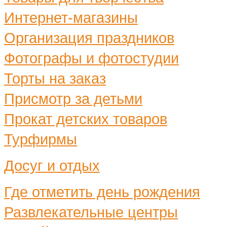
Интернет-магазины
Организация праздников
Фотографы и фотостудии
Торты на заказ
Присмотр за детьми
Прокат детских товаров
Турфирмы
Досуг и отдых
Где отметить день рождения
Развлекательные центры