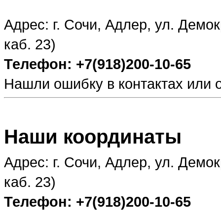
Адрес: г. Сочи, Адлер, ул. Демо
каб. 23)
Телефон: +7(918)200-10-65
Нашли ошибку в контактах или
Наши координаты
Адрес: г. Сочи, Адлер, ул. Демо
каб. 23)
Телефон: +7(918)200-10-65