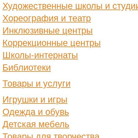
Художественные школы и студи
Хореография и театр
Инклюзивные центры
Коррекционные центры
Школы-интернаты
Библиотеки
Товары и услуги
Игрушки и игры
Одежда и обувь
Детская мебель
Товары для творчества