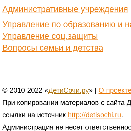
Административные учреждения
Управление по образованию и н
Управление соц.защиты
Вопросы семьи и детства
© 2010-2022 «
ДетиСочи.ру
» |
О проект
При копировании материалов с сайта 
ссылки на источник
http://detisochi.ru
.
Администрация не несет ответственно