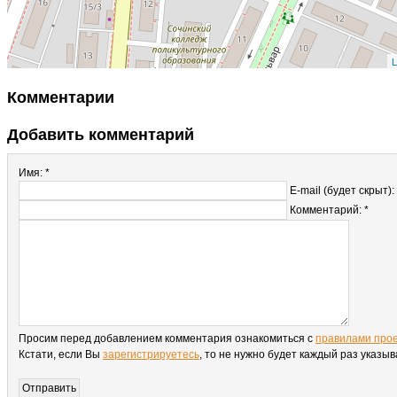
L
Комментарии
Добавить комментарий
Имя: *
E-mail (будет скрыт):
Комментарий: *
Просим перед добавлением комментария ознакомиться с
правилами про
Кстати, если Вы
зарегистрируетесь
, то не нужно будет каждый раз указы