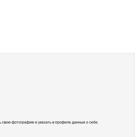
ить свою фотографию и указать в профиле данные о себе.