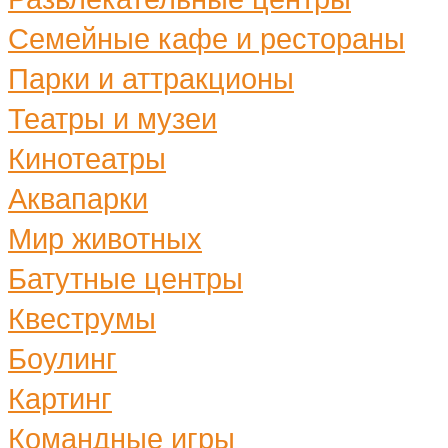
Семейные кафе и рестораны
Парки и аттракционы
Театры и музеи
Кинотеатры
Аквапарки
Мир животных
Батутные центры
Квеструмы
Боулинг
Картинг
Командные игры