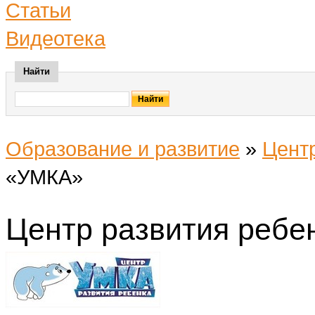
Статьи
Видеотека
Найти
Образование и развитие
»
Цент
«УМКА»
Центр развития реб