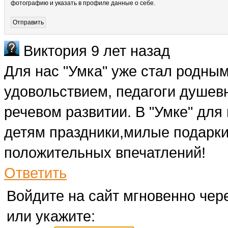
фотографию и указать в профиле данные о себе.
Виктория
9 лет назад
Для нас "Умка" уже стал родным
удовольствием, педагоги душевн
речевом развитии. В "Умке" для
детям праздники,милые подарки
положительных впечатлений!
Ответить
Войдите на сайт мгновенно чере
или укажите: