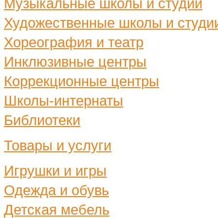
Музыкальные школы и студии
Художественные школы и студи
Хореография и театр
Инклюзивные центры
Коррекционные центры
Школы-интернаты
Библиотеки
Товары и услуги
Игрушки и игры
Одежда и обувь
Детская мебель