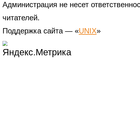
Администрация не несет ответственно
читателей.
Поддержка сайта — «
UNIX
»