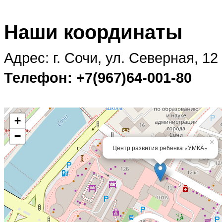
Наши координаты
Адрес: г. Сочи, ул. Северная, 12
Телефон: +7(967)64-001-80
+
−
×
Центр развития ребенка «УМКА»