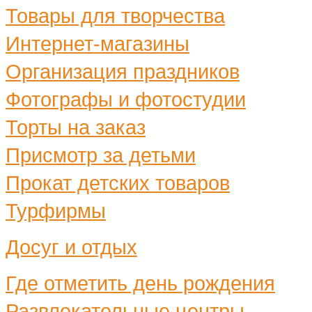
Товары для творчества
Интернет-магазины
Организация праздников
Фотографы и фотостудии
Торты на заказ
Присмотр за детьми
Прокат детских товаров
Турфирмы
Досуг и отдых
Где отметить день рождения
Развлекательные центры