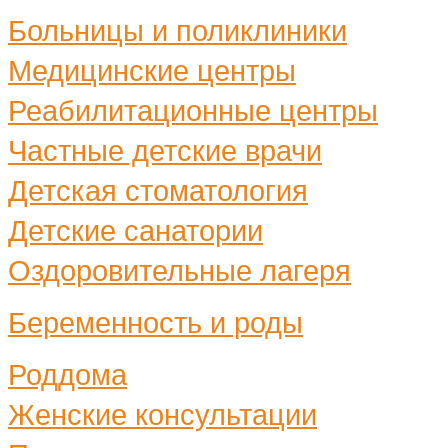
Больницы и поликлиники
Медицинские центры
Реабилитационные центры
Частные детские врачи
Детская стоматология
Детские санатории
Оздоровительные лагеря
Беременность и роды
Роддома
Женские консультации