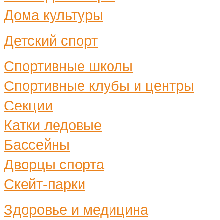
Дома культуры
Детский спорт
Спортивные школы
Спортивные клубы и центры
Секции
Катки ледовые
Бассейны
Дворцы спорта
Скейт-парки
Здоровье и медицина