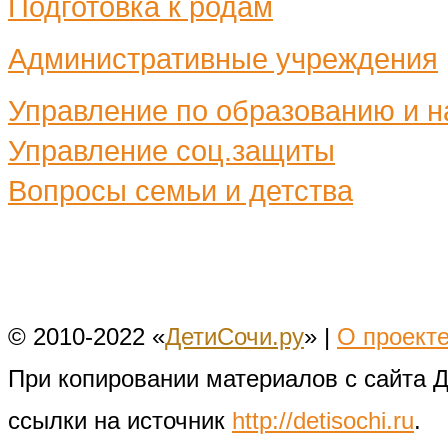
Подготовка к родам
Административные учреждения
Управление по образованию и н
Управление соц.защиты
Вопросы семьи и детства
© 2010-2022 «
ДетиСочи.ру
» |
О проект
При копировании материалов с сайта 
ссылки на источник
http://detisochi.ru
.