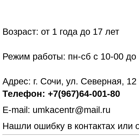
Возраст: от 1 года до 17 лет
Режим работы: пн-сб с 10-00 до 
Адрес: г. Сочи, ул. Северная, 12
Телефон: +7(967)64-001-80
E-mail: umkacentr@mail.ru
Нашли ошибку в контактах или