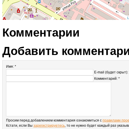
L
Комментарии
Добавить комментар
Имя: *
E-mail (будет скрыт):
Комментарий: *
Просим перед добавлением комментария ознакомиться с
правилами про
Кстати, если Вы
зарегистрируетесь
, то не нужно будет каждый раз указыв