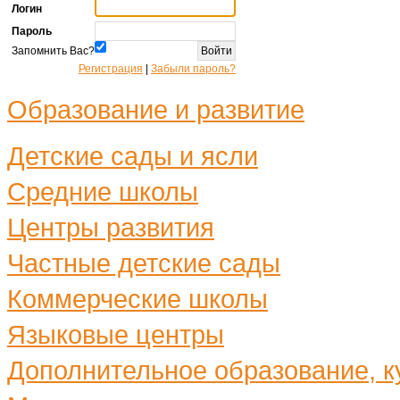
Логин
Пароль
Запомнить Вас?
Регистрация
|
Забыли пароль?
Образование и развитие
Детские сады и ясли
Средние школы
Центры развития
Частные детские сады
Коммерческие школы
Языковые центры
Дополнительное образование, ку