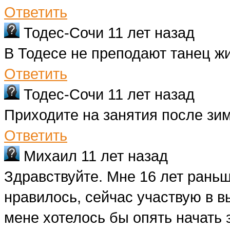
Ответить
Тодес-Сочи
11 лет назад
В Тодесе не преподают танец ж
Ответить
Тодес-Сочи
11 лет назад
Приходите на занятия после зимн
Ответить
Михаил
11 лет назад
Здравствуйте. Мне 16 лет рань
нравилось, сейчас участвую в в
мене хотелось бы опять начать з