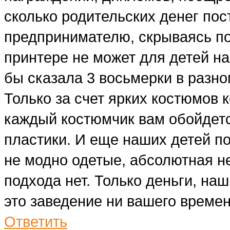
сколько родительских денег пос
предпринимателю, скрываясь п
принтере не может для детей на
бы сказала 3 восьмерки в разно
Только за счет ярких костюмов 
каждый костюмчик вам обойдется
пластики. И еще наших детей по
не модно одетые, абсолютная не
подхода нет. Только деньги, наш
это заведение ни вашего времени
Ответить