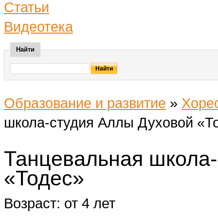
Статьи
Видеотека
Найти
Образование и развитие
»
Хоре
школа-студия Аллы Духовой «Т
Танцевальная школа-
«Тодес»
Возраст: от 4 лет