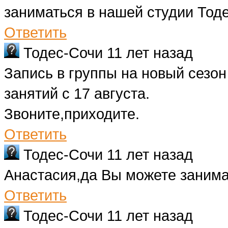
заниматься в нашей студии Тоде
Ответить
Тодес-Сочи
11 лет назад
Запись в группы на новый сезо
занятий с 17 августа.
Звоните,приходите.
Ответить
Тодес-Сочи
11 лет назад
Анастасия,да Вы можете занима
Ответить
Тодес-Сочи
11 лет назад