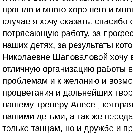
прошло и много хорошего и мног
случае я хочу сказать: спасибо 
потрясающую работу, за профес
наших детях, за результаты кот
Николаевне Шаповаловой хочу 
отличную организацию работы в
проблемам и к желанию и возм
процветания и дальнейших твор
нашему тренеру Алесе , которая
нашими детьми, а так же переда
только танцам, но и дружбе и п