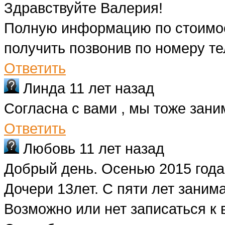
Здравствуйте Валерия!
Полную информацию по стоимос
получить позвонив по номеру т
Ответить
Линда
11 лет назад
Согласна с вами , мы тоже зани
Ответить
Любовь
11 лет назад
Добрый день. Осенью 2015 года
Дочери 13лет. С пяти лет заним
Возможно или нет записаться к в