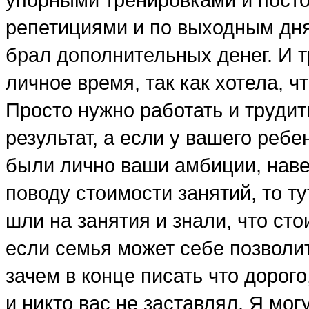
репетициями и по выходным дням
брал дополнительных денег. И т
личное время, так как хотела, ч
Просто нужно работать и трудит
результат, а если у вашего реб
были лично ваши амбиции, навер
поводу стоимости занятий, то ту
шли на занятия и знали, что сто
если семья может себе позволит
зачем в конце писать что дорог
и никто вас не заставлял. Я могу