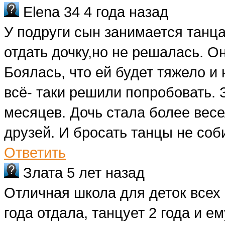
Elena 34
4 года назад
У подруги сын занимается танца
отдать дочку,но не решалась. О
Боялась, что ей будет тяжело и
всё- таки решили попробовать.
месяцев. Дочь стала более весе
друзей. И бросать танцы не соб
Ответить
Злата
5 лет назад
Отличная школа для деток всех 
года отдала, танцует 2 года и е