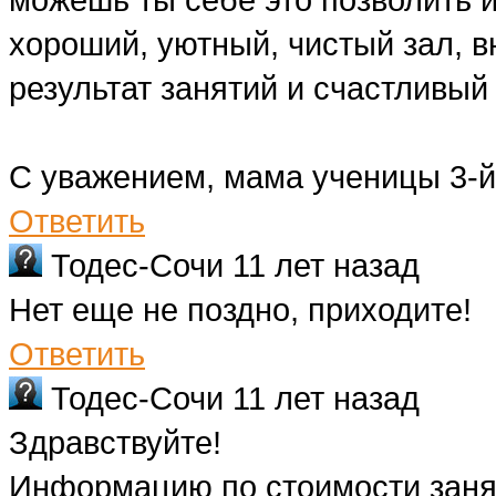
хороший, уютный, чистый зал, 
результат занятий и счастливый 
С уважением, мама ученицы 3-й
Ответить
Тодес-Сочи
11 лет назад
Нет еще не поздно, приходите!
Ответить
Тодес-Сочи
11 лет назад
Здравствуйте!
Информацию по стоимости заня