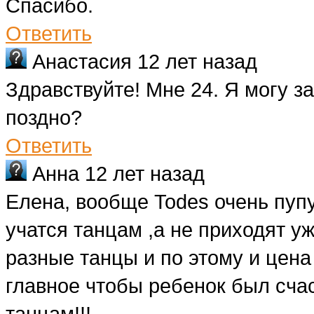
Спасибо.
Ответить
Анастасия
12 лет назад
Здравствуйте! Мне 24. Я могу з
поздно?
Ответить
Анна
12 лет назад
Елена, вообще Todes очень пуп
учатся танцам ,а не приходят у
разные танцы и по этому и цена
главное чтобы ребенок был сча
танцам!!!