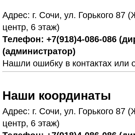
Адрес: г. Сочи, ул. Горького 87
центр, 6 этаж)
Телефон: +7(918)4-086-086 (дир
(администратор)
Нашли ошибку в контактах или
Наши координаты
Адрес: г. Сочи, ул. Горького 87
центр, 6 этаж)