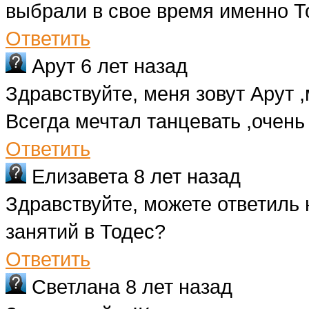
выбрали в свое время именно Т
Ответить
Арут
6 лет назад
Здравствуйте, меня зовут Арут ,
Всегда мечтал танцевать ,очень
Ответить
Елизавета
8 лет назад
Здравствуйте, можете ответиль 
занятий в Тодес?
Ответить
Светлана
8 лет назад