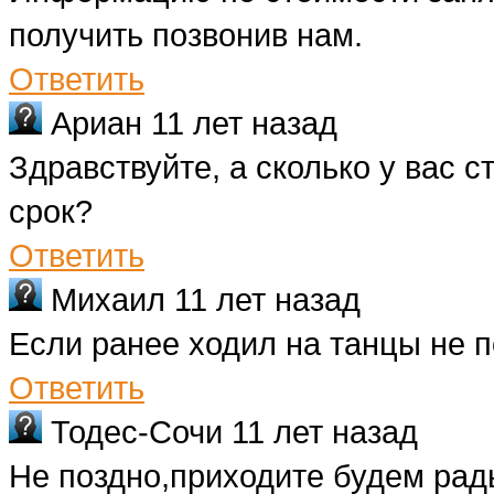
получить позвонив нам.
Ответить
Ариан
11 лет назад
Здравствуйте, а сколько у вас 
срок?
Ответить
Михаил
11 лет назад
Если ранее ходил на танцы не по
Ответить
Тодес-Сочи
11 лет назад
Не поздно,приходите будем рад