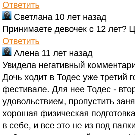
Ответить
Светлана
10 лет назад
Принимаете девочек с 12 лет? 
Ответить
Алена
11 лет назад
Увидела негативный комментарий
Дочь ходит в Тодес уже третий г
фестивале. Для нее Тодес - вто
удовольствием, пропустить занят
хорошая физическая подготовка,
в себе, и все это не из под палк