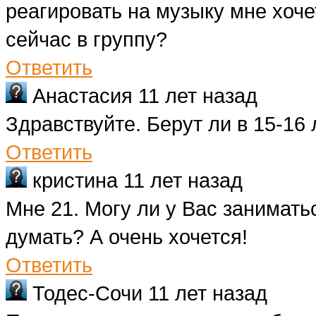
реагировать на музыку мне хоче
сейчас в группу?
Ответить
Анастасия
11 лет назад
Здравствуйте. Берут ли в 15-16 
Ответить
кристина
11 лет назад
Мне 21. Могу ли у Вас занимать
думать? А очень хочется!
Ответить
Тодес-Сочи
11 лет назад