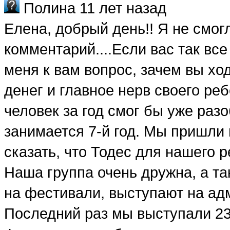
Полина
11 лет назад
Елена, добрый день!! Я не смог
комментарий....Если вас так все
меня к вам вопрос, зачем вы ход
денег и главное нерв своего ре
человек за год смог бы уже разо
занимается 7-й год. Мы пришли в
сказать, что Тодес для нашего р
Наша группа очень дружна, а т
на фестивали, выступают на ад
Последний раз мы выступали 23