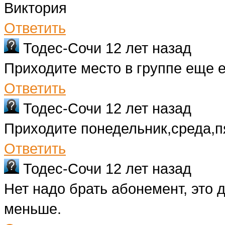
Виктория
Ответить
Тодес-Сочи
12 лет назад
Приходите место в группе еще е
Ответить
Тодес-Сочи
12 лет назад
Приходите понедельник,среда,п
Ответить
Тодес-Сочи
12 лет назад
Нет надо брать абонемент, это 
меньше.