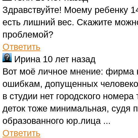
Здравствуйте! Моему ребенку 14
есть лишний вес. Скажите можно
проблемой?
Ответить
Ирина
10 лет назад
Вот моё личное мнение: фирма 
ошибкам, допущенных человеко
в студии нет городского номера
деток тоже минимальная, судя 
образованного юр.лица ...
Ответить