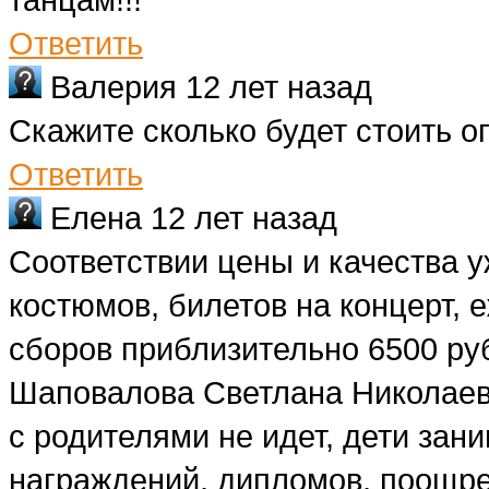
Ответить
Валерия
12 лет назад
Скажите сколько будет стоить о
Ответить
Елена
12 лет назад
Соответствии цены и качества у
костюмов, билетов на концерт, 
сборов приблизительно 6500 руб
Шаповалова Светлана Николаевн
с родителями не идет, дети зани
награждений, дипломов, поощре