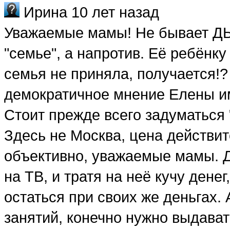
Ирина
10 лет назад
Уважаемые мамы! Не бывает ДЫ
"семье", а напротив. Её ребёнку
семья не приняла, получается!?
демократичное мнение Елены им
Стоит прежде всего задуматься
Здесь не Москва, цена действи
объективно, уважаемые мамы.
на ТВ, и тратя на неё кучу дене
остаться при своих же деньгах. 
занятий, конечно нужно выдава