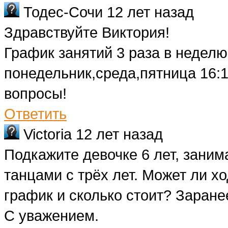
Тодес-Сочи
12 лет назад
Здравствуйте Виктория!
График занятий 3 раза в неделю
понедельник,среда,пятница 16:1
вопросы!
Ответить
Victoria
12 лет назад
Подкажите девочке 6 лет, заним
танцами с трёх лет. Может ли х
график и сколько стоит? Заране
С уважением.