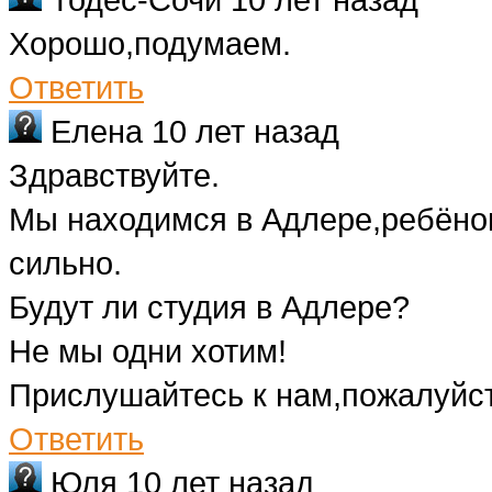
Хорошо,подумаем.
Ответить
Елена
10 лет назад
Здравствуйте.
Мы находимся в Адлере,ребёнок
сильно.
Будут ли студия в Адлере?
Не мы одни хотим!
Прислушайтесь к нам,пожалуйст
Ответить
Юля
10 лет назад