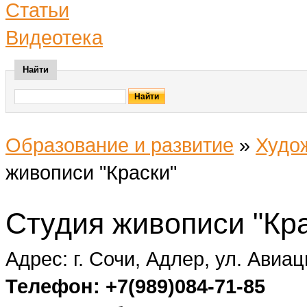
Статьи
Видеотека
Найти
Образование и развитие
»
Худо
живописи "Краски"
Студия живописи "Кр
Адрес: г. Сочи, Адлер, ул. Авиац
Телефон: +7(989)084-71-85