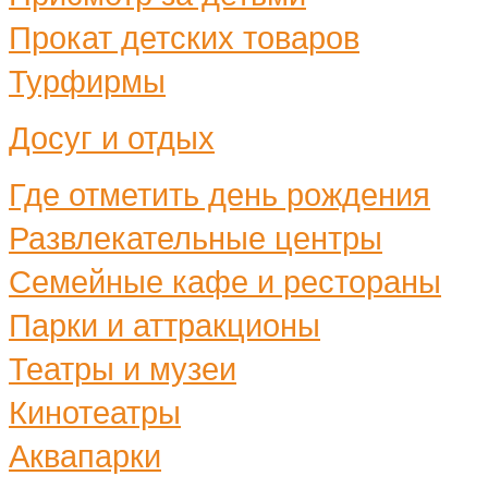
Прокат детских товаров
Турфирмы
Досуг и отдых
Где отметить день рождения
Развлекательные центры
Семейные кафе и рестораны
Парки и аттракционы
Театры и музеи
Кинотеатры
Аквапарки