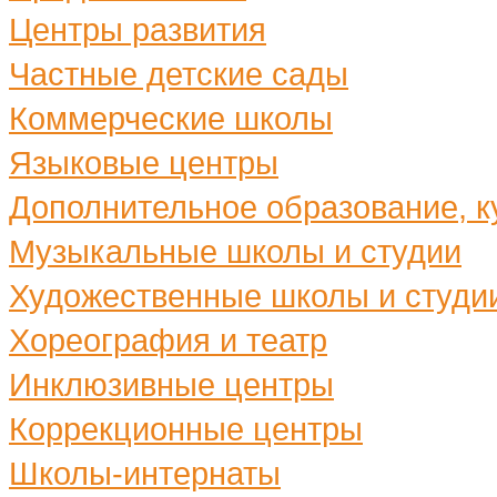
Центры развития
Частные детские сады
Коммерческие школы
Языковые центры
Дополнительное образование, ку
Музыкальные школы и студии
Художественные школы и студи
Хореография и театр
Инклюзивные центры
Коррекционные центры
Школы-интернаты