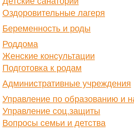
Детские санатории
Оздоровительные лагеря
Беременность и роды
Роддома
Женские консультации
Подготовка к родам
Административные учреждения
Управление по образованию и н
Управление соц.защиты
Вопросы семьи и детства