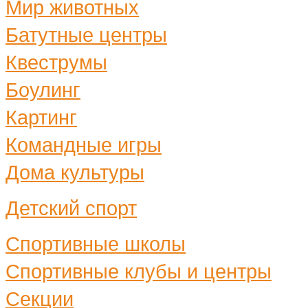
Мир животных
Батутные центры
Квеструмы
Боулинг
Картинг
Командные игры
Дома культуры
Детский спорт
Спортивные школы
Спортивные клубы и центры
Секции