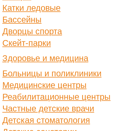
Катки ледовые
Бассейны
Дворцы спорта
Скейт-парки
Здоровье и медицина
Больницы и поликлиники
Медицинские центры
Реабилитационные центры
Частные детские врачи
Детская стоматология