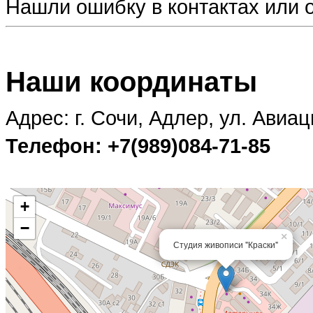
Нашли ошибку в контактах или
Наши координаты
Адрес: г. Сочи, Адлер, ул. Авиац
Телефон: +7(989)084-71-85
+
−
×
Студия живописи "Краски"