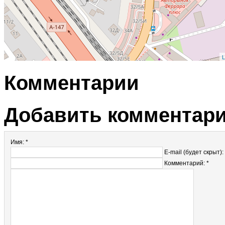
L
Комментарии
Добавить комментар
Имя: *
E-mail (будет скрыт):
Комментарий: *