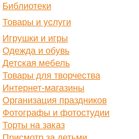
Библиотеки
Товары и услуги
Игрушки и игры
Одежда и обувь
Детская мебель
Товары для творчества
Интернет-магазины
Организация праздников
Фотографы и фотостудии
Торты на заказ
Присмотр за детьми