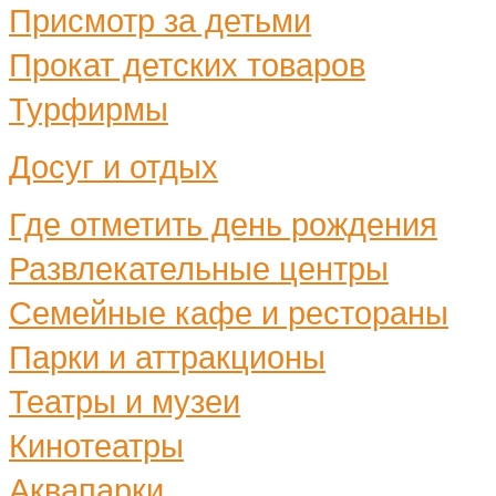
Присмотр за детьми
Прокат детских товаров
Турфирмы
Досуг и отдых
Где отметить день рождения
Развлекательные центры
Семейные кафе и рестораны
Парки и аттракционы
Театры и музеи
Кинотеатры
Аквапарки