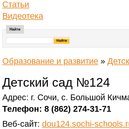
Статьи
Видеотека
Найти
Образование и развитие
»
Детск
Детский сад №124
Адрес: г. Сочи, с. Большой Кичм
Телефон: 8 (862) 274-31-71
Веб-сайт:
dou124.sochi-schools.r