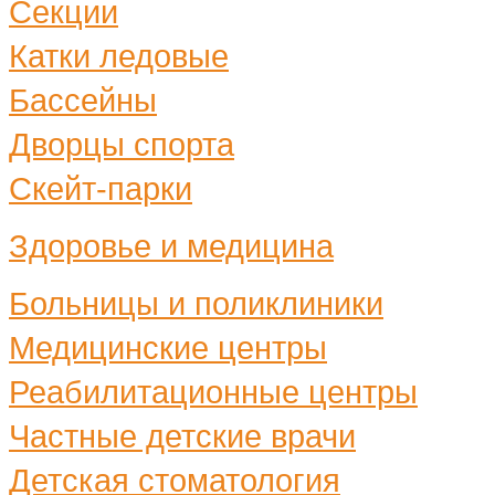
Секции
Катки ледовые
Бассейны
Дворцы спорта
Скейт-парки
Здоровье и медицина
Больницы и поликлиники
Медицинские центры
Реабилитационные центры
Частные детские врачи
Детская стоматология