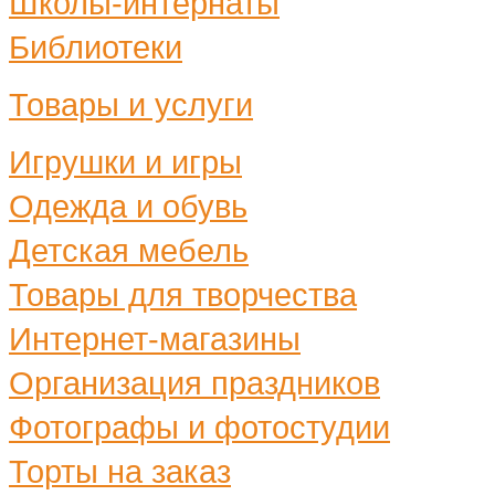
Школы-интернаты
Библиотеки
Товары и услуги
Игрушки и игры
Одежда и обувь
Детская мебель
Товары для творчества
Интернет-магазины
Организация праздников
Фотографы и фотостудии
Торты на заказ