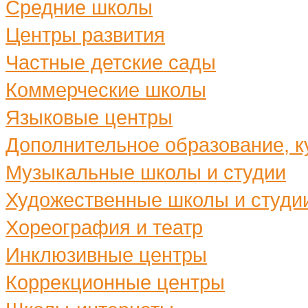
Средние школы
Центры развития
Частные детские сады
Коммерческие школы
Языковые центры
Дополнительное образование, ку
Музыкальные школы и студии
Художественные школы и студи
Хореография и театр
Инклюзивные центры
Коррекционные центры