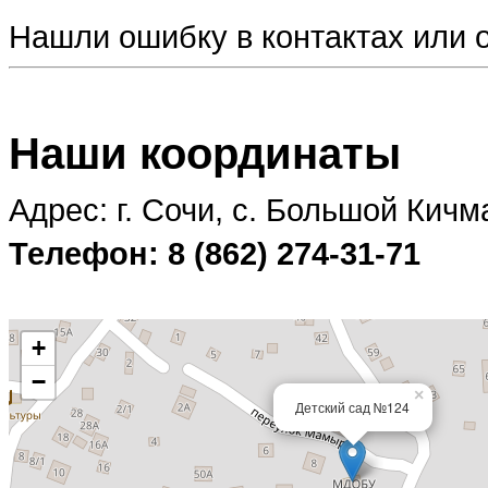
Нашли ошибку в контактах или
Наши координаты
Адрес: г. Сочи, с. Большой Кичм
Телефон: 8 (862) 274-31-71
+
−
×
Детский сад №124