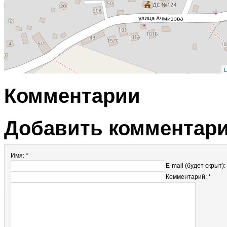
L
Комментарии
Добавить комментар
Имя: *
E-mail (будет скрыт):
Комментарий: *