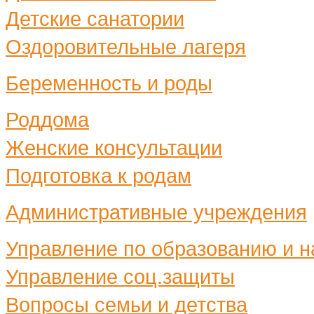
Детские санатории
Оздоровительные лагеря
Беременность и роды
Роддома
Женские консультации
Подготовка к родам
Административные учреждения
Управление по образованию и н
Управление соц.защиты
Вопросы семьи и детства