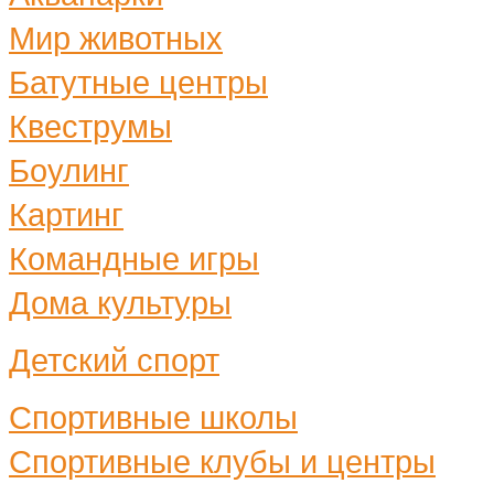
Мир животных
Батутные центры
Квеструмы
Боулинг
Картинг
Командные игры
Дома культуры
Детский спорт
Спортивные школы
Спортивные клубы и центры