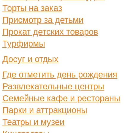
Торты на заказ
Присмотр за детьми
Прокат детских товаров
Турфирмы
Досуг и отдых
Где отметить день рождения
Развлекательные центры
Семейные кафе и рестораны
Парки и аттракционы
Театры и музеи