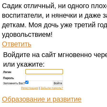
Садик отличный, ни одного плохо
воспитатели, и нянечки и даже
деткам. Моя дочь уже третий го
удовольствием!
Ответить
Войдите на сайт мгновенно чере
или укажите:
Логин
Пароль
Запомнить Вас?
Регистрация
|
Забыли пароль?
Образование и развитие