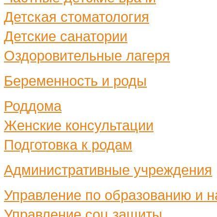
Детская стоматология
Детские санатории
Оздоровительные лагеря
Беременность и роды
Роддома
Женские консультации
Подготовка к родам
Административные учреждения
Управление по образованию и н
Управление соц.защиты