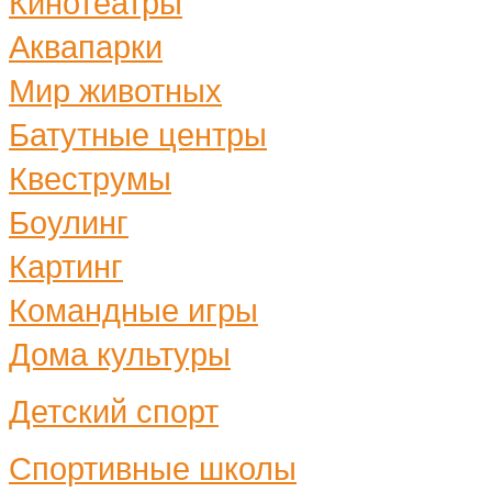
Кинотеатры
Аквапарки
Мир животных
Батутные центры
Квеструмы
Боулинг
Картинг
Командные игры
Дома культуры
Детский спорт
Спортивные школы