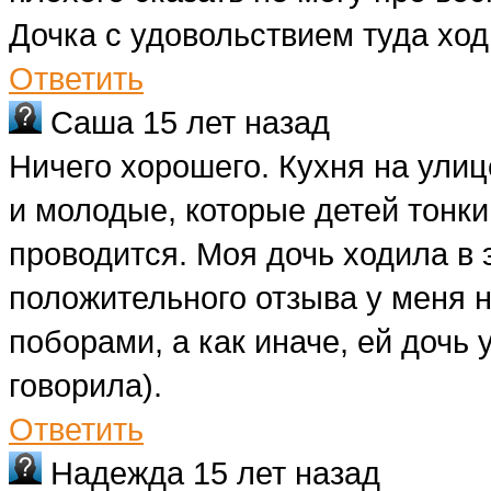
Дочка с удовольствием туда хо
Ответить
Саша
15 лет назад
Ничего хорошего. Кухня на улиц
и молодые, которые детей тонки
проводится. Моя дочь ходила в э
положительного отзыва у меня 
поборами, а как иначе, ей дочь у
говорила).
Ответить
Надежда
15 лет назад