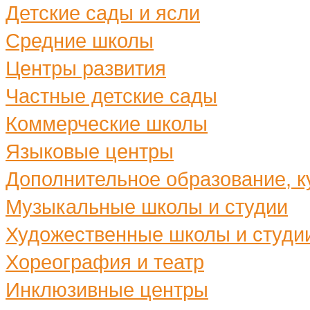
Детские сады и ясли
Средние школы
Центры развития
Частные детские сады
Коммерческие школы
Языковые центры
Дополнительное образование, ку
Музыкальные школы и студии
Художественные школы и студи
Хореография и театр
Инклюзивные центры