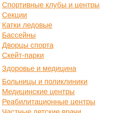
Спортивные клубы и центры
Секции
Катки ледовые
Бассейны
Дворцы спорта
Скейт-парки
Здоровье и медицина
Больницы и поликлиники
Медицинские центры
Реабилитационные центры
Частные детские врачи