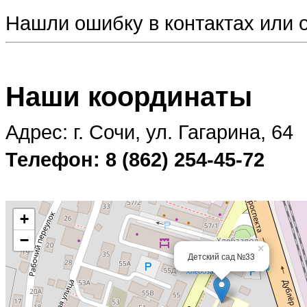
Нашли ошибку в контактах или
Наши координаты
Адрес: г. Сочи, ул. Гагарина, 64
Телефон: 8 (862) 254-45-72
+
−
×
Детский сад №33