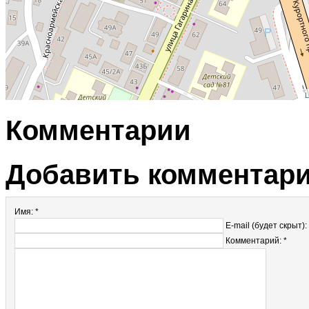
L
Комментарии
Добавить комментар
Имя: *
E-mail (будет скрыт):
Комментарий: *