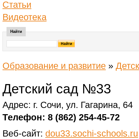
Статьи
Видеотека
Найти
Образование и развитие
»
Детск
Детский сад №33
Адрес: г. Сочи, ул. Гагарина, 64
Телефон: 8 (862) 254-45-72
Веб-сайт:
dou33.sochi-schools.ru