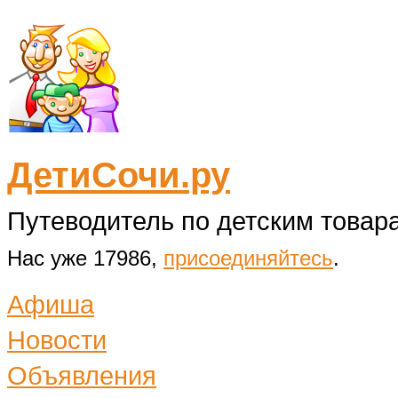
ДетиСочи.ру
Путеводитель по детским товара
Нас уже 17986,
присоединяйтесь
.
Афиша
Новости
Объявления