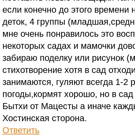
если конечно до этого времени н
деток, 4 группы (младшая,средн
мне очень понравилось это восп
некоторых садах и мамочки дов
забираю поделку или рисунок (
стихотворение хотя в сад отход
занимаются, гуляют всегда 1-2 
погоды,кормят хорошо, но в сад
Бытхи от Мацесты а иначе кажд
Хостинская сторона.
Ответить