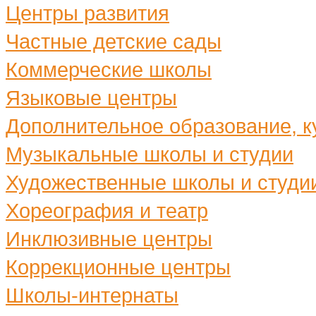
Центры развития
Частные детские сады
Коммерческие школы
Языковые центры
Дополнительное образование, ку
Музыкальные школы и студии
Художественные школы и студи
Хореография и театр
Инклюзивные центры
Коррекционные центры
Школы-интернаты