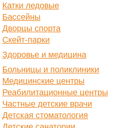
Катки ледовые
Бассейны
Дворцы спорта
Скейт-парки
Здоровье и медицина
Больницы и поликлиники
Медицинские центры
Реабилитационные центры
Частные детские врачи
Детская стоматология
Детские санатории