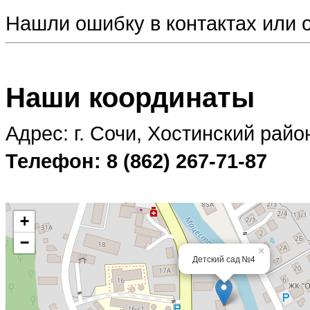
Нашли ошибку в контактах или
Наши координаты
Адрес: г. Сочи, Хостинский райо
Телефон: 8 (862) 267-71-87
+
−
×
Детский сад №4