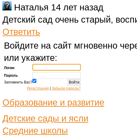
Наталья
14 лет назад
Детский сад очень старый, восп
Ответить
Войдите на сайт мгновенно чере
или укажите:
Логин
Пароль
Запомнить Вас?
Регистрация
|
Забыли пароль?
Образование и развитие
Детские сады и ясли
Средние школы