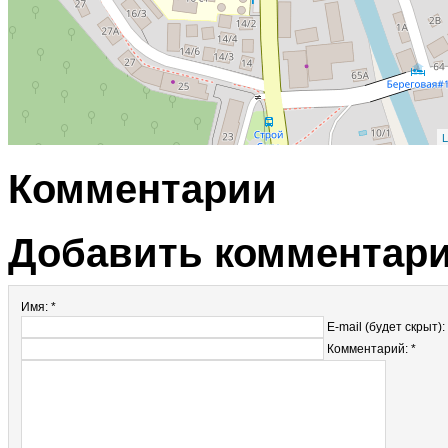
L
Комментарии
Добавить комментар
Имя: *
E-mail (будет скрыт):
Комментарий: *