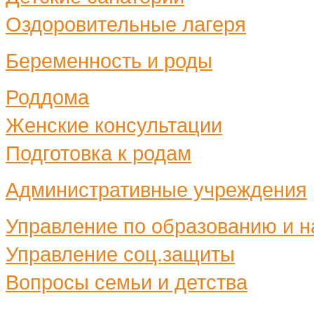
Оздоровительные лагеря
Беременность и роды
Роддома
Женские консультации
Подготовка к родам
Административные учреждения
Управление по образованию и н
Управление соц.защиты
Вопросы семьи и детства