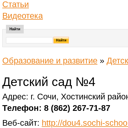
Статьи
Видеотека
Найти
Образование и развитие
»
Детск
Детский сад №4
Адрес: г. Сочи, Хостинский райо
Телефон: 8 (862) 267-71-87
Веб-сайт:
http://dou4.sochi-school