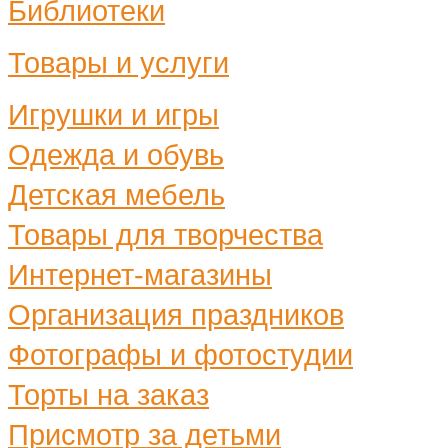
Библиотеки
Товары и услуги
Игрушки и игры
Одежда и обувь
Детская мебель
Товары для творчества
Интернет-магазины
Организация праздников
Фотографы и фотостудии
Торты на заказ
Присмотр за детьми