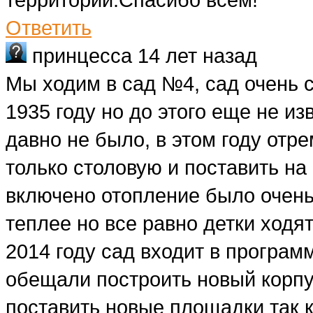
Ответить
принцесса
14 лет назад
Мы ходим в сад №4, сад очень 
1935 году но до этого еще не и
давно не было, в этом году отр
только столовую и поставить на
включено отопление было очень
теплее но все равно детки ходя
2014 году сад входит в програ
обещали построить новый корпус
поставить новые площадки так к