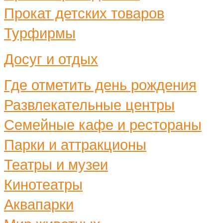
Прокат детских товаров
Турфирмы
Досуг и отдых
Где отметить день рождения
Развлекательные центры
Семейные кафе и рестораны
Парки и аттракционы
Театры и музеи
Кинотеатры
Аквапарки