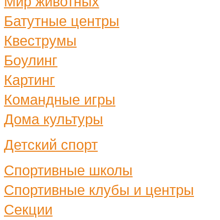
Мир животных
Батутные центры
Квеструмы
Боулинг
Картинг
Командные игры
Дома культуры
Детский спорт
Спортивные школы
Спортивные клубы и центры
Секции