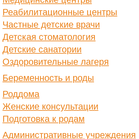
Реабилитационные центры
Частные детские врачи
Детская стоматология
Детские санатории
Оздоровительные лагеря
Беременность и роды
Роддома
Женские консультации
Подготовка к родам
Административные учреждения