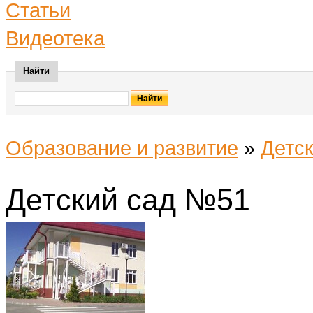
Статьи
Видеотека
Найти
Образование и развитие
»
Детск
Детский сад №51