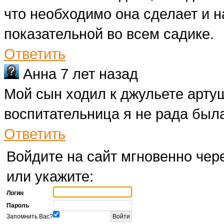
что необходимо она сделает и 
показательной во всем садике.
Ответить
Анна
7 лет назад
Мой сын ходил к джульете арту
воспитательница я не рада был
Ответить
Войдите на сайт мгновенно чере
или укажите:
Логин
Пароль
Запомнить Вас?