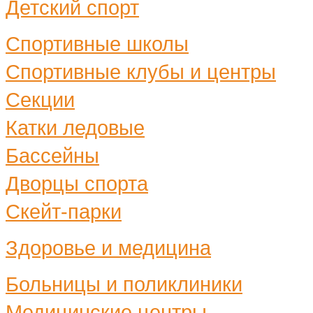
Детский спорт
Спортивные школы
Спортивные клубы и центры
Секции
Катки ледовые
Бассейны
Дворцы спорта
Скейт-парки
Здоровье и медицина
Больницы и поликлиники
Медицинские центры