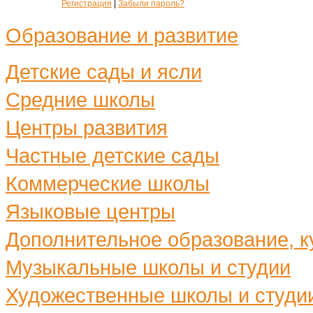
Регистрация
|
Забыли пароль?
Образование и развитие
Детские сады и ясли
Средние школы
Центры развития
Частные детские сады
Коммерческие школы
Языковые центры
Дополнительное образование, ку
Музыкальные школы и студии
Художественные школы и студи