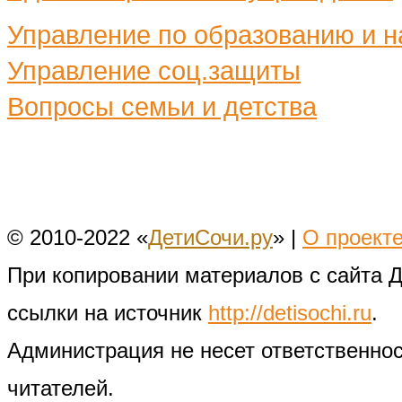
Управление по образованию и н
Управление соц.защиты
Вопросы семьи и детства
© 2010-2022 «
ДетиСочи.ру
» |
О проект
При копировании материалов с сайта 
ссылки на источник
http://detisochi.ru
.
Администрация не несет ответственно
читателей.