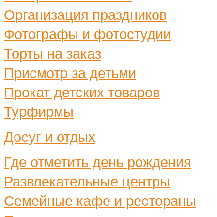
Организация праздников
Фотографы и фотостудии
Торты на заказ
Присмотр за детьми
Прокат детских товаров
Турфирмы
Досуг и отдых
Где отметить день рождения
Развлекательные центры
Семейные кафе и рестораны