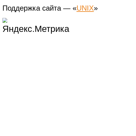
Поддержка сайта — «
UNIX
»