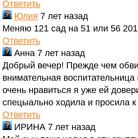
Ответить
Юлия
7 лет назад
Меняю 121 сад на 51 или 56 201
Ответить
Анна
7 лет назад
Добрый вечер! Прежде чем обвин
внимательная воспитательница 
очень нравиться я уже ей довер
спецыально ходила и просила к 
Ответить
ИРИНА
7 лет назад