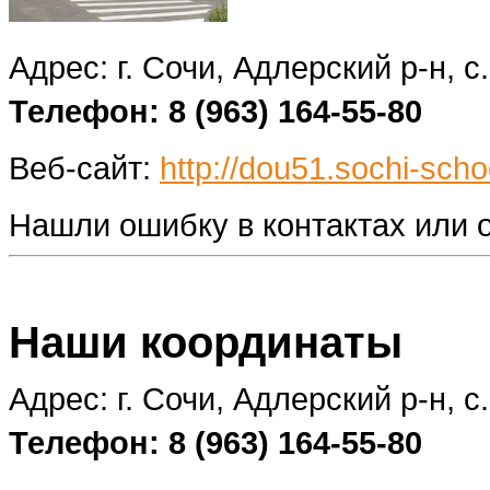
Адрес: г. Сочи, Адлерский р-н, с
Телефон: 8 (963) 164-55-80
Веб-сайт:
http://dou51.sochi-scho
Нашли ошибку в контактах или
Наши координаты
Адрес: г. Сочи, Адлерский р-н, с
Телефон: 8 (963) 164-55-80