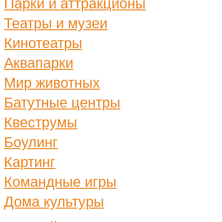
Парки и аттракционы
Театры и музеи
Кинотеатры
Аквапарки
Мир животных
Батутные центры
Квеструмы
Боулинг
Картинг
Командные игры
Дома культуры