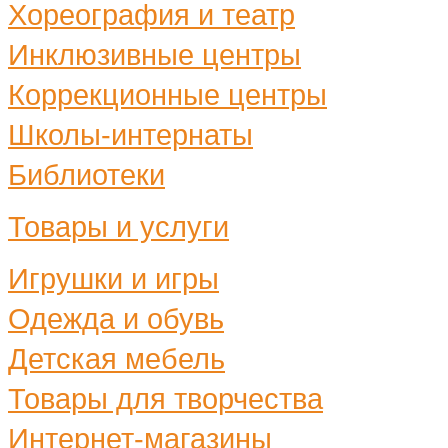
Хореография и театр
Инклюзивные центры
Коррекционные центры
Школы-интернаты
Библиотеки
Товары и услуги
Игрушки и игры
Одежда и обувь
Детская мебель
Товары для творчества
Интернет-магазины