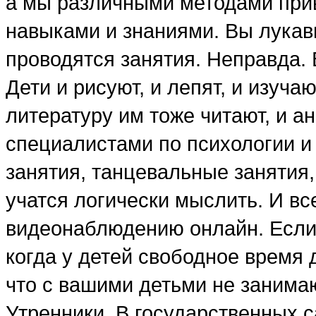
а мы различными методами при
навыками и знаниями. Вы лукавит
проводятся занятия. Неправда. 
Дети и рисуют, и лепят, и изучаю
литературу им тоже читают, и а
специалистами по психологии и
занятия, танцевальные занятия,
учатся логически мыслить. И вс
видеонаблюдению онлайн. Если 
когда у детей свободное время д
что с вашими детьми не занима
Утренники. В государственных с