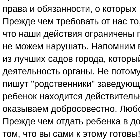
права и обязанности, о которых
Прежде чем требовать от нас то
что наши действия ограничены 
не можем нарушать. Напомним в
из лучших садов города, котор
деятельность органы. Не потому
пишут "родственники" заведующе
ребенок находится действительн
оказываем добросовестно. Любо
Прежде чем отдать ребенка в д
том, что вы сами к этому готов