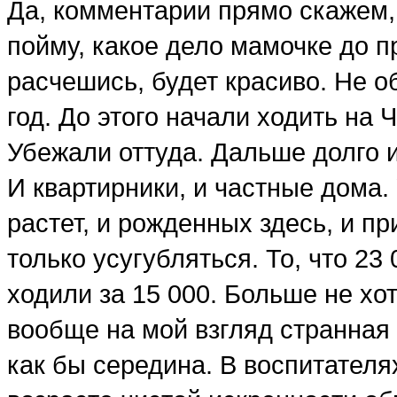
Да, комментарии прямо скажем, 
пойму, какое дело мамочке до п
расчешись, будет красиво. Не о
год. До этого начали ходить на 
Убежали оттуда. Дальше долго и
И квартирники, и частные дома.
растет, и рожденных здесь, и п
только усугубляться. То, что 23 
ходили за 15 000. Больше не хот
вообще на мой взгляд странная ц
как бы середина. В воспитателях