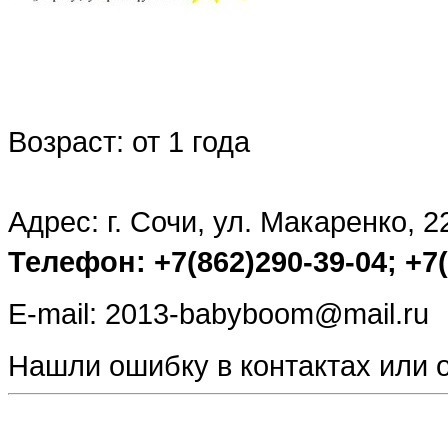
Возраст: от 1 года
Адрес: г. Сочи, ул. Макаренко, 2
Телефон: +7(862)290-39-04; +7(
E-mail: 2013-babyboom@mail.ru
Нашли ошибку в контактах или