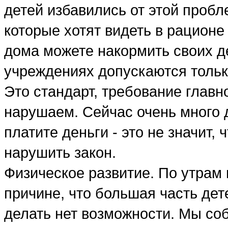
детей избавились от этой пробл
которые хотят видеть в рационе
дома можете накормить своих д
учреждениях допускаются только
Это стандарт, требование главн
нарушаем. Сейчас очень много 
платите деньги - это не значит,
нарушить закон.
Физическое развитие. По утрам 
причине, что большая часть дет
делать нет возможности. Мы со