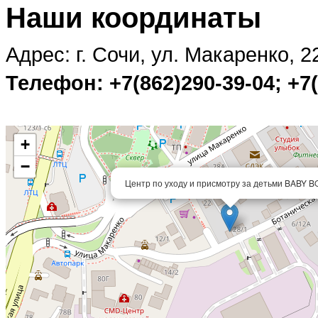
Наши координаты
Адрес: г. Сочи, ул. Макаренко, 2
Телефон: +7(862)290-39-04; +7(
+
−
Центр по уходу и присмотру за детьми BABY 