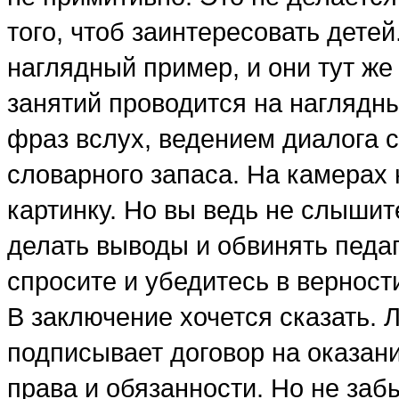
того, чтоб заинтересовать детей
наглядный пример, и они тут же
занятий проводится на наглядны
фраз вслух, ведением диалога 
словарного запаса. На камерах 
картинку. Но вы ведь не слышит
делать выводы и обвинять педаг
спросите и убедитесь в верност
В заключение хочется сказать. 
подписывает договор на оказан
права и обязанности. Но не забы