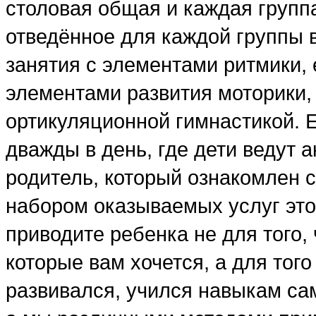
столовая общая и каждая группа
отведённое для каждой группы 
занятия с элементами ритмики, 
элементами развития моторики,
ортикуляционной гимнастикой. Е
дважды в день, где дети ведут 
родитель, который ознакомлен 
набором оказываемых услуг это 
приводите ребенка не для того,
которые вам хочется, а для тог
развивался, учился навыкам са