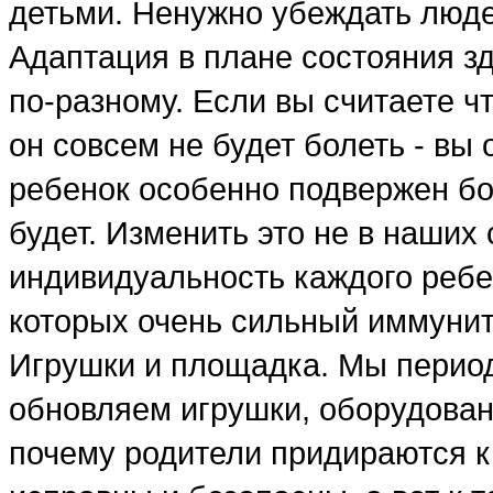
детьми. Ненужно убеждать людей
Адаптация в плане состояния зд
по-разному. Если вы считаете ч
он совсем не будет болеть - вы
ребенок особенно подвержен бол
будет. Изменить это не в наших 
индивидуальность каждого ребен
которых очень сильный иммунит
Игрушки и площадка. Мы период
обновляем игрушки, оборудовани
почему родители придираются к