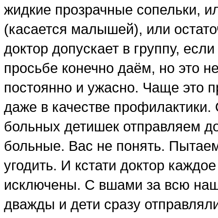
жидкие прозрачные сопельки, и
(касается малышей), или остат
доктор допускает в группу, если
просьбе конечно даём, но это не
постоянно и ужасно. Чаще это 
даже в качестве профилактики. 
больных детишек отправляем дом
больные. Вас не понять. Пытаем
угодить. И кстати доктор каждо
исключены. С вшами за всю наш
дважды и дети сразу отправляли