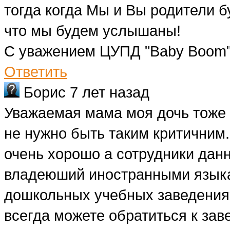
тогда когда Мы и Вы родители 
что мы будем услышаны!
С уважением ЦУПД "Baby Boom
Ответить
Борис
7 лет назад
Уважаемая мама моя дочь тоже х
не нужно быть таким критичним.
очень хорошо а сотрудники дан
владеюший иностранными языка
дошкольных учебных заведениях.
всегда можете обратиться к за