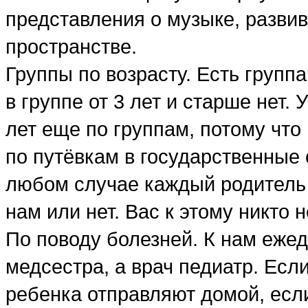
представления о музыке, разви
пространстве.
Группы по возрасту. Есть группа
в группе от 3 лет и старше нет.
лет еще по группам, потому что 
по путёвкам в государственные 
любом случае каждый родитель 
нам или нет. Вас к этому никто 
По поводу болезней. К нам ежед
медсестра, а врач педиатр. Есл
ребенка отправляют домой, есл