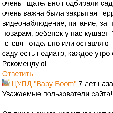
очень тщательно подбирали сад,
очень важна была закрытая тер
видеонаблюдение, питание, за
поварам, ребенок у нас кушает 
готовят отдельно или оставляют 
саду есть педиатр, каждое утро
Рекомендую!
Ответить
ЦУПД "Baby Boom"
7 лет наз
Уважаемые пользователи сайта!