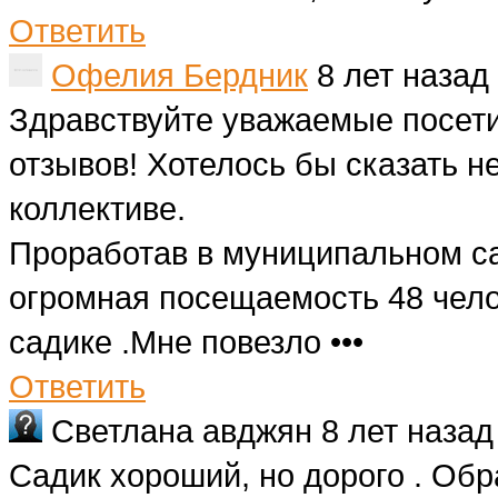
Ответить
Офелия Бердник
8 лет назад
Здравствуйте уважаемые посети
отзывов! Хотелось бы сказать н
коллективе.
Проработав в муниципальном са
огромная посещаемость 48 чело
садике .Мне повезло •••
Ответить
Светлана авджян
8 лет назад
Садик хороший, но дорого . Обр