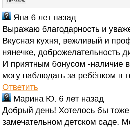
Яна
6 лет назад
Выражаю благодарность и уваже
Вкусная кухня, вежливый и про
нянечке, доброжелательность д
И приятным бонусом -наличие в
могу наблюдать за ребёнком в 
Ответить
Марина Ю.
6 лет назад
Добрый день! Хотелось бы тоже
замечательном детском саде. Мо