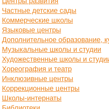
Центры развития
Частные детские сады
Коммерческие школы
Языковые центры
Дополнительное образование, ку
Музыкальные школы и студии
Художественные школы и студи
Хореография и театр
Инклюзивные центры
Коррекционные центры
Школы-интернаты
Библиотеки