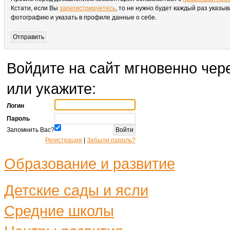
Кстати, если Вы
зарегистрируетесь
, то не нужно будет каждый раз указыв
фотографию и указать в профиле данные о себе.
Войдите на сайт мгновенно чере
или укажите:
Логин
Пароль
Запомнить Вас?
Регистрация
|
Забыли пароль?
Образование и развитие
Детские сады и ясли
Средние школы