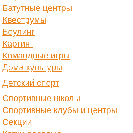
Батутные центры
Квеструмы
Боулинг
Картинг
Командные игры
Дома культуры
Детский спорт
Спортивные школы
Спортивные клубы и центры
Секции