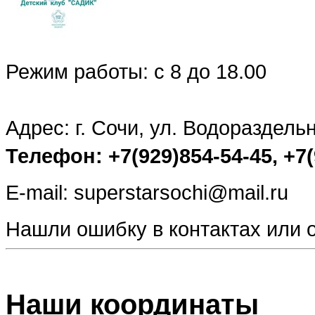
Режим работы: с 8 до 18.00
Адрес: г. Сочи, ул. Водораздельн
Телефон: +7(929)854-54-45, +7(
E-mail: superstarsochi@mail.ru
Нашли ошибку в контактах или
Наши координаты