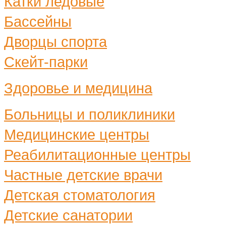
Катки ледовые
Бассейны
Дворцы спорта
Скейт-парки
Здоровье и медицина
Больницы и поликлиники
Медицинские центры
Реабилитационные центры
Частные детские врачи
Детская стоматология
Детские санатории