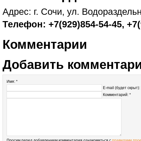
Адрес: г. Сочи, ул. Водораздельн
Телефон: +7(929)854-54-45, +7(
Комментарии
Добавить комментар
Имя: *
E-mail (будет скрыт):
Комментарий: *
Просим перед добавлением комментария ознакомиться с
правилами про