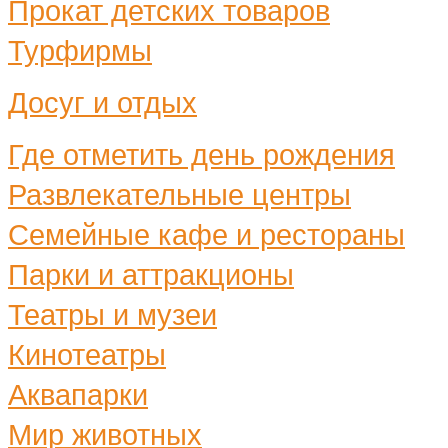
Прокат детских товаров
Турфирмы
Досуг и отдых
Где отметить день рождения
Развлекательные центры
Семейные кафе и рестораны
Парки и аттракционы
Театры и музеи
Кинотеатры
Аквапарки
Мир животных