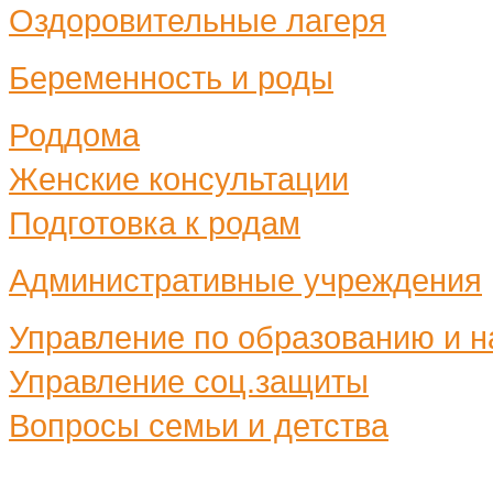
Оздоровительные лагеря
Беременность и роды
Роддома
Женские консультации
Подготовка к родам
Административные учреждения
Управление по образованию и н
Управление соц.защиты
Вопросы семьи и детства