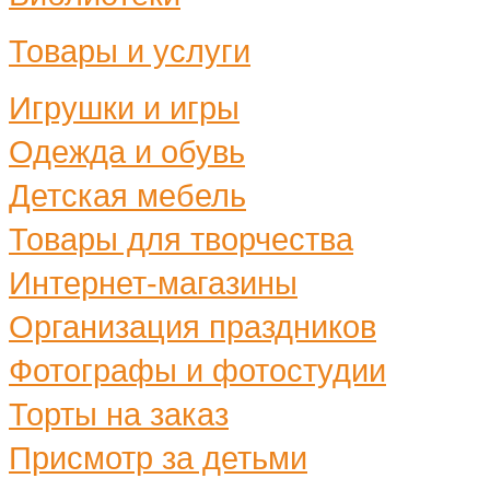
Товары и услуги
Игрушки и игры
Одежда и обувь
Детская мебель
Товары для творчества
Интернет-магазины
Организация праздников
Фотографы и фотостудии
Торты на заказ
Присмотр за детьми