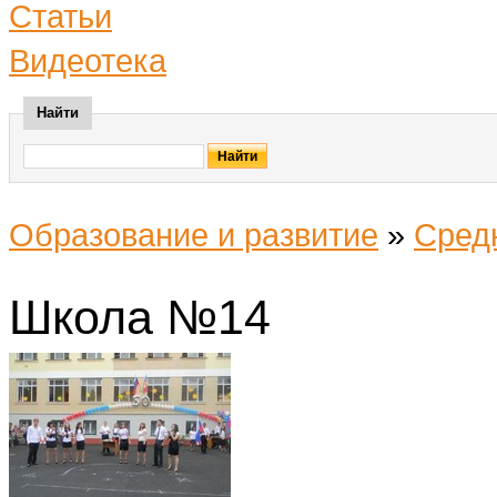
Статьи
Видеотека
Найти
Образование и развитие
»
Сред
Школа №14