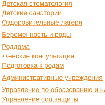
Детская стоматология
Детские санатории
Оздоровительные лагеря
Беременность и роды
Роддома
Женские консультации
Подготовка к родам
Административные учреждения
Управление по образованию и н
Управление соц.защиты