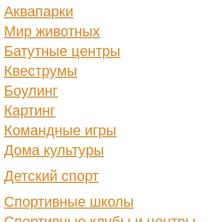
Аквапарки
Мир животных
Батутные центры
Квеструмы
Боулинг
Картинг
Командные игры
Дома культуры
Детский спорт
Спортивные школы
Спортивные клубы и центры