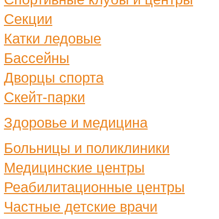
Секции
Катки ледовые
Бассейны
Дворцы спорта
Скейт-парки
Здоровье и медицина
Больницы и поликлиники
Медицинские центры
Реабилитационные центры
Частные детские врачи