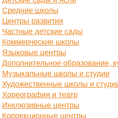
Средние школы
Центры развития
Частные детские сады
Коммерческие школы
Языковые центры
Дополнительное образование, ку
Музыкальные школы и студии
Художественные школы и студи
Хореография и театр
Инклюзивные центры
Коррекционные центры