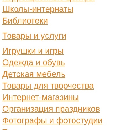
Школы-интернаты
Библиотеки
Товары и услуги
Игрушки и игры
Одежда и обувь
Детская мебель
Товары для творчества
Интернет-магазины
Организация праздников
Фотографы и фотостудии