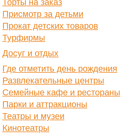
Торты на заказ
Присмотр за детьми
Прокат детских товаров
Турфирмы
Досуг и отдых
Где отметить день рождения
Развлекательные центры
Семейные кафе и рестораны
Парки и аттракционы
Театры и музеи
Кинотеатры