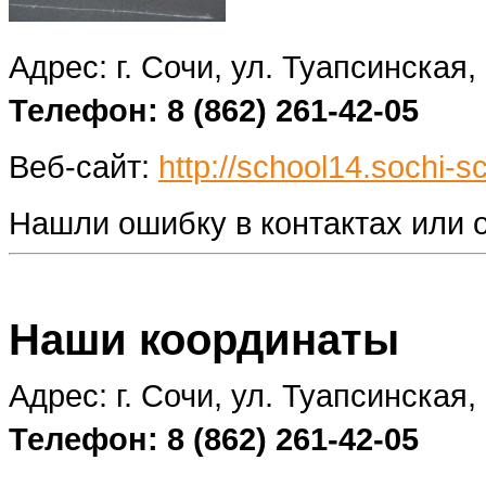
Адрес: г. Сочи, ул. Туапсинская,
Телефон: 8 (862) 261-42-05
Веб-сайт:
http://school14.sochi-sc
Нашли ошибку в контактах или
Наши координаты
Адрес: г. Сочи, ул. Туапсинская,
Телефон: 8 (862) 261-42-05