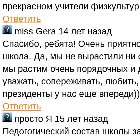
прекрасном учители физкультур
Ответить
miss Gera
14 лет назад
Cпасибо, ребята! Очень приятно 
школа. Да, мы не вырастили ни 
мы растим очень порядочных и
уважать, сопереживать, любить,
президенты у нас еще впереди))
Ответить
просто Я
15 лет назад
Педогогический состав школы з