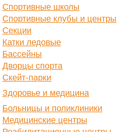
Спортивные школы
Спортивные клубы и центры
Секции
Катки ледовые
Бассейны
Дворцы спорта
Скейт-парки
Здоровье и медицина
Больницы и поликлиники
Медицинские центры
Реабилитационные центры