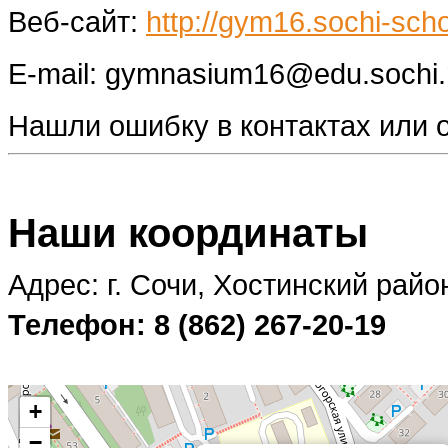
Веб-сайт:
http://gym16.sochi-scho
E-mail: gymnasium16@edu.sochi.
Нашли ошибку в контактах или
Наши координаты
Адрес: г. Сочи, Хостинский район
Телефон: 8 (862) 267-20-19
+
−