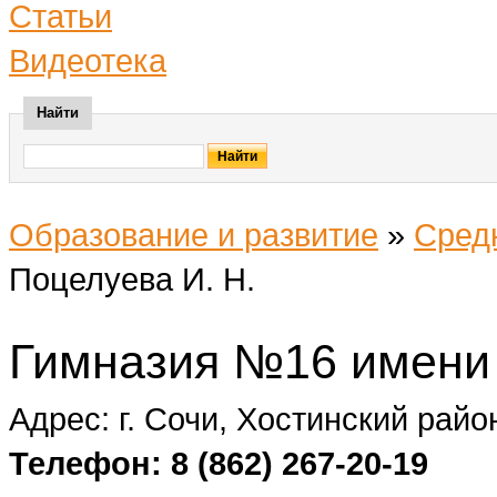
Статьи
Видеотека
Найти
Образование и развитие
»
Сред
Поцелуева И. Н.
Гимназия №16 имени 
Адрес: г. Сочи, Хостинский район
Телефон: 8 (862) 267-20-19