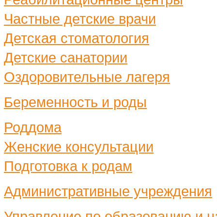
Частные детские врачи
Детская стоматология
Детские санатории
Оздоровительные лагеря
Беременность и роды
Роддома
Женские консультации
Подготовка к родам
Административные учреждения
Управление по образованию и н