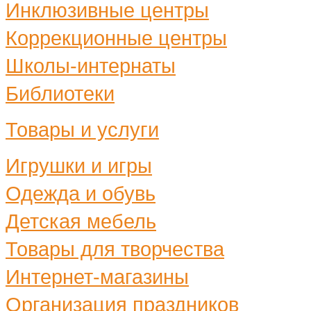
Инклюзивные центры
Коррекционные центры
Школы-интернаты
Библиотеки
Товары и услуги
Игрушки и игры
Одежда и обувь
Детская мебель
Товары для творчества
Интернет-магазины
Организация праздников