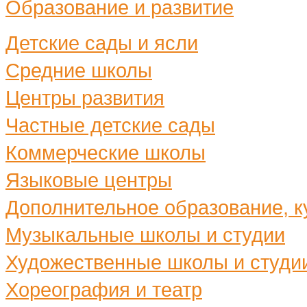
Образование и развитие
Детские сады и ясли
Средние школы
Центры развития
Частные детские сады
Коммерческие школы
Языковые центры
Дополнительное образование, ку
Музыкальные школы и студии
Художественные школы и студи
Хореография и театр