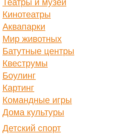
Театры и музеи
Кинотеатры
Аквапарки
Мир животных
Батутные центры
Квеструмы
Боулинг
Картинг
Командные игры
Дома культуры
Детский спорт