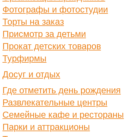
Фотографы и фотостудии
Торты на заказ
Присмотр за детьми
Прокат детских товаров
Турфирмы
Досуг и отдых
Где отметить день рождения
Развлекательные центры
Семейные кафе и рестораны
Парки и аттракционы