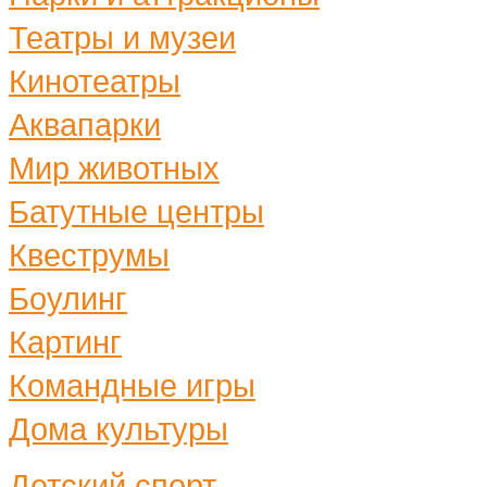
Театры и музеи
Кинотеатры
Аквапарки
Мир животных
Батутные центры
Квеструмы
Боулинг
Картинг
Командные игры
Дома культуры
Детский спорт