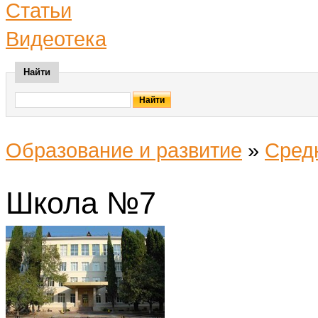
Статьи
Видеотека
Найти
Образование и развитие
»
Сред
Школа №7