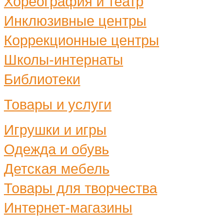
Хореография и театр
Инклюзивные центры
Коррекционные центры
Школы-интернаты
Библиотеки
Товары и услуги
Игрушки и игры
Одежда и обувь
Детская мебель
Товары для творчества
Интернет-магазины