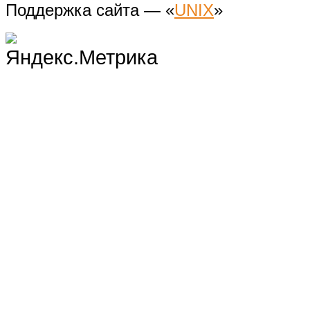
Поддержка сайта — «
UNIX
»