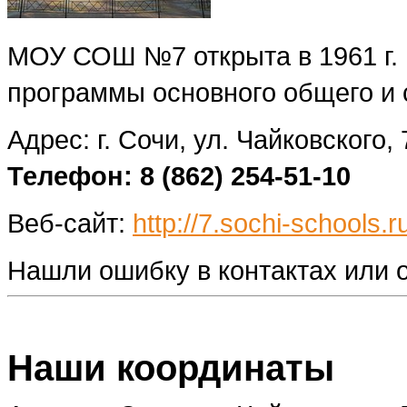
МОУ СОШ №7 открыта в 1961 г.
программы основного общего и 
Адрес: г. Сочи, ул. Чайковского, 
Телефон: 8 (862) 254-51-10
Веб-сайт:
http://7.sochi-schools.r
Нашли ошибку в контактах или
Наши координаты