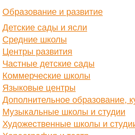
Образование и развитие
Детские сады и ясли
Средние школы
Центры развития
Частные детские сады
Коммерческие школы
Языковые центры
Дополнительное образование, ку
Музыкальные школы и студии
Художественные школы и студи