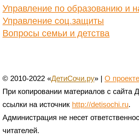
Управление по образованию и н
Управление соц.защиты
Вопросы семьи и детства
© 2010-2022 «
ДетиСочи.ру
» |
О проект
При копировании материалов с сайта 
ссылки на источник
http://detisochi.ru
.
Администрация не несет ответственно
читателей.