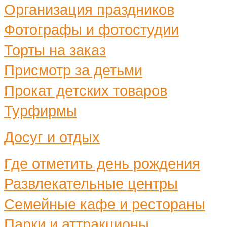
Организация праздников
Фотографы и фотостудии
Торты на заказ
Присмотр за детьми
Прокат детских товаров
Турфирмы
Досуг и отдых
Где отметить день рождения
Развлекательные центры
Семейные кафе и рестораны
Парки и аттракционы