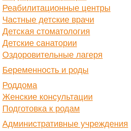
Реабилитационные центры
Частные детские врачи
Детская стоматология
Детские санатории
Оздоровительные лагеря
Беременность и роды
Роддома
Женские консультации
Подготовка к родам
Административные учреждения