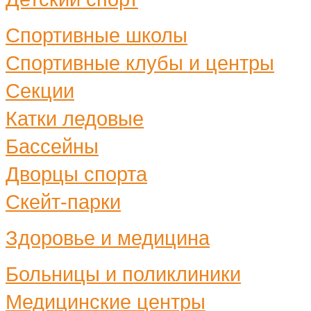
Спортивные школы
Спортивные клубы и центры
Секции
Катки ледовые
Бассейны
Дворцы спорта
Скейт-парки
Здоровье и медицина
Больницы и поликлиники
Медицинские центры