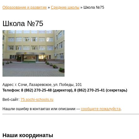
Образование и развитие
»
Средние школы
»
Школа №75
Школа №75
Адрес: г. Сочи, Лазаревское, ул. Победы, 101
Телефон: 8 (862) 270-25-48 (директор), 8 (862) 270-25-41 (секретарь)
Веб-сайт:
75.sochi-schools.ru
Нашли ошибку в контактах или описании —
сообщите пожалуйста
.
Наши координаты