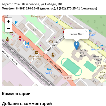
Адрес: г. Сочи, Лазаревское, ул. Победы, 101
Телефон: 8 (862) 270-25-48 (директор), 8 (862) 270-25-41 (секретарь)
+
−
×
Школа №75
L
Комментарии
Добавить комментарий