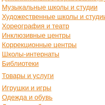
Музыкальные школы и студии
Художественные школы и студи
Хореография и театр
Инклюзивные центры
Коррекционные центры
Школы-интернаты
Библиотеки
Товары и услуги
Игрушки и игры
Одежда и обувь