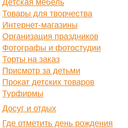
Детская мебель
Товары для творчества
Интернет-магазины
Организация праздников
Фотографы и фотостудии
Торты на заказ
Присмотр за детьми
Прокат детских товаров
Турфирмы
Досуг и отдых
Где отметить день рождения