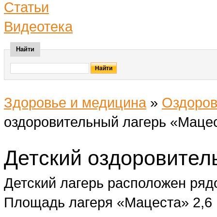
Статьи
Видеотека
Найти
Здоровье и медицина
»
Оздоров
оздоровительный лагерь «Маце
Детский оздоровител
Детский лагерь расположен ряд
Площадь лагеря «Мацеста» 2,6 