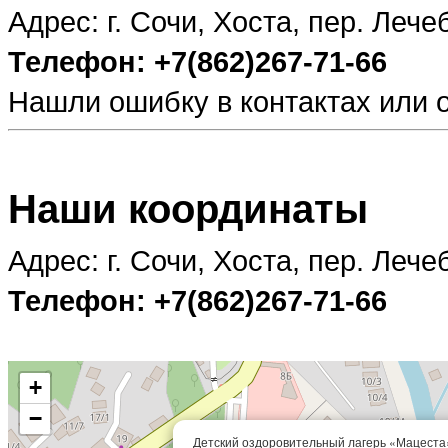
Адрес: г. Сочи, Хоста, пер. Лече
Телефон: +7(862)267-71-66
Нашли ошибку в контактах или
Наши координаты
Адрес: г. Сочи, Хоста, пер. Лече
Телефон: +7(862)267-71-66
+
−
Детский оздоровительный лагерь «Мацеста