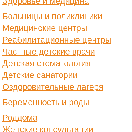
Здоровье и медицина
Больницы и поликлиники
Медицинские центры
Реабилитационные центры
Частные детские врачи
Детская стоматология
Детские санатории
Оздоровительные лагеря
Беременность и роды
Роддома
Женские консультации