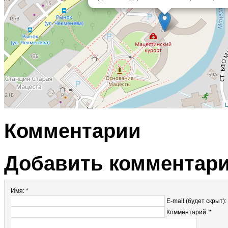
L
Комментарии
Добавить комментар
Имя: *
E-mail (будет скрыт):
Комментарий: *