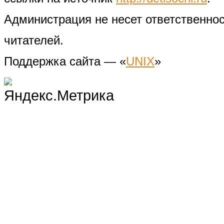
Администрация не несет ответственно
читателей.
Поддержка сайта — «
UNIX
»