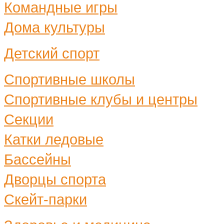
Командные игры
Дома культуры
Детский спорт
Спортивные школы
Спортивные клубы и центры
Секции
Катки ледовые
Бассейны
Дворцы спорта
Скейт-парки