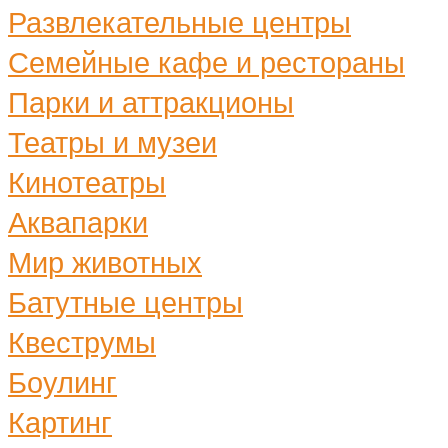
Развлекательные центры
Семейные кафе и рестораны
Парки и аттракционы
Театры и музеи
Кинотеатры
Аквапарки
Мир животных
Батутные центры
Квеструмы
Боулинг
Картинг