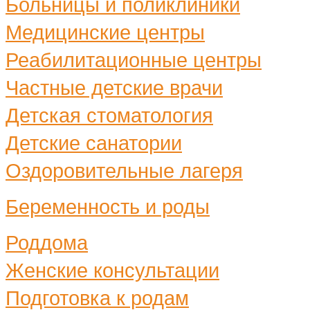
Больницы и поликлиники
Медицинские центры
Реабилитационные центры
Частные детские врачи
Детская стоматология
Детские санатории
Оздоровительные лагеря
Беременность и роды
Роддома
Женские консультации
Подготовка к родам