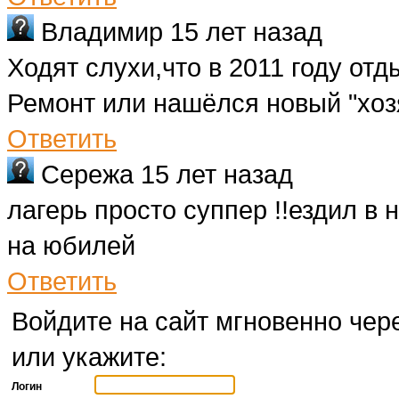
Владимир
15 лет назад
Ходят слухи,что в 2011 году отд
Ремонт или нашёлся новый "хоз
Ответить
Сережа
15 лет назад
лагерь просто суппер !!ездил в н
на юбилей
Ответить
Войдите на сайт мгновенно чере
или укажите:
Логин