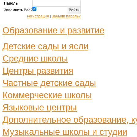
Пароль
Запомнить Вас?
Регистрация
|
Забыли пароль?
Образование и развитие
Детские сады и ясли
Средние школы
Центры развития
Частные детские сады
Коммерческие школы
Языковые центры
Дополнительное образование, ку
Музыкальные школы и студии