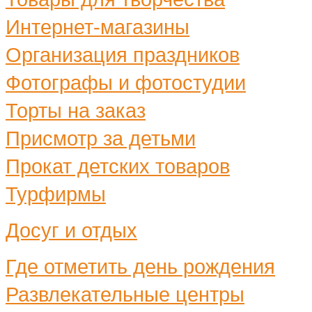
Интернет-магазины
Организация праздников
Фотографы и фотостудии
Торты на заказ
Присмотр за детьми
Прокат детских товаров
Турфирмы
Досуг и отдых
Где отметить день рождения
Развлекательные центры