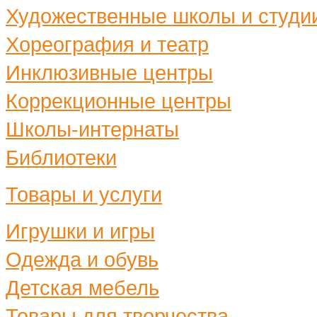
Художественные школы и студи
Хореография и театр
Инклюзивные центры
Коррекционные центры
Школы-интернаты
Библиотеки
Товары и услуги
Игрушки и игры
Одежда и обувь
Детская мебель
Товары для творчества