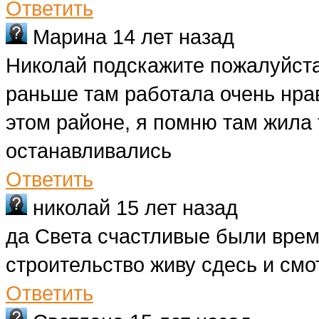
Ответить
Марина
14 лет назад
Николай подскажите пожалуйста
раньше там работала очень нрав
этом районе, я помню там жила 
останавливались
Ответить
николай
15 лет назад
да Света счастливые были врем
строительство живу сдесь и смо
Ответить