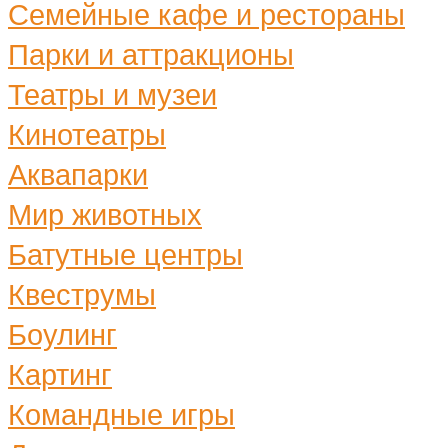
Семейные кафе и рестораны
Парки и аттракционы
Театры и музеи
Кинотеатры
Аквапарки
Мир животных
Батутные центры
Квеструмы
Боулинг
Картинг
Командные игры