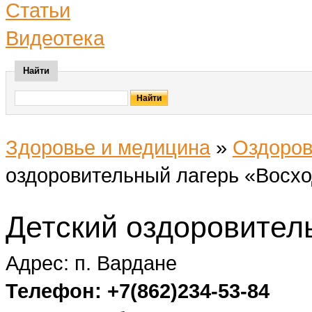
Статьи
Видеотека
Найти
Здоровье и медицина
»
Оздоров
оздоровительный лагерь «Восх
Детский оздоровител
Адрес: п. Вардане
Телефон: +7(862)234-53-84