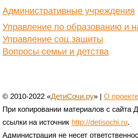
Административные учреждения
Управление по образованию и н
Управление соц.защиты
Вопросы семьи и детства
© 2010-2022 «
ДетиСочи.ру
» |
О проект
При копировании материалов с сайта 
ссылки на источник
http://detisochi.ru
.
Администрация не несет ответственно