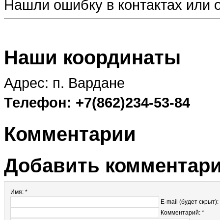
Нашли ошибку в контактах или
Наши координаты
Адрес: п. Вардане
Телефон: +7(862)234-53-84
Комментарии
Добавить комментар
Имя: *
E-mail (будет скрыт):
Комментарий: *