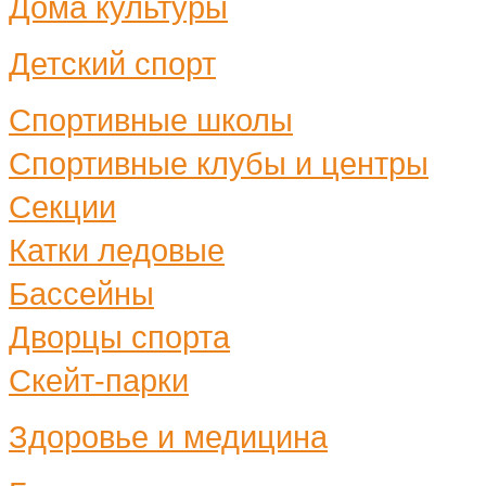
Дома культуры
Детский спорт
Спортивные школы
Спортивные клубы и центры
Секции
Катки ледовые
Бассейны
Дворцы спорта
Скейт-парки
Здоровье и медицина