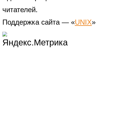
читателей.
Поддержка сайта — «
UNIX
»