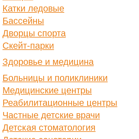
Катки ледовые
Бассейны
Дворцы спорта
Скейт-парки
Здоровье и медицина
Больницы и поликлиники
Медицинские центры
Реабилитационные центры
Частные детские врачи
Детская стоматология