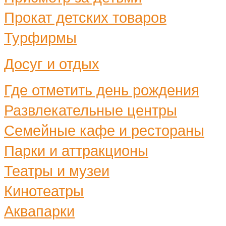
Прокат детских товаров
Турфирмы
Досуг и отдых
Где отметить день рождения
Развлекательные центры
Семейные кафе и рестораны
Парки и аттракционы
Театры и музеи
Кинотеатры
Аквапарки