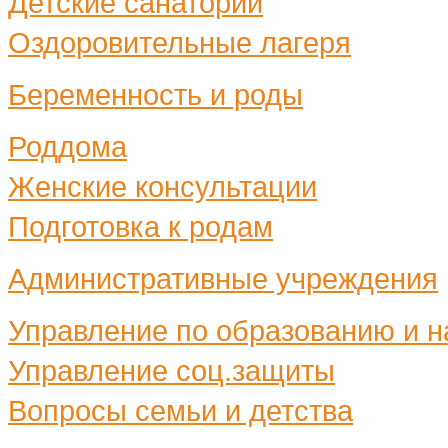
Детские санатории
Оздоровительные лагеря
Беременность и роды
Роддома
Женские консультации
Подготовка к родам
Административные учреждения
Управление по образованию и н
Управление соц.защиты
Вопросы семьи и детства