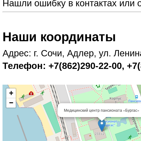
Нашли ошибку в контактах или
Наши координаты
Адрес: г. Сочи, Адлер, ул. Ленин
Телефон: +7(862)290-22-00, +7(
+
−
Медицинский центр пансионата «Бургас»