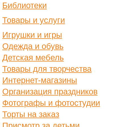
Библиотеки
Товары и услуги
Игрушки и игры
Одежда и обувь
Детская мебель
Товары для творчества
Интернет-магазины
Организация праздников
Фотографы и фотостудии
Торты на заказ
Присмотр за детьми