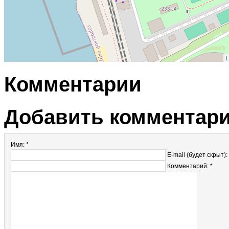
L
Комментарии
Добавить комментар
Имя: *
E-mail (будет скрыт):
Комментарий: *