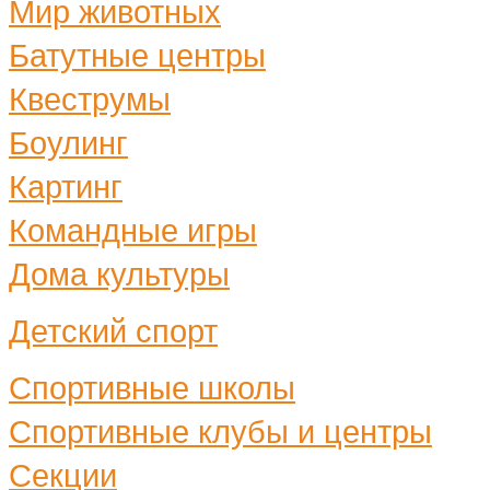
Мир животных
Батутные центры
Квеструмы
Боулинг
Картинг
Командные игры
Дома культуры
Детский спорт
Спортивные школы
Спортивные клубы и центры
Секции