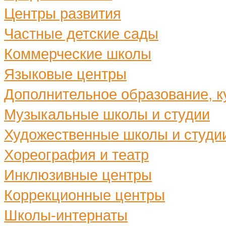
Центры развития
Частные детские сады
Коммерческие школы
Языковые центры
Дополнительное образование, ку
Музыкальные школы и студии
Художественные школы и студи
Хореография и театр
Инклюзивные центры
Коррекционные центры
Школы-интернаты