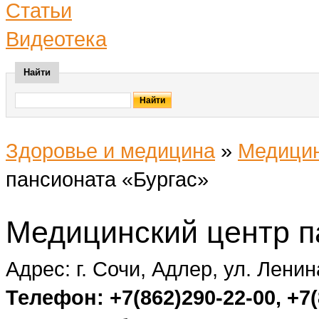
Статьи
Видеотека
Найти
Здоровье и медицина
»
Медицин
пансионата «Бургас»
Медицинский центр п
Адрес: г. Сочи, Адлер, ул. Ленин
Телефон: +7(862)290-22-00, +7(