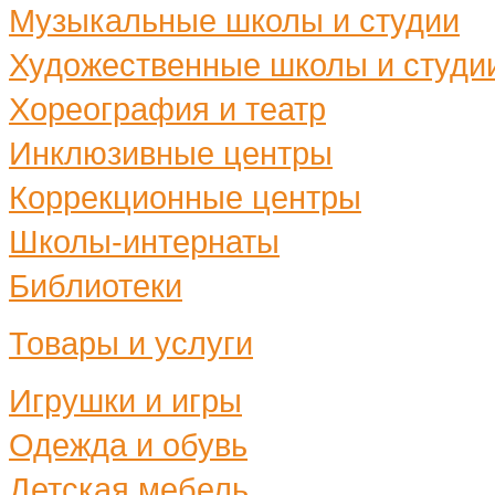
Музыкальные школы и студии
Художественные школы и студи
Хореография и театр
Инклюзивные центры
Коррекционные центры
Школы-интернаты
Библиотеки
Товары и услуги
Игрушки и игры
Одежда и обувь
Детская мебель