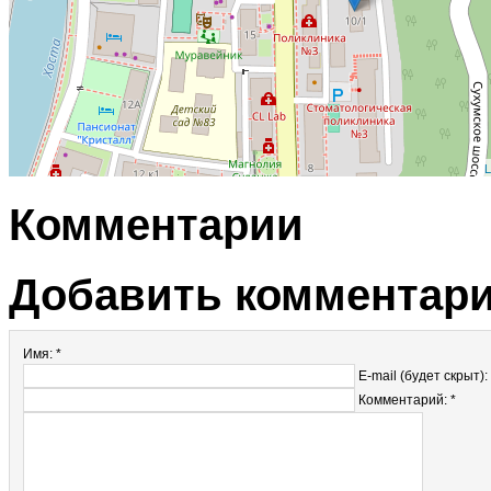
L
Комментарии
Добавить комментар
Имя: *
E-mail (будет скрыт):
Комментарий: *