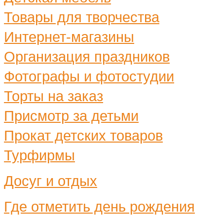
Товары для творчества
Интернет-магазины
Организация праздников
Фотографы и фотостудии
Торты на заказ
Присмотр за детьми
Прокат детских товаров
Турфирмы
Досуг и отдых
Где отметить день рождения