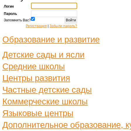
Логин
Пароль
Запомнить Вас?
Регистрация
|
Забыли пароль?
Образование и развитие
Детские сады и ясли
Средние школы
Центры развития
Частные детские сады
Коммерческие школы
Языковые центры
Дополнительное образование, ку