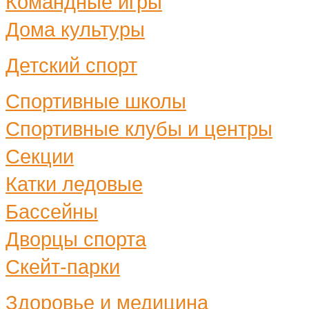
Командные игры
Дома культуры
Детский спорт
Спортивные школы
Спортивные клубы и центры
Секции
Катки ледовые
Бассейны
Дворцы спорта
Скейт-парки
Здоровье и медицина