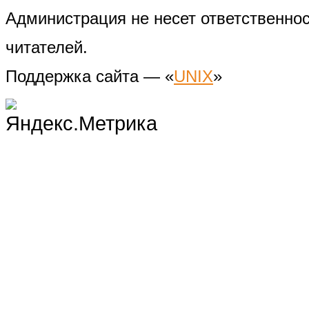
Администрация не несет ответственно
читателей.
Поддержка сайта — «
UNIX
»