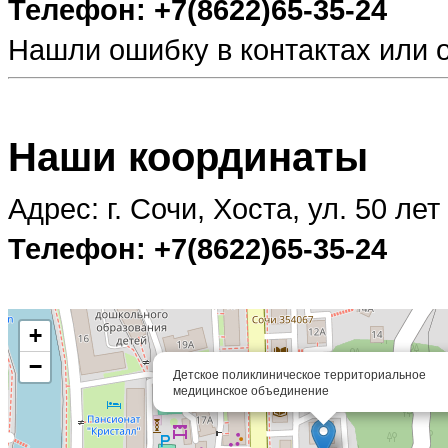
Телефон: +7(8622)65-35-24
Нашли ошибку в контактах или
Наши координаты
Адрес: г. Сочи, Хоста, ул. 50 ле
Телефон: +7(8622)65-35-24
+
−
Детское поликлиническое территориальное
медицинское объединение