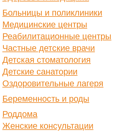
Больницы и поликлиники
Медицинские центры
Реабилитационные центры
Частные детские врачи
Детская стоматология
Детские санатории
Оздоровительные лагеря
Беременность и роды
Роддома
Женские консультации