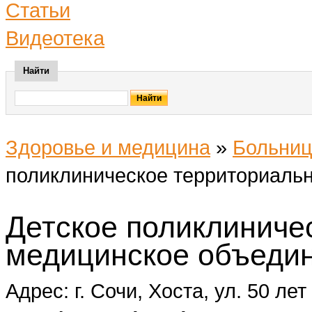
Статьи
Видеотека
Найти
Здоровье и медицина
»
Больниц
поликлиническое территориаль
Детское поликлиниче
медицинское объеди
Адрес: г. Сочи, Хоста, ул. 50 ле