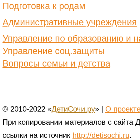
Подготовка к родам
Административные учреждения
Управление по образованию и н
Управление соц.защиты
Вопросы семьи и детства
© 2010-2022 «
ДетиСочи.ру
» |
О проект
При копировании материалов с сайта 
ссылки на источник
http://detisochi.ru
.