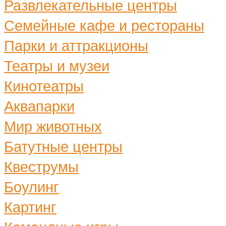
Развлекательные центры
Семейные кафе и рестораны
Парки и аттракционы
Театры и музеи
Кинотеатры
Аквапарки
Мир животных
Батутные центры
Квеструмы
Боулинг
Картинг