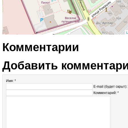
L
Комментарии
Добавить комментар
Имя: *
E-mail (будет скрыт):
Комментарий: *