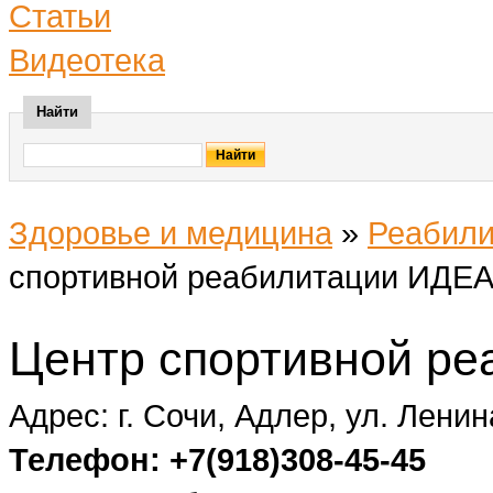
Статьи
Видеотека
Найти
Здоровье и медицина
»
Реабили
спортивной реабилитации ИДЕ
Центр спортивной р
Адрес: г. Сочи, Адлер, ул. Ленин
Телефон: +7(918)308-45-45