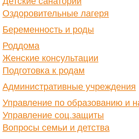
Детские санатории
Оздоровительные лагеря
Беременность и роды
Роддома
Женские консультации
Подготовка к родам
Административные учреждения
Управление по образованию и н
Управление соц.защиты
Вопросы семьи и детства