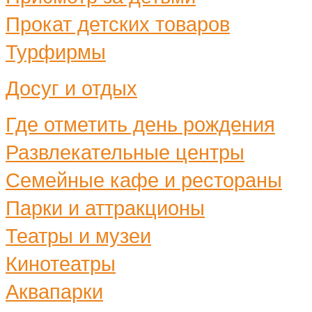
Прокат детских товаров
Турфирмы
Досуг и отдых
Где отметить день рождения
Развлекательные центры
Семейные кафе и рестораны
Парки и аттракционы
Театры и музеи
Кинотеатры
Аквапарки