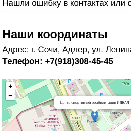
Нашли ошибку в контактах или
Наши координаты
Адрес: г. Сочи, Адлер, ул. Ленин
Телефон: +7(918)308-45-45
+
−
Центр спортивной реабилитации ИДЕАЛ