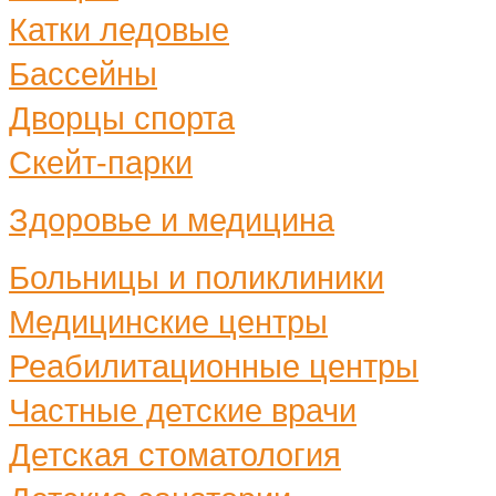
Катки ледовые
Бассейны
Дворцы спорта
Скейт-парки
Здоровье и медицина
Больницы и поликлиники
Медицинские центры
Реабилитационные центры
Частные детские врачи
Детская стоматология