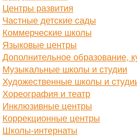
Центры развития
Частные детские сады
Коммерческие школы
Языковые центры
Дополнительное образование, ку
Музыкальные школы и студии
Художественные школы и студи
Хореография и театр
Инклюзивные центры
Коррекционные центры
Школы-интернаты