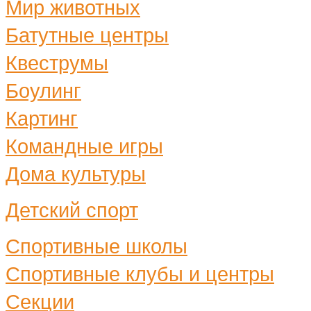
Мир животных
Батутные центры
Квеструмы
Боулинг
Картинг
Командные игры
Дома культуры
Детский спорт
Спортивные школы
Спортивные клубы и центры
Секции