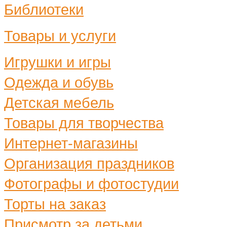
Библиотеки
Товары и услуги
Игрушки и игры
Одежда и обувь
Детская мебель
Товары для творчества
Интернет-магазины
Организация праздников
Фотографы и фотостудии
Торты на заказ
Присмотр за детьми