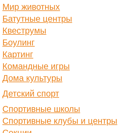
Мир животных
Батутные центры
Квеструмы
Боулинг
Картинг
Командные игры
Дома культуры
Детский спорт
Спортивные школы
Спортивные клубы и центры
Секции