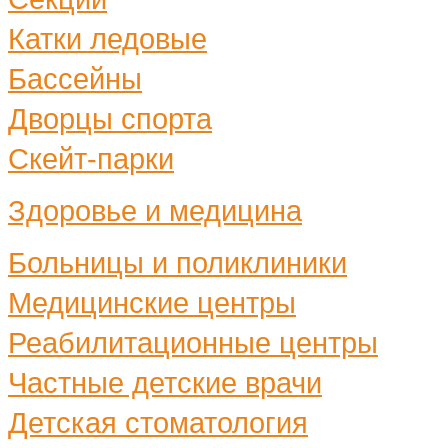
Катки ледовые
Бассейны
Дворцы спорта
Скейт-парки
Здоровье и медицина
Больницы и поликлиники
Медицинские центры
Реабилитационные центры
Частные детские врачи
Детская стоматология