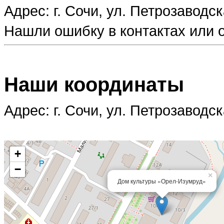
Адрес: г. Сочи, ул. Петрозаводск
Нашли ошибку в контактах или
Наши координаты
Адрес: г. Сочи, ул. Петрозаводск
+
−
×
Дом культуры «Орел-Изумруд»