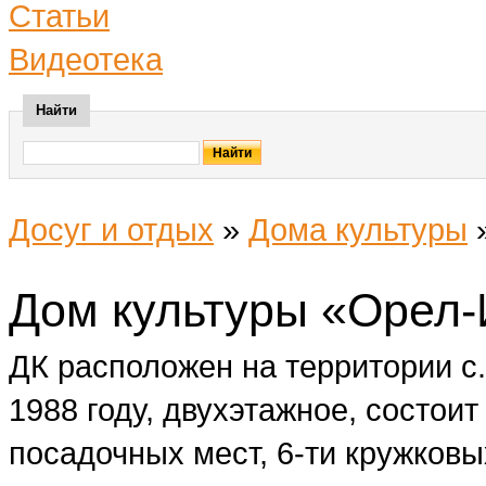
Статьи
Видеотека
Найти
Досуг и отдых
»
Дома культуры
Дом культуры «Орел
ДК расположен на территории с
1988 году, двухэтажное, состоит
посадочных мест, 6-ти кружковы