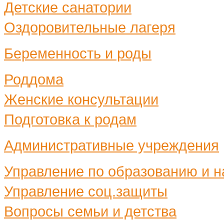
Детские санатории
Оздоровительные лагеря
Беременность и роды
Роддома
Женские консультации
Подготовка к родам
Административные учреждения
Управление по образованию и н
Управление соц.защиты
Вопросы семьи и детства