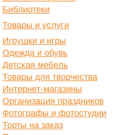
Библиотеки
Товары и услуги
Игрушки и игры
Одежда и обувь
Детская мебель
Товары для творчества
Интернет-магазины
Организация праздников
Фотографы и фотостудии
Торты на заказ