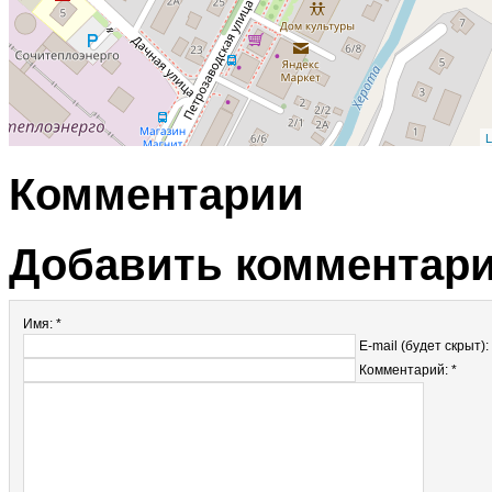
L
Комментарии
Добавить комментар
Имя: *
E-mail (будет скрыт):
Комментарий: *