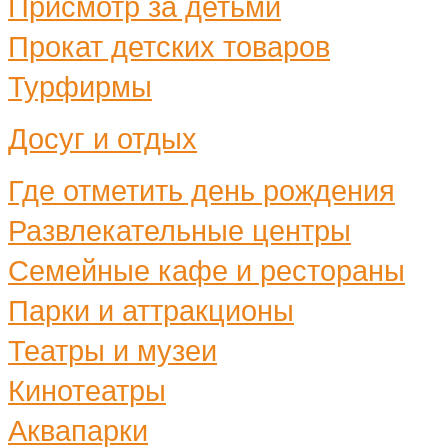
Присмотр за детьми
Прокат детских товаров
Турфирмы
Досуг и отдых
Где отметить день рождения
Развлекательные центры
Семейные кафе и рестораны
Парки и аттракционы
Театры и музеи
Кинотеатры
Аквапарки