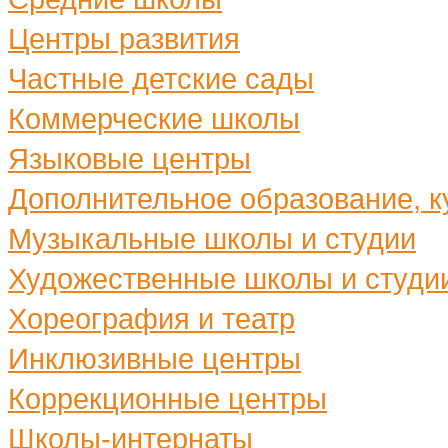
Центры развития
Частные детские сады
Коммерческие школы
Языковые центры
Дополнительное образование, ку
Музыкальные школы и студии
Художественные школы и студи
Хореография и театр
Инклюзивные центры
Коррекционные центры
Школы-интернаты