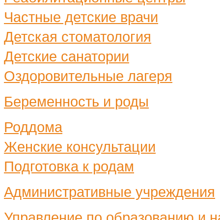
Частные детские врачи
Детская стоматология
Детские санатории
Оздоровительные лагеря
Беременность и роды
Роддома
Женские консультации
Подготовка к родам
Административные учреждения
Управление по образованию и н