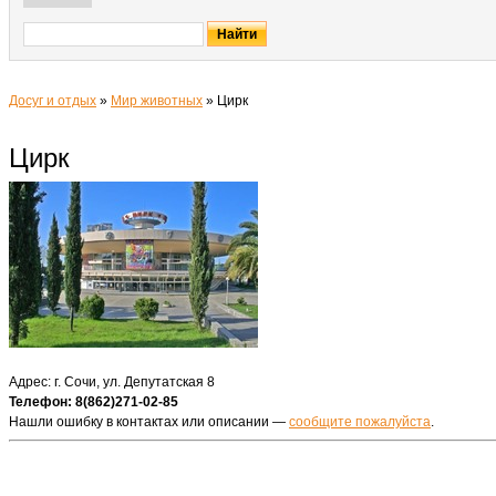
Досуг и отдых
»
Мир животных
»
Цирк
Цирк
Адрес: г. Сочи, ул. Депутатская 8
Телефон: 8(862)271-02-85
Нашли ошибку в контактах или описании —
сообщите пожалуйста
.