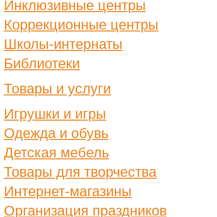
Инклюзивные центры
Коррекционные центры
Школы-интернаты
Библиотеки
Товары и услуги
Игрушки и игры
Одежда и обувь
Детская мебель
Товары для творчества
Интернет-магазины
Организация праздников