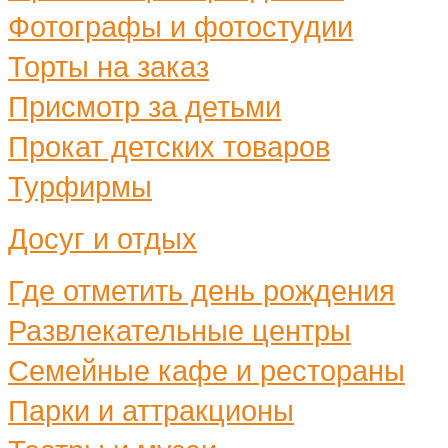
Фотографы и фотостудии
Торты на заказ
Присмотр за детьми
Прокат детских товаров
Турфирмы
Досуг и отдых
Где отметить день рождения
Развлекательные центры
Семейные кафе и рестораны
Парки и аттракционы