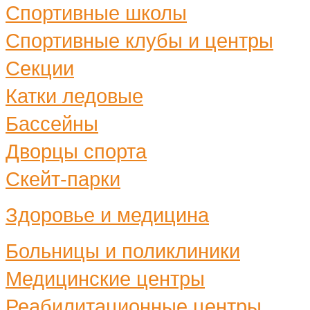
Спортивные школы
Спортивные клубы и центры
Секции
Катки ледовые
Бассейны
Дворцы спорта
Скейт-парки
Здоровье и медицина
Больницы и поликлиники
Медицинские центры
Реабилитационные центры