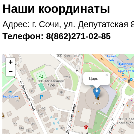
Наши координаты
Адрес: г. Сочи, ул. Депутатская 
Телефон: 8(862)271-02-85
+
−
×
Цирк