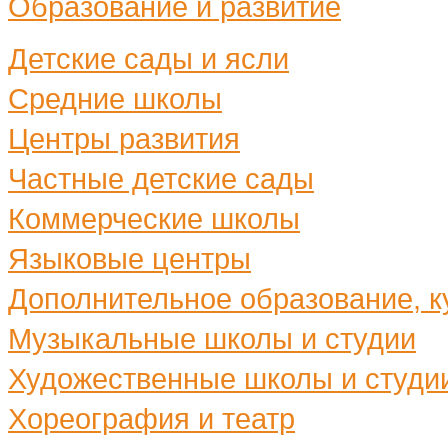
Образование и развитие
Детские сады и ясли
Средние школы
Центры развития
Частные детские сады
Коммерческие школы
Языковые центры
Дополнительное образование, ку
Музыкальные школы и студии
Художественные школы и студи
Хореография и театр