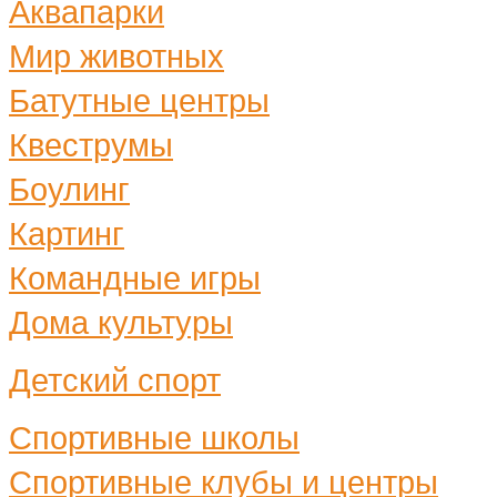
Аквапарки
Мир животных
Батутные центры
Квеструмы
Боулинг
Картинг
Командные игры
Дома культуры
Детский спорт
Спортивные школы
Спортивные клубы и центры