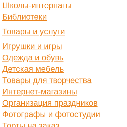
Школы-интернаты
Библиотеки
Товары и услуги
Игрушки и игры
Одежда и обувь
Детская мебель
Товары для творчества
Интернет-магазины
Организация праздников
Фотографы и фотостудии
Торты на заказ