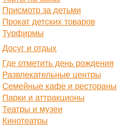
Присмотр за детьми
Прокат детских товаров
Турфирмы
Досуг и отдых
Где отметить день рождения
Развлекательные центры
Семейные кафе и рестораны
Парки и аттракционы
Театры и музеи
Кинотеатры