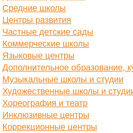
Средние школы
Центры развития
Частные детские сады
Коммерческие школы
Языковые центры
Дополнительное образование, ку
Музыкальные школы и студии
Художественные школы и студи
Хореография и театр
Инклюзивные центры
Коррекционные центры