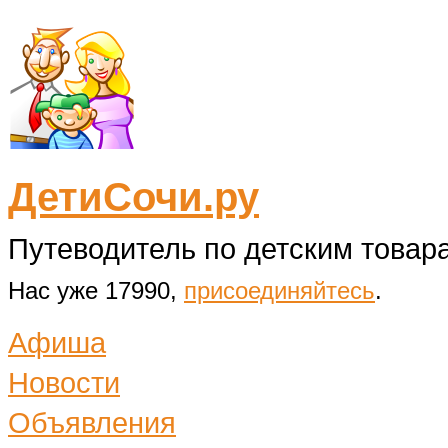
ДетиСочи.ру
Путеводитель по детским товара
Нас уже 17990,
присоединяйтесь
.
Афиша
Новости
Объявления