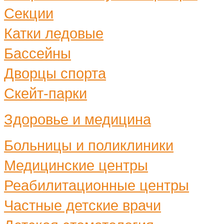
Секции
Катки ледовые
Бассейны
Дворцы спорта
Скейт-парки
Здоровье и медицина
Больницы и поликлиники
Медицинские центры
Реабилитационные центры
Частные детские врачи