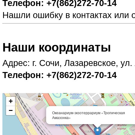
Телефон: +7(862)272-70-14
Нашли ошибку в контактах или
Наши координаты
Адрес: г. Сочи, Лазаревское, ул.
Телефон: +7(862)272-70-14
+
−
Океанариум-экзотеррариум «Тропическая
Амазонка»