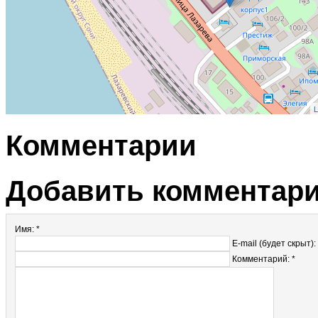
L
Комментарии
Добавить комментар
Имя: *
E-mail (будет скрыт):
Комментарий: *