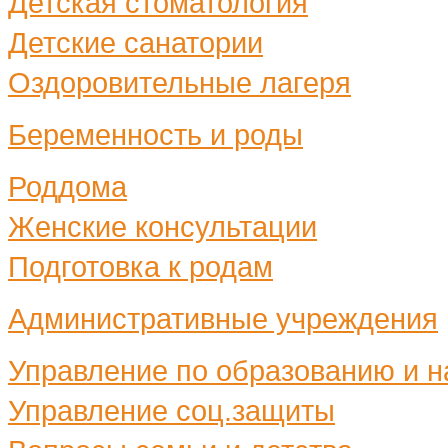
Детская стоматология
Детские санатории
Оздоровительные лагеря
Беременность и роды
Роддома
Женские консультации
Подготовка к родам
Административные учреждения
Управление по образованию и н
Управление соц.защиты