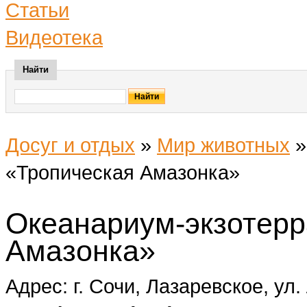
Статьи
Видеотека
Найти
Досуг и отдых
»
Мир животных
«Тропическая Амазонка»
Океанариум-экзотерр
Амазонка»
Адрес: г. Сочи, Лазаревское, ул.