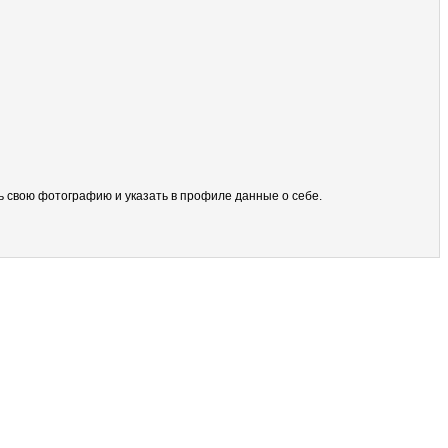
ить свою фотографию и указать в профиле данные о себе.