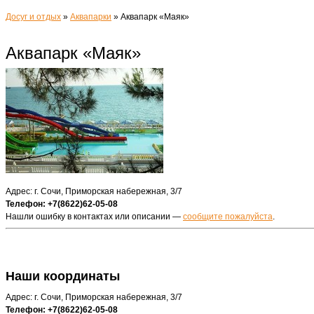
Досуг и отдых
»
Аквапарки
»
Аквапарк «Маяк»
Аквапарк «Маяк»
Адрес: г. Сочи, Приморская набережная, 3/7
Телефон: +7(8622)62-05-08
Нашли ошибку в контактах или описании —
сообщите пожалуйста
.
Наши координаты
Адрес: г. Сочи, Приморская набережная, 3/7
Телефон: +7(8622)62-05-08