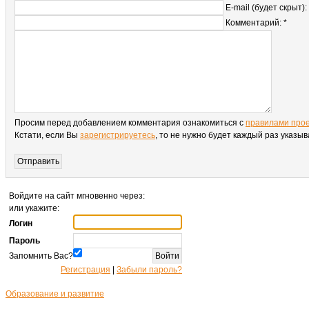
E-mail (будет скрыт):
Комментарий: *
Просим перед добавлением комментария ознакомиться с
правилами про
Кстати, если Вы
зарегистрируетесь
, то не нужно будет каждый раз указы
Войдите на сайт мгновенно через:
или укажите:
Логин
Пароль
Запомнить Вас?
Регистрация
|
Забыли пароль?
Образование и развитие