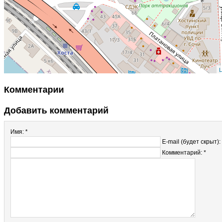
L
Комментарии
Добавить комментарий
Имя: *
E-mail (будет скрыт):
Комментарий: *