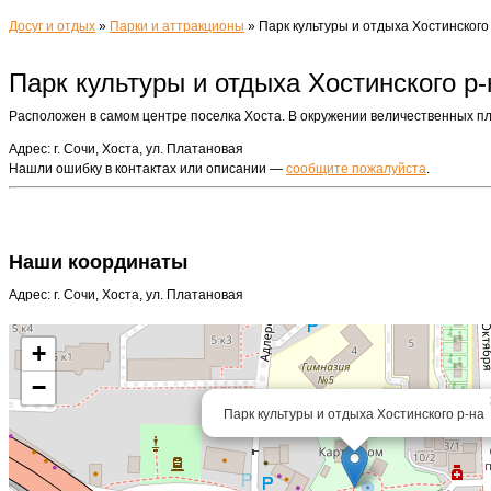
Досуг и отдых
»
Парки и аттракционы
»
Парк культуры и отдыха Хостинского
Парк культуры и отдыха Хостинского р-
Расположен в самом центре поселка Хоста. В окружении величественных пл
Адрес: г. Сочи, Хоста, ул. Платановая
Нашли ошибку в контактах или описании —
сообщите пожалуйста
.
Наши координаты
Адрес: г. Сочи, Хоста, ул. Платановая
+
−
Парк культуры и отдыха Хостинского р-на