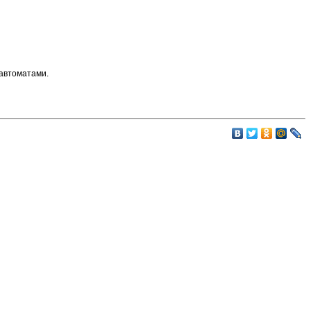
 автоматами.