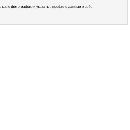
ить свою фотографию и указать в профиле данные о себе.