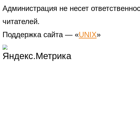
Администрация не несет ответственно
читателей.
Поддержка сайта — «
UNIX
»