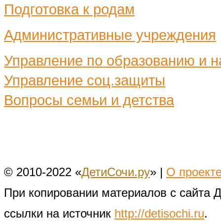
Подготовка к родам
Административные учреждения
Управление по образованию и н
Управление соц.защиты
Вопросы семьи и детства
© 2010-2022 «
ДетиСочи.ру
» |
О проект
При копировании материалов с сайта 
ссылки на источник
http://detisochi.ru
.