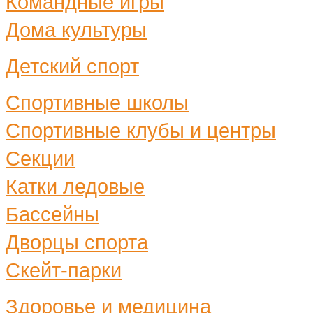
Командные игры
Дома культуры
Детский спорт
Спортивные школы
Спортивные клубы и центры
Секции
Катки ледовые
Бассейны
Дворцы спорта
Скейт-парки
Здоровье и медицина