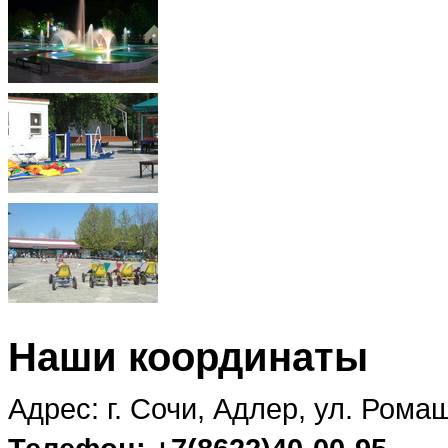
Наши координаты
Адрес: г. Сочи, Адлер, ул. Ромаш