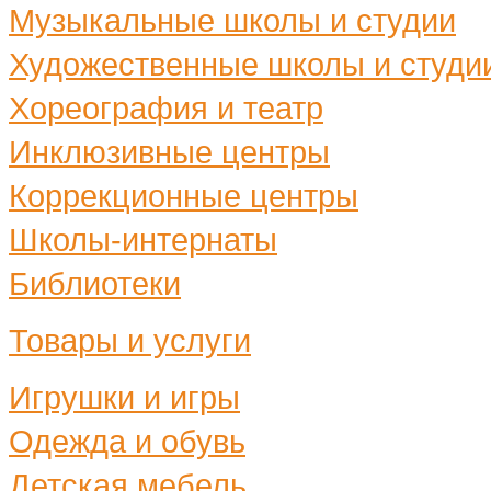
Музыкальные школы и студии
Художественные школы и студи
Хореография и театр
Инклюзивные центры
Коррекционные центры
Школы-интернаты
Библиотеки
Товары и услуги
Игрушки и игры
Одежда и обувь
Детская мебель