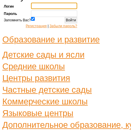
Логин
Пароль
Запомнить Вас?
Регистрация
|
Забыли пароль?
Образование и развитие
Детские сады и ясли
Средние школы
Центры развития
Частные детские сады
Коммерческие школы
Языковые центры
Дополнительное образование, ку