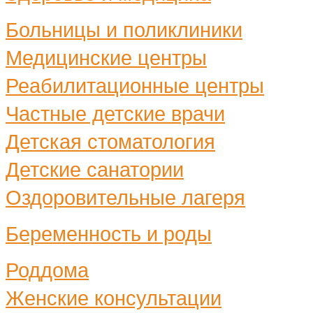
Больницы и поликлиники
Медицинские центры
Реабилитационные центры
Частные детские врачи
Детская стоматология
Детские санатории
Оздоровительные лагеря
Беременность и роды
Роддома
Женские консультации