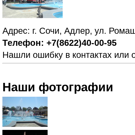
Адрес: г. Сочи, Адлер, ул. Ромаш
Телефон: +7(8622)40-00-95
Нашли ошибку в контактах или
Наши фотографии