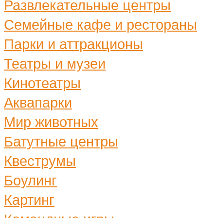
Развлекательные центры
Семейные кафе и рестораны
Парки и аттракционы
Театры и музеи
Кинотеатры
Аквапарки
Мир животных
Батутные центры
Квеструмы
Боулинг
Картинг