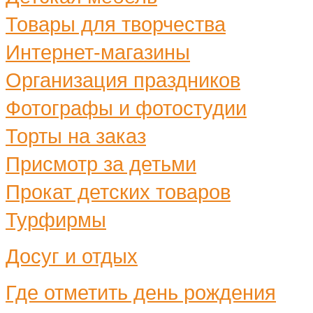
Товары для творчества
Интернет-магазины
Организация праздников
Фотографы и фотостудии
Торты на заказ
Присмотр за детьми
Прокат детских товаров
Турфирмы
Досуг и отдых
Где отметить день рождения