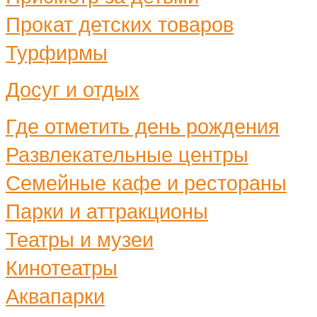
Прокат детских товаров
Турфирмы
Досуг и отдых
Где отметить день рождения
Развлекательные центры
Семейные кафе и рестораны
Парки и аттракционы
Театры и музеи
Кинотеатры
Аквапарки