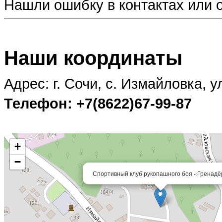
Нашли ошибку в контактах или
Наши координаты
Адрес: г. Сочи, с. Измайловка, 
Телефон: +7(8622)67-99-87
+
−
Спортивный клуб рукопашного боя «Гренадё