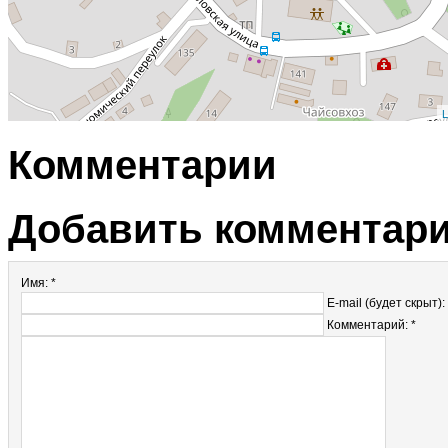
L
Комментарии
Добавить комментар
Имя: *
E-mail (будет скрыт):
Комментарий: *