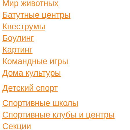
Мир животных
Батутные центры
Квеструмы
Боулинг
Картинг
Командные игры
Дома культуры
Детский спорт
Спортивные школы
Спортивные клубы и центры
Секции