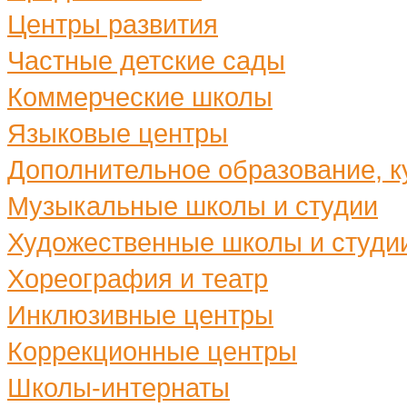
Центры развития
Частные детские сады
Коммерческие школы
Языковые центры
Дополнительное образование, ку
Музыкальные школы и студии
Художественные школы и студи
Хореография и театр
Инклюзивные центры
Коррекционные центры
Школы-интернаты