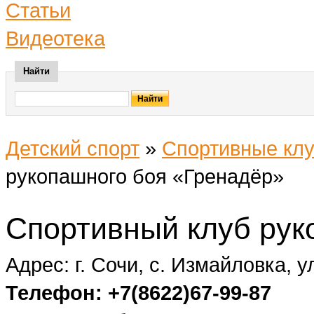
Статьи
Видеотека
Найти
Детский спорт
»
Спортивные клу
рукопашного боя «Гренадёр»
Спортивный клуб рук
Адрес: г. Сочи, с. Измайловка, 
Телефон: +7(8622)67-99-87