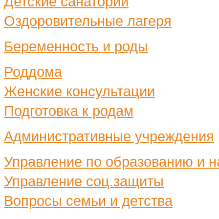
Детские санатории
Оздоровительные лагеря
Беременность и роды
Роддома
Женские консультации
Подготовка к родам
Административные учреждения
Управление по образованию и н
Управление соц.защиты
Вопросы семьи и детства