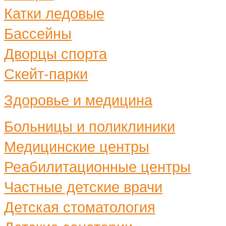
Катки ледовые
Бассейны
Дворцы спорта
Скейт-парки
Здоровье и медицина
Больницы и поликлиники
Медицинские центры
Реабилитационные центры
Частные детские врачи
Детская стоматология