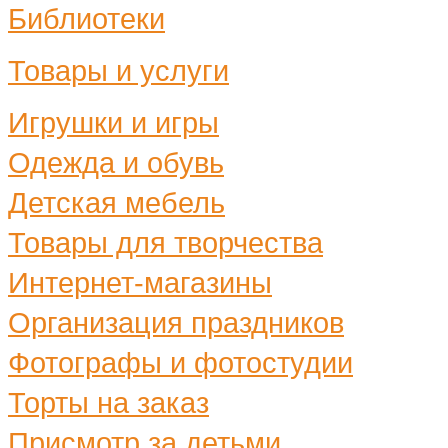
Библиотеки
Товары и услуги
Игрушки и игры
Одежда и обувь
Детская мебель
Товары для творчества
Интернет-магазины
Организация праздников
Фотографы и фотостудии
Торты на заказ
Присмотр за детьми