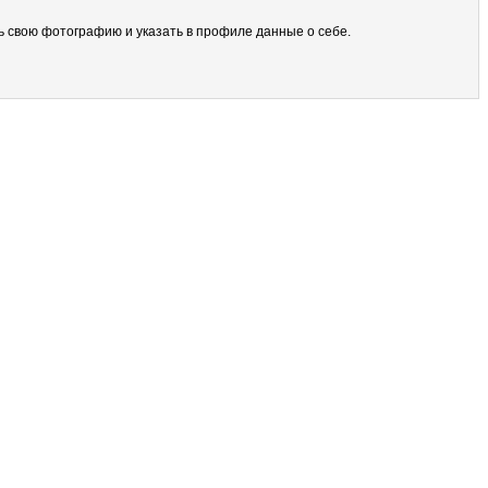
ить свою фотографию и указать в профиле данные о себе.