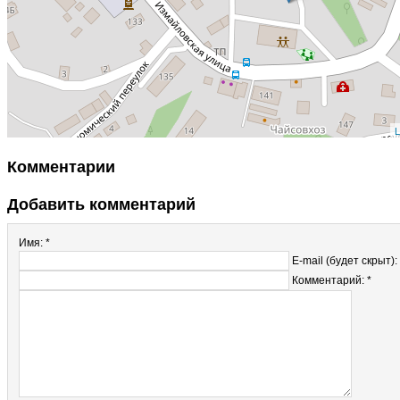
L
Комментарии
Добавить комментарий
Имя: *
E-mail (будет скрыт):
Комментарий: *