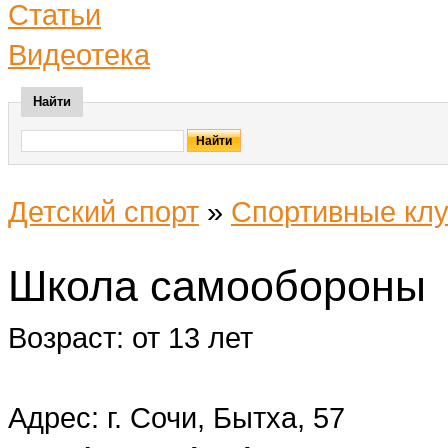
Статьи
Видеотека
Найти
Детский спорт
»
Спортивные клу
Школа самообороны
Возраст: от 13 лет
Адрес: г. Сочи, Бытха, 57