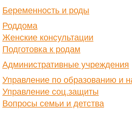
Беременность и роды
Роддома
Женские консультации
Подготовка к родам
Административные учреждения
Управление по образованию и н
Управление соц.защиты
Вопросы семьи и детства