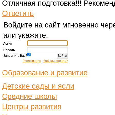
Отличная подготовка!!! Рекоменд
Ответить
Войдите на сайт мгновенно чере
или укажите:
Логин
Пароль
Запомнить Вас?
Регистрация
|
Забыли пароль?
Образование и развитие
Детские сады и ясли
Средние школы
Центры развития