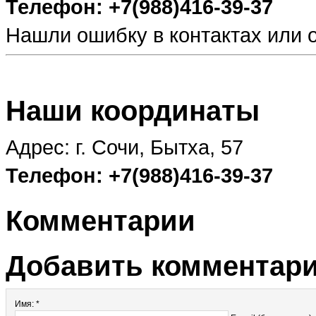
Телефон: +7(988)416-39-37
Нашли ошибку в контактах или
Наши координаты
Адрес: г. Сочи, Бытха, 57
Телефон: +7(988)416-39-37
Комментарии
Добавить комментар
Имя: *