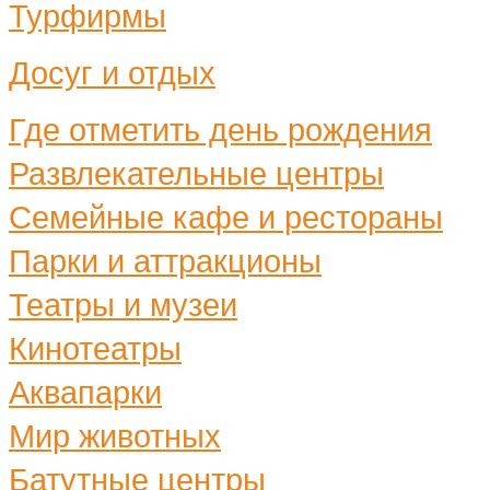
Турфирмы
Досуг и отдых
Где отметить день рождения
Развлекательные центры
Семейные кафе и рестораны
Парки и аттракционы
Театры и музеи
Кинотеатры
Аквапарки
Мир животных
Батутные центры