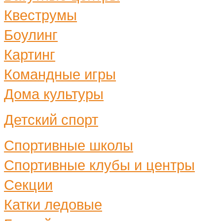
Квеструмы
Боулинг
Картинг
Командные игры
Дома культуры
Детский спорт
Спортивные школы
Спортивные клубы и центры
Секции
Катки ледовые