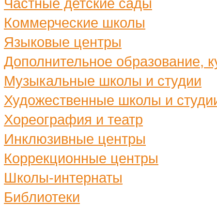
Частные детские сады
Коммерческие школы
Языковые центры
Дополнительное образование, ку
Музыкальные школы и студии
Художественные школы и студи
Хореография и театр
Инклюзивные центры
Коррекционные центры
Школы-интернаты
Библиотеки