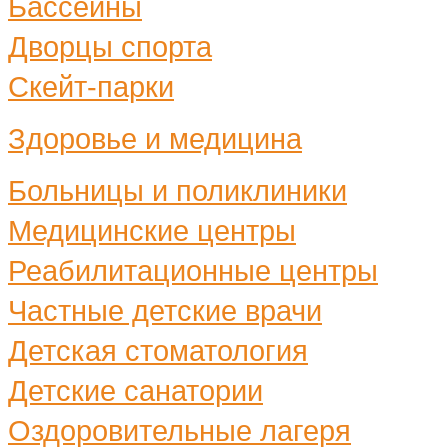
Бассейны
Дворцы спорта
Скейт-парки
Здоровье и медицина
Больницы и поликлиники
Медицинские центры
Реабилитационные центры
Частные детские врачи
Детская стоматология
Детские санатории
Оздоровительные лагеря