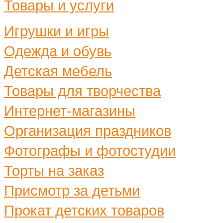
Товары и услуги
Игрушки и игры
Одежда и обувь
Детская мебель
Товары для творчества
Интернет-магазины
Организация праздников
Фотографы и фотостудии
Торты на заказ
Присмотр за детьми
Прокат детских товаров