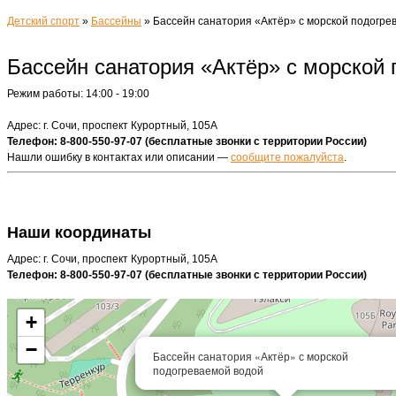
Детский спорт
»
Бассейны
»
Бассейн санатория «Актёр» с морской подогре
Бассейн санатория «Актёр» с морской
Режим работы: 14:00 - 19:00
Адрес: г. Сочи, проспект Курортный, 105А
Телефон: 8-800-550-97-07 (бесплатные звонки с территории России)
Нашли ошибку в контактах или описании —
сообщите пожалуйста
.
Наши координаты
Адрес: г. Сочи, проспект Курортный, 105А
Телефон: 8-800-550-97-07 (бесплатные звонки с территории России)
+
−
Бассейн санатория «Актёр» с морской
подогреваемой водой