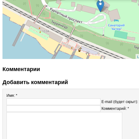
L
Комментарии
Добавить комментарий
Имя: *
E-mail (будет скрыт):
Комментарий: *