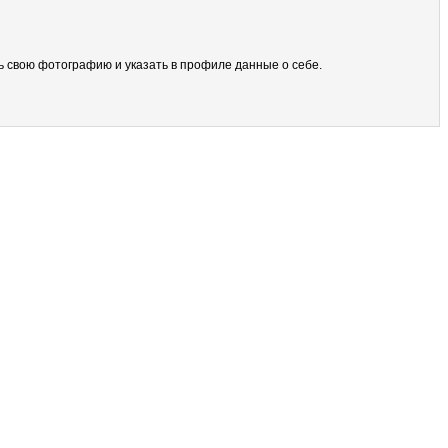
ить свою фотографию и указать в профиле данные о себе.