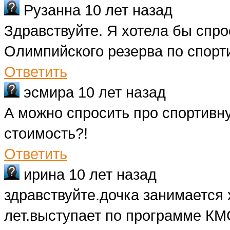
Рузанна
10 лет назад
Здравствуйте. Я хотела бы спро
Олимпийского резерва по спорт
Ответить
эсмира
10 лет назад
А можно спросить про спортивн
стоимость?!
Ответить
ирина
10 лет назад
здравствуйте.дочка занимается
лет.выступает по программе К