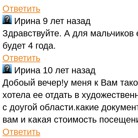
Ответить
Ирина
9 лет назад
Здравствуйте. А для мальчиков 
будет 4 года.
Ответить
Ирина
10 лет назад
Добоый вечер!у меня к Вам тако
хотела ее отдать в художестве
с доугой области.какие докуме
вам и какая стоимость посещен
Ответить