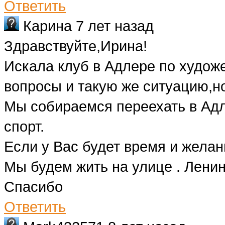
Ответить
Карина
7 лет назад
Здравствуйте,Ирина!
Искала клуб в Адлере по худож
вопросы и такую же ситуацию,н
Мы собираемся переехать в Адле
спорт.
Если у Вас будет время и желан
Мы будем жить на улице . Ленин
Спасибо
Ответить