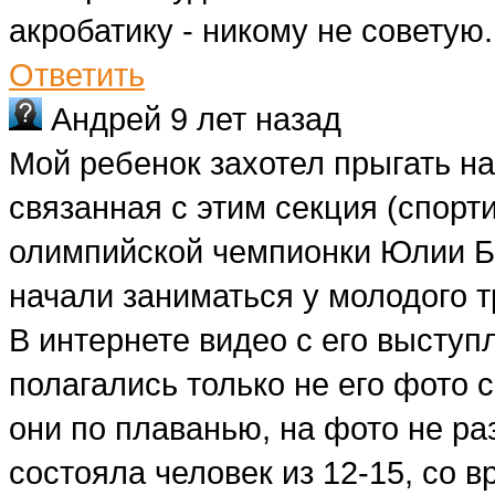
акробатику - никому не советую.
Ответить
Андрей
9 лет назад
Мой ребенок захотел прыгать на
связанная с этим секция (спорт
олимпийской чемпионки Юлии Б
начали заниматься у молодого 
В интернете видео с его выступ
полагались только не его фото
они по плаванью, на фото не раз
состояла человек из 12-15, со 