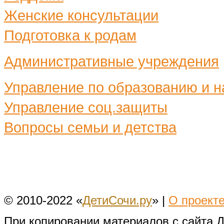
Женские консультации
Подготовка к родам
Административные учреждения
Управление по образованию и н
Управление соц.защиты
Вопросы семьи и детства
© 2010-2022 «
ДетиСочи.ру
» |
О проект
При копировании материалов с сайта 