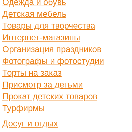
Одежда и обувь
Детская мебель
Товары для творчества
Интернет-магазины
Организация праздников
Фотографы и фотостудии
Торты на заказ
Присмотр за детьми
Прокат детских товаров
Турфирмы
Досуг и отдых