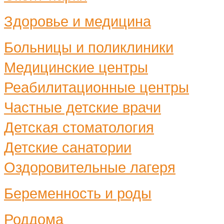
Здоровье и медицина
Больницы и поликлиники
Медицинские центры
Реабилитационные центры
Частные детские врачи
Детская стоматология
Детские санатории
Оздоровительные лагеря
Беременность и роды
Роддома