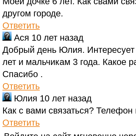
Моей дочке 6 лет. Как свами св
другом городе.
Ответить
Ася
10 лет назад
Добрый день Юлия. Интересует 
лет и мальчикам 3 года. Какое 
Спасибо .
Ответить
Юлия
10 лет назад
Как с вами связаться? Телефон 
Ответить