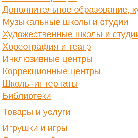
Дополнительное образование, ку
Музыкальные школы и студии
Художественные школы и студи
Хореография и театр
Инклюзивные центры
Коррекционные центры
Школы-интернаты
Библиотеки
Товары и услуги
Игрушки и игры