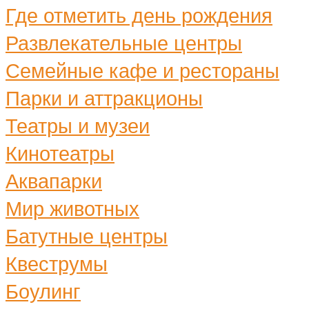
Где отметить день рождения
Развлекательные центры
Семейные кафе и рестораны
Парки и аттракционы
Театры и музеи
Кинотеатры
Аквапарки
Мир животных
Батутные центры
Квеструмы
Боулинг