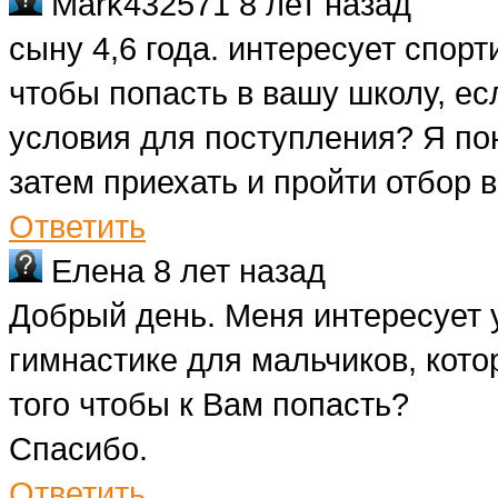
Mark432571
8 лет назад
сыну 4,6 года. интересует спорт
чтобы попасть в вашу школу, ес
условия для поступления? Я по
затем приехать и пройти отбор 
Ответить
Елена
8 лет назад
Добрый день. Меня интересует 
гимнастике для мальчиков, кото
того чтобы к Вам попасть?
Спасибо.
Ответить