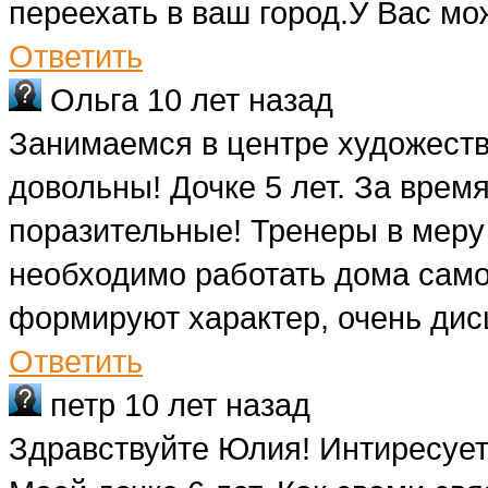
переехать в ваш город.У Вас мо
Ответить
Ольга
10 лет назад
Занимаемся в центре художеств
довольны! Дочке 5 лет. За врем
поразительные! Тренеры в меру 
необходимо работать дома само
формируют характер, очень дис
Ответить
петр
10 лет назад
Здравствуйте Юлия! Интиресует