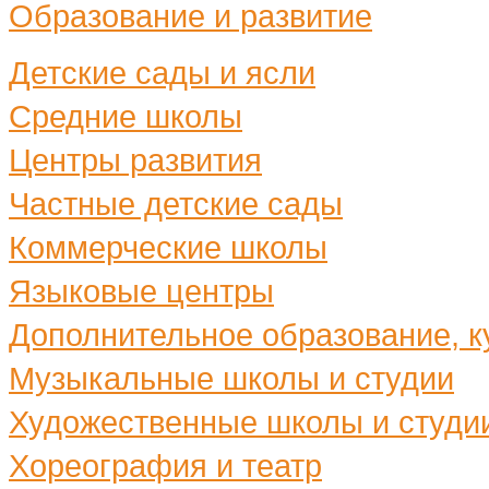
Образование и развитие
Детские сады и ясли
Средние школы
Центры развития
Частные детские сады
Коммерческие школы
Языковые центры
Дополнительное образование, ку
Музыкальные школы и студии
Художественные школы и студи
Хореография и театр