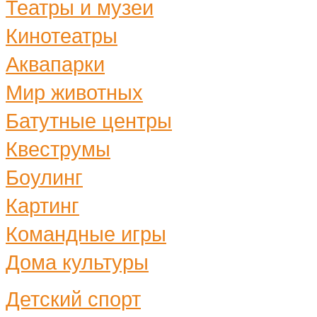
Театры и музеи
Кинотеатры
Аквапарки
Мир животных
Батутные центры
Квеструмы
Боулинг
Картинг
Командные игры
Дома культуры
Детский спорт