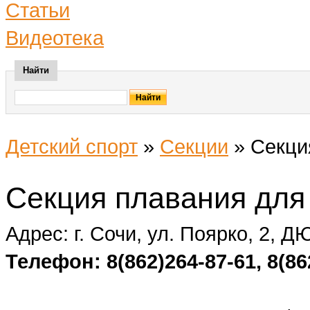
Статьи
Видеотека
Найти
Детский спорт
»
Секции
»
Секци
Секция плавания для
Адрес: г. Сочи, ул. Поярко, 2,
Телефон: 8(862)264-87-61, 8(86