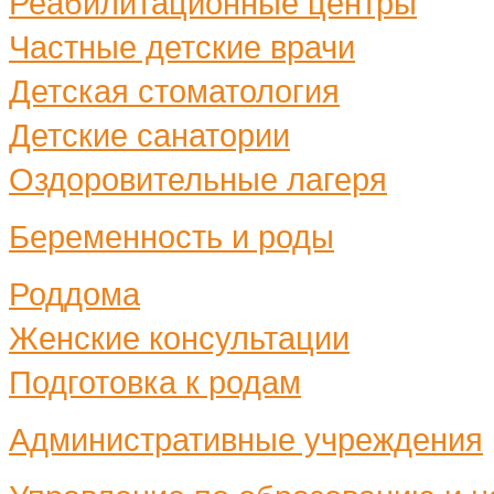
Реабилитационные центры
Частные детские врачи
Детская стоматология
Детские санатории
Оздоровительные лагеря
Беременность и роды
Роддома
Женские консультации
Подготовка к родам
Административные учреждения