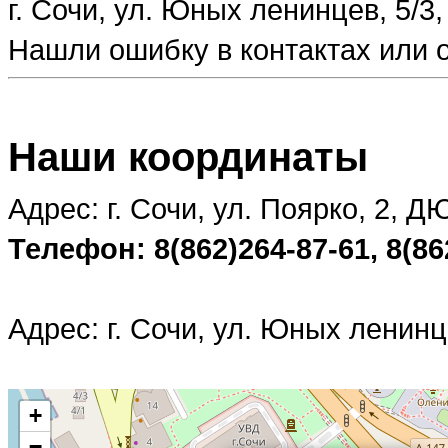
г. Сочи, ул. Юных ленинцев, 5
Нашли ошибку в контактах или
Наши координаты
Адрес: г. Сочи, ул. Поярко, 2,
Телефон: 8(862)264-87-61, 8(86
Адрес: г. Сочи, ул. Юных ленин
+
−