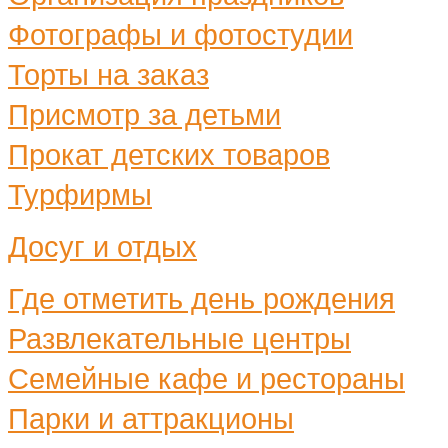
Фотографы и фотостудии
Торты на заказ
Присмотр за детьми
Прокат детских товаров
Турфирмы
Досуг и отдых
Где отметить день рождения
Развлекательные центры
Семейные кафе и рестораны
Парки и аттракционы