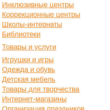
Инклюзивные центры
Коррекционные центры
Школы-интернаты
Библиотеки
Товары и услуги
Игрушки и игры
Одежда и обувь
Детская мебель
Товары для творчества
Интернет-магазины
Организация праздников