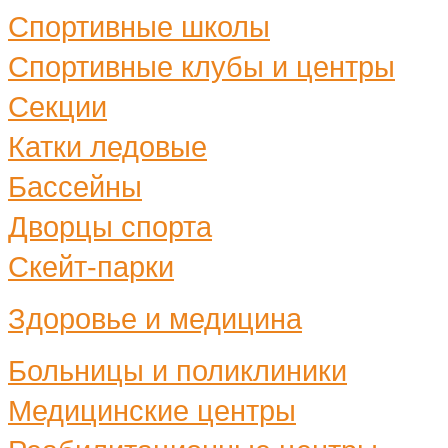
Спортивные школы
Спортивные клубы и центры
Секции
Катки ледовые
Бассейны
Дворцы спорта
Скейт-парки
Здоровье и медицина
Больницы и поликлиники
Медицинские центры