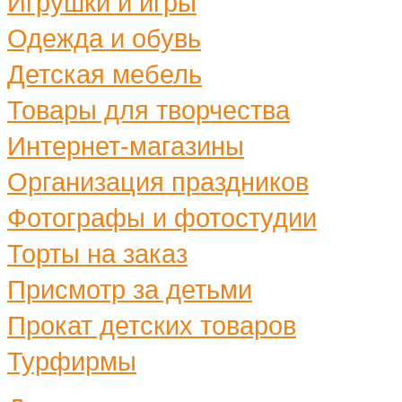
Игрушки и игры
Одежда и обувь
Детская мебель
Товары для творчества
Интернет-магазины
Организация праздников
Фотографы и фотостудии
Торты на заказ
Присмотр за детьми
Прокат детских товаров
Турфирмы