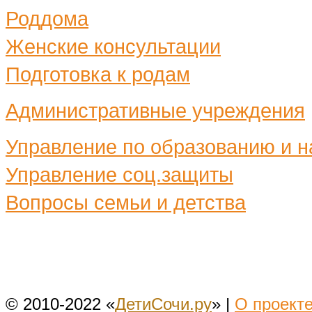
Роддома
Женские консультации
Подготовка к родам
Административные учреждения
Управление по образованию и н
Управление соц.защиты
Вопросы семьи и детства
© 2010-2022 «
ДетиСочи.ру
» |
О проект