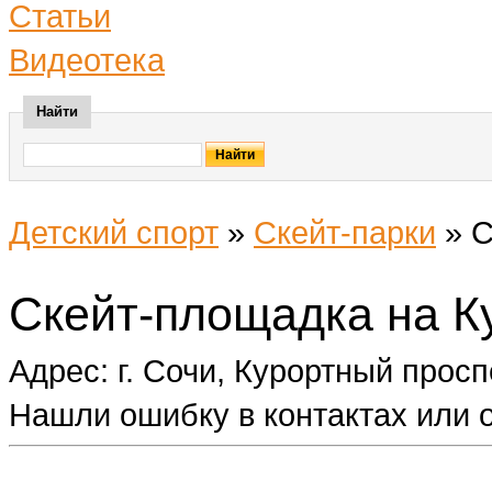
Статьи
Видеотека
Найти
Детский спорт
»
Скейт-парки
»
С
Скейт-площадка на К
Адрес: г. Сочи, Курортный просп
Нашли ошибку в контактах или