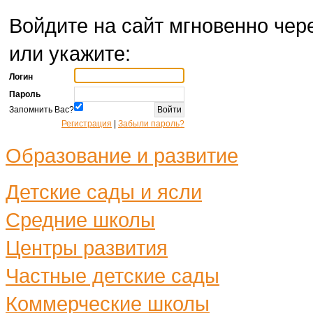
Войдите на сайт мгновенно чере
или укажите:
Логин
Пароль
Запомнить Вас?
Регистрация
|
Забыли пароль?
Образование и развитие
Детские сады и ясли
Средние школы
Центры развития
Частные детские сады
Коммерческие школы