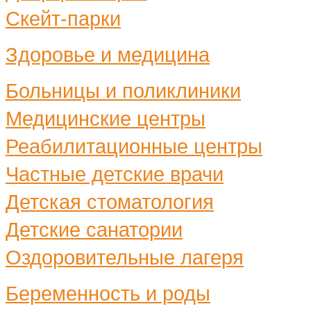
Скейт-парки
Здоровье и медицина
Больницы и поликлиники
Медицинские центры
Реабилитационные центры
Частные детские врачи
Детская стоматология
Детские санатории
Оздоровительные лагеря
Беременность и роды