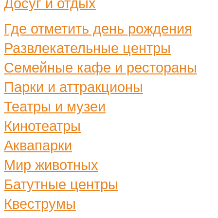
Досуг и отдых
Где отметить день рождения
Развлекательные центры
Семейные кафе и рестораны
Парки и аттракционы
Театры и музеи
Кинотеатры
Аквапарки
Мир животных
Батутные центры
Квеструмы