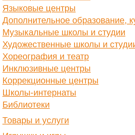
Языковые центры
Дополнительное образование, ку
Музыкальные школы и студии
Художественные школы и студи
Хореография и театр
Инклюзивные центры
Коррекционные центры
Школы-интернаты
Библиотеки
Товары и услуги