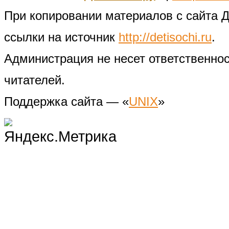
При копировании материалов с сайта 
ссылки на источник
http://detisochi.ru
.
Администрация не несет ответственно
читателей.
Поддержка сайта — «
UNIX
»