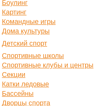
Боулинг
Картинг
Командные игры
Дома культуры
Детский спорт
Спортивные школы
Спортивные клубы и центры
Секции
Катки ледовые
Бассейны
Дворцы спорта