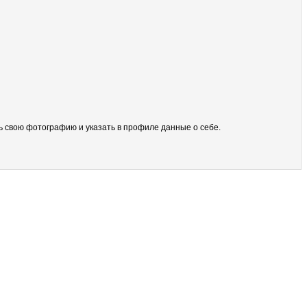
ить свою фотографию и указать в профиле данные о себе.