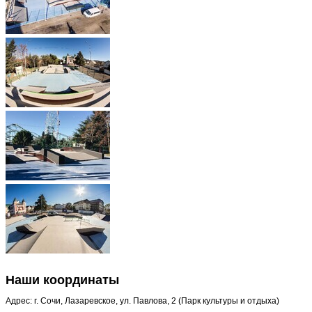
Наши координаты
Адрес: г. Сочи, Лазаревское, ул. Павлова, 2 (Парк культуры и отдыха)