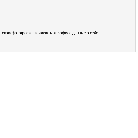
ить свою фотографию и указать в профиле данные о себе.