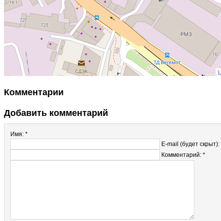
L
Комментарии
Добавить комментарий
Имя: *
E-mail (будет скрыт):
Комментарий: *