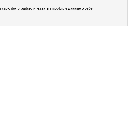
ить свою фотографию и указать в профиле данные о себе.