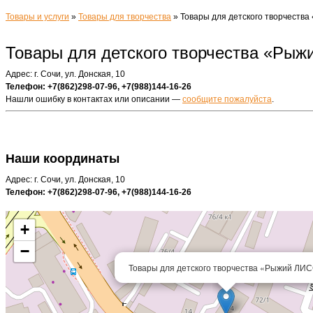
Товары и услуги
»
Товары для творчества
»
Товары для детского творчеств
Товары для детского творчества «Ры
Адрес: г. Сочи, ул. Донская, 10
Телефон: +7(862)298-07-96, +7(988)144-16-26
Нашли ошибку в контактах или описании —
сообщите пожалуйста
.
Наши координаты
Адрес: г. Сочи, ул. Донская, 10
Телефон: +7(862)298-07-96, +7(988)144-16-26
+
−
Товары для детского творчества «Рыжий ЛИ