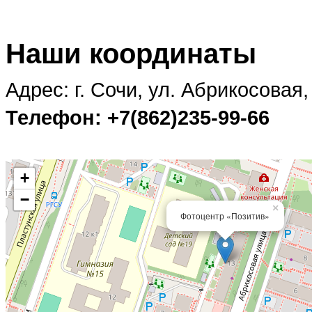
Наши координаты
Адрес: г. Сочи, ул. Абрикосовая,
Телефон: +7(862)235-99-66
+
−
×
Фотоцентр «Позитив»