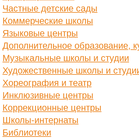
Частные детские сады
Коммерческие школы
Языковые центры
Дополнительное образование, ку
Музыкальные школы и студии
Художественные школы и студи
Хореография и театр
Инклюзивные центры
Коррекционные центры
Школы-интернаты
Библиотеки