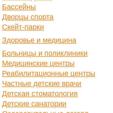
Бассейны
Дворцы спорта
Скейт-парки
Здоровье и медицина
Больницы и поликлиники
Медицинские центры
Реабилитационные центры
Частные детские врачи
Детская стоматология
Детские санатории