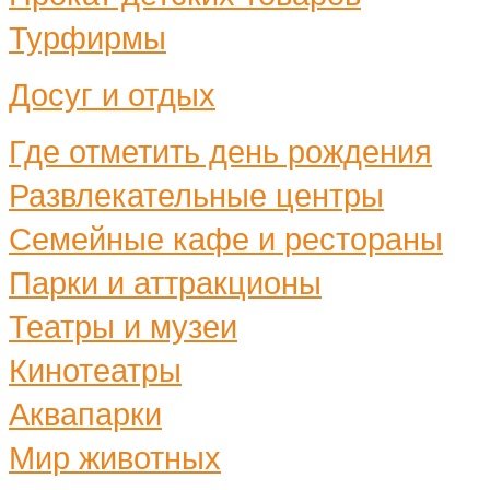
Турфирмы
Досуг и отдых
Где отметить день рождения
Развлекательные центры
Семейные кафе и рестораны
Парки и аттракционы
Театры и музеи
Кинотеатры
Аквапарки
Мир животных