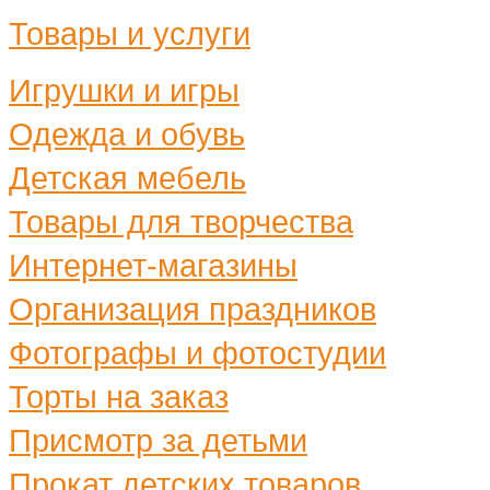
Товары и услуги
Игрушки и игры
Одежда и обувь
Детская мебель
Товары для творчества
Интернет-магазины
Организация праздников
Фотографы и фотостудии
Торты на заказ
Присмотр за детьми
Прокат детских товаров