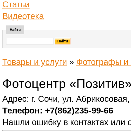
Статьи
Видеотека
Найти
Товары и услуги
»
Фотографы и
Фотоцентр «Позитив
Адрес: г. Сочи, ул. Абрикосовая,
Телефон: +7(862)235-99-66
Нашли ошибку в контактах или