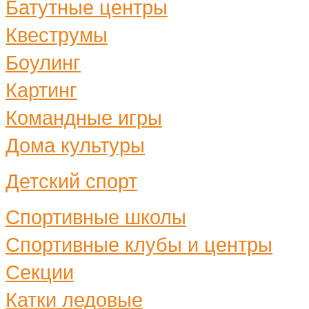
Батутные центры
Квеструмы
Боулинг
Картинг
Командные игры
Дома культуры
Детский спорт
Спортивные школы
Спортивные клубы и центры
Секции
Катки ледовые