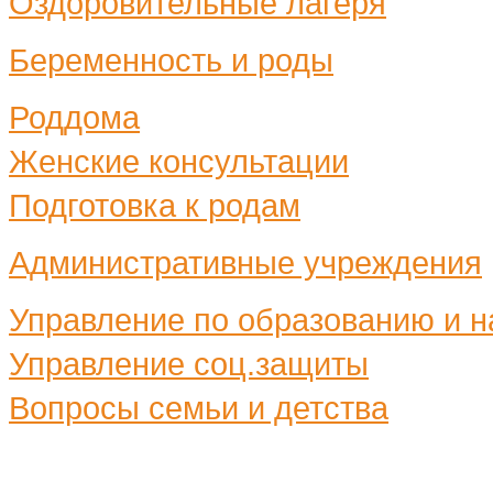
Оздоровительные лагеря
Беременность и роды
Роддома
Женские консультации
Подготовка к родам
Административные учреждения
Управление по образованию и н
Управление соц.защиты
Вопросы семьи и детства