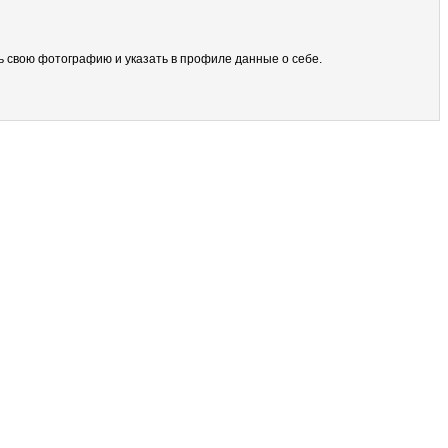
ить свою фотографию и указать в профиле данные о себе.