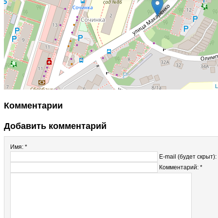
L
Комментарии
Добавить комментарий
Имя: *
E-mail (будет скрыт):
Комментарий: *