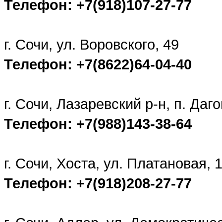
Телефон: +7(918)107-27-77
г. Сочи, ул. Воровского, 49
Телефон: +7(8622)64-04-40
г. Сочи, Лазаревский р-н, п. Да
Телефон: +7(988)143-38-64
г. Сочи, Хоста, ул. Платановая, 
Телефон: +7(918)208-27-77