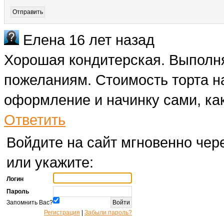
Елена
16 лет назад
Хорошая кондитерская. Выполн
пожеланиям. Стоимость торта на
оформление и начинку сами, как
Ответить
Войдите на сайт мгновенно чере
или укажите:
Логин
Пароль
Запомнить Вас?
Регистрация
|
Забыли пароль?