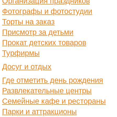
Организация праздников
Фотографы и фотостудии
Торты на заказ
Присмотр за детьми
Прокат детских товаров
Турфирмы
Досуг и отдых
Где отметить день рождения
Развлекательные центры
Семейные кафе и рестораны
Парки и аттракционы