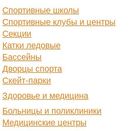
Спортивные школы
Спортивные клубы и центры
Секции
Катки ледовые
Бассейны
Дворцы спорта
Скейт-парки
Здоровье и медицина
Больницы и поликлиники
Медицинские центры