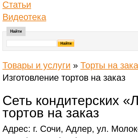
Статьи
Видеотека
Найти
Товары и услуги
»
Торты на зака
Изготовление тортов на заказ
Сеть кондитерских «
тортов на заказ
Адрес: г. Сочи, Адлер, ул. Молок