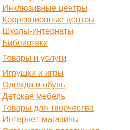
Инклюзивные центры
Коррекционные центры
Школы-интернаты
Библиотеки
Товары и услуги
Игрушки и игры
Одежда и обувь
Детская мебель
Товары для творчества
Интернет-магазины