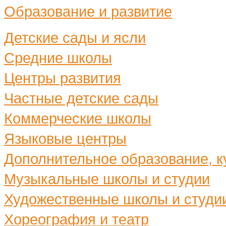
Образование и развитие
Детские сады и ясли
Средние школы
Центры развития
Частные детские сады
Коммерческие школы
Языковые центры
Дополнительное образование, ку
Музыкальные школы и студии
Художественные школы и студи
Хореография и театр