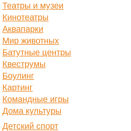
Театры и музеи
Кинотеатры
Аквапарки
Мир животных
Батутные центры
Квеструмы
Боулинг
Картинг
Командные игры
Дома культуры
Детский спорт