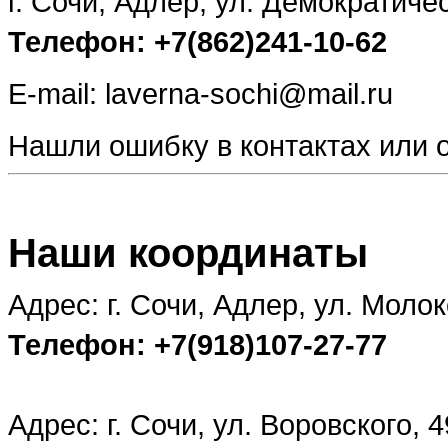
г. Сочи, Адлер, ул. Демократиче
Телефон: +7(862)241-10-62
E-mail: laverna-sochi@mail.ru
Нашли ошибку в контактах или
Наши координаты
Адрес: г. Сочи, Адлер, ул. Молок
Телефон: +7(918)107-27-77
Адрес: г. Сочи, ул. Воровского, 4