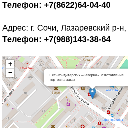
Телефон: +7(8622)64-04-40
Адрес: г. Сочи, Лазаревский р-н
Телефон: +7(988)143-38-64
+
−
Сеть кондитерских «Лаверна». Изготовление
тортов на заказ