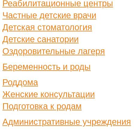
Реабилитационные центры
Частные детские врачи
Детская стоматология
Детские санатории
Оздоровительные лагеря
Беременность и роды
Роддома
Женские консультации
Подготовка к родам
Административные учреждения